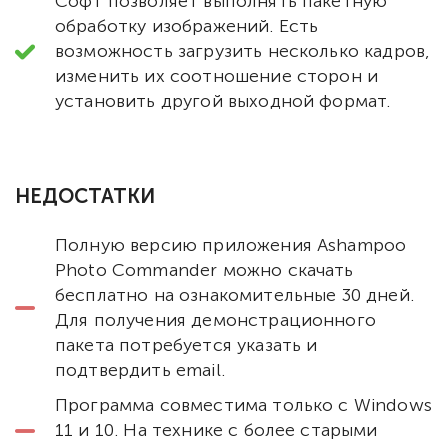
Софт позволяет выполнять пакетную
обработку изображений. Есть
возможность загрузить несколько кадров,
изменить их соотношение сторон и
установить другой выходной формат.
НЕДОСТАТКИ
Полную версию приложения Ashampoo
Photo Commander можно скачать
бесплатно на ознакомительные 30 дней.
Для получения демонстрационного
пакета потребуется указать и
подтвердить email.
Программа совместима только с Windows
11 и 10. На технике с более старыми