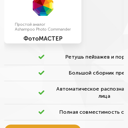
Простой аналог
Ashampoo Photo Commander
ФотоМАСТЕР
Ретушь пейзажев и пор
Большой сборник пре
Автоматическое распознав
лица
Полная совместимость с В