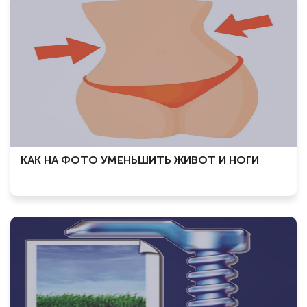
КАК НА ФОТО УМЕНЬШИТЬ ЖИВОТ И НОГИ