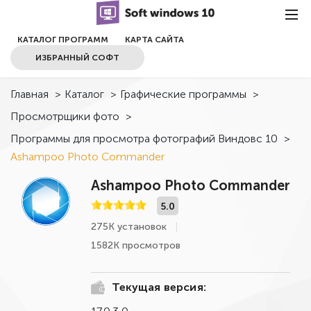
КАТАЛОГ ПРОГРАММ
КАРТА САЙТА
ИЗБРАННЫЙ СОФТ
Главная
>
Каталог
>
Графические программы
>
Просмотрщики фото
>
Программы для просмотра фотографий Виндовс 10
>
Ashampoo Photo Commander
Ashampoo Photo Commander
5.0
275К установок
1582К просмотров
Текущая версия: