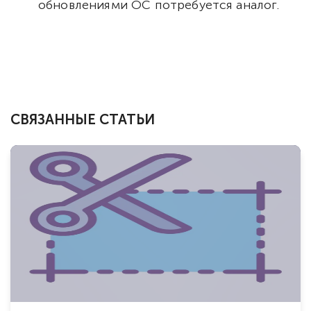
обновлениями ОС потребуется аналог.
СВЯЗАННЫЕ СТАТЬИ