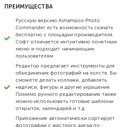
ПРЕИМУЩЕСТВА
Русскую версию Ashampoo Photo
Commander есть возможность скачать
бесплатно с площадки производителя.
Софт отличается интуитивно понятным
меню и подходит начинающим
пользователям.
Редактор предлагает инструменты для
объединения фотографий на холсте. Вы
сможете делать коллажи, добавлять
надписи, фигуры и другие украшения.
Помимо ручного редактирования также
можно использовать готовые шаблоны
открыток, календарей и т.д.
Приложение автоматически сортирует
фотографии с жесткого диска по