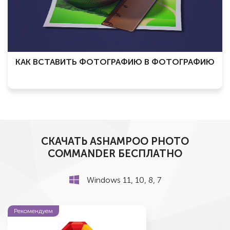
КАК ВСТАВИТЬ ФОТОГРАФИЮ В ФОТОГРАФИЮ
СКАЧАТЬ ASHAMPOO PHOTO
COMMANDER БЕСПЛАТНО
Windows 11, 10, 8, 7
Рекомендуем