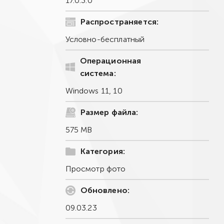
17.0.3.0
Распространяется:
Условно-бесплатный
Операционная
система:
Windows 11, 10
Размер файла:
575 MB
Категория:
Просмотр фото
Обновлено:
09.03.23