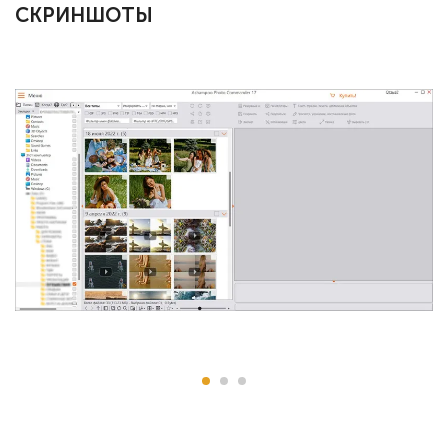
СКРИНШОТЫ