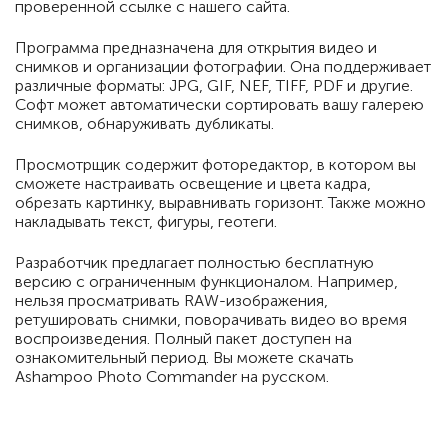
проверенной ссылке с нашего сайта.
Программа предназначена для открытия видео и
снимков и организации фотографии. Она поддерживает
различные форматы: JPG, GIF, NEF, TIFF, PDF и другие.
Софт может автоматически сортировать вашу галерею
снимков, обнаруживать дубликаты.
Просмотрщик содержит фоторедактор, в котором вы
сможете настраивать освещение и цвета кадра,
обрезать картинку, выравнивать горизонт. Также можно
накладывать текст, фигуры, геотеги.
Разработчик предлагает полностью бесплатную
версию с ограниченным функционалом. Например,
нельзя просматривать RAW-изображения,
ретушировать снимки, поворачивать видео во время
воспроизведения. Полный пакет доступен на
ознакомительный период. Вы можете скачать
Ashampoo Photo Commander на русском.