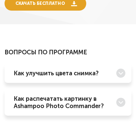
СКАЧАТЬ БЕСПЛАТНО
ВОПРОСЫ ПО ПРОГРАММЕ
Как улучшить цвета снимка?
Как распечатать картинку в
Ashampoo Photo Commander?