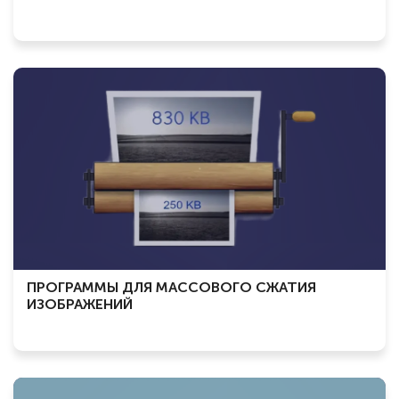
ПРОГРАММЫ ДЛЯ МАССОВОГО СЖАТИЯ
ИЗОБРАЖЕНИЙ