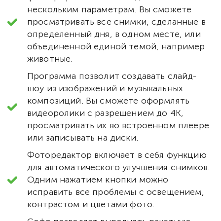
нескольким параметрам. Вы сможете
просматривать все снимки, сделанные в
определенный дня, в одном месте, или
объединенной единой темой, например
животные.
Программа позволит создавать слайд-
шоу из изображений и музыкальных
композиций. Вы сможете оформлять
видеоролики с разрешением до 4К,
просматривать их во встроенном плеере
или записывать на диски.
Фоторедактор включает в себя функцию
для автоматического улучшения снимков.
Одним нажатием кнопки можно
исправить все проблемы с освещением,
контрастом и цветами фото.