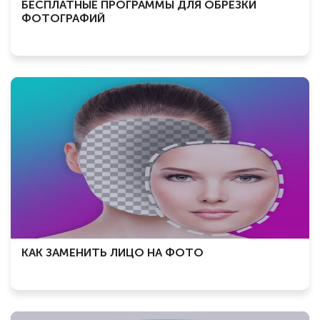
БЕСПЛАТНЫЕ ПРОГРАММЫ ДЛЯ ОБРЕЗКИ
ФОТОГРАФИЙ
КАК ЗАМЕНИТЬ ЛИЦО НА ФОТО