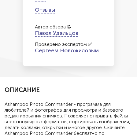
Отзывы
Автор обзора 📝
Павел Удальцов
Проверено экспертом ✅
Сергеем Новожиловым
ОПИСАНИЕ
Ashampoo Photo Commander - программа для
любителей и фотографов для просмотра и базового
редактирования снимков. Позволяет открывать файлы
всех популярных форматов, сортировать изображения,
делать коллажи, открытки и многое другое. Скачайте
Ashampoo Photo Commander бесплатно по