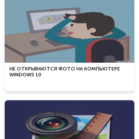
НЕ ОТКРЫВАЮТСЯ ФОТО НА КОМПЬЮТЕРЕ
WINDOWS 10