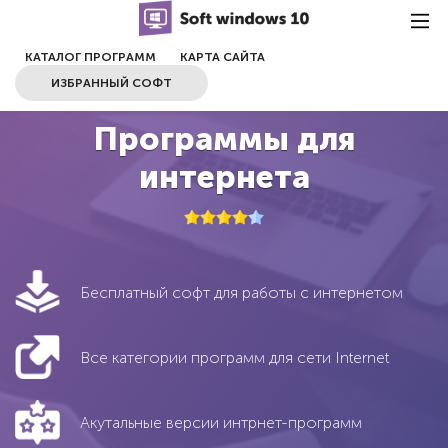
КАТАЛОГ ПРОГРАММ
КАРТА САЙТА
ИЗБРАННЫЙ СОФТ
Программы для
интернета
Бесплатный софт для работы с интернетом
Все категории программ для сети Internet
Акутальные версии интрнет-программ