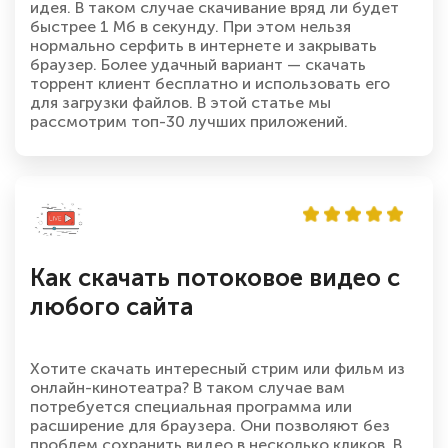
идея. В таком случае скачивание вряд ли будет
быстрее 1 Мб в секунду. При этом нельзя
нормально серфить в интернете и закрывать
браузер. Более удачный вариант — скачать
торрент клиент бесплатно и использовать его
для загрузки файлов. В этой статье мы
рассмотрим топ-30 лучших приложений.
Как скачать потоковое видео с
любого сайта
Хотите скачать интересный стрим или фильм из
онлайн-кинотеатра? В таком случае вам
потребуется специальная программа или
расширение для браузера. Они позволяют без
проблем сохранить видео в несколько кликов. В