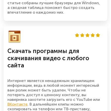
статье собраны лучшие браузеры для Windows,
а сводная таблица поможет быстро создать
впечатление о каждомиз них.
Скачать программы для
скачивания видео с любого
сайта
Интернет является ненадежным хранилищем
информации, ведь в любой момент интересный
вам ролик может быть удален. Чтобы не
потерять доступ к ценному контенту, вы
наверняка захотите загрузить его с YouTube или
ВКонтакте
. В дальнейшем клипы можно
скопировать на телефон или ТВ-приставку,