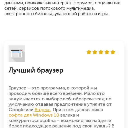
данными, приложения интернет-форумов, социальных
сетей, сервисов потокового мультимедиа,
электронного бизнеса, удаленной работы и игры.
Лучший браузер
Браузер – это программа, в которой мы
проводим больше всего времени. Мало кто
задумывается о выборе веб-обозревателя, по
умолчанию отдавая предпочтение утилите от
Google или
Яндекс
. При этом данная ниша
софта для Windows 10
велика и
конкурентоспособна – возможно, вы найдете
более подходящее решение под свои нужды? В