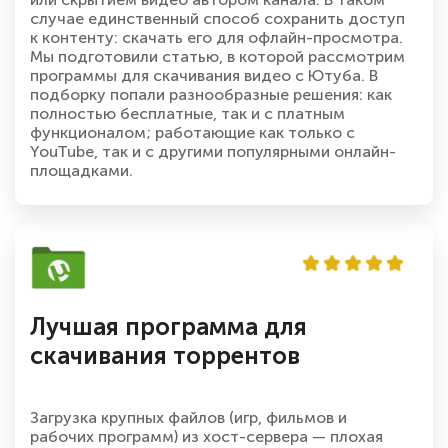
случае единственный способ сохранить доступ
к контенту: скачать его для офлайн-просмотра.
Мы подготовили статью, в которой рассмотрим
программы для скачивания видео с Ютуба. В
подборку попали разнообразные решения: как
полностью бесплатные, так и с платным
функционалом; работающие как только с
YouTube, так и с другими популярными онлайн-
площадками.
Лучшая программа для
скачивания торрентов
Загрузка крупных файлов (игр, фильмов и
рабочих программ) из хост-сервера — плохая