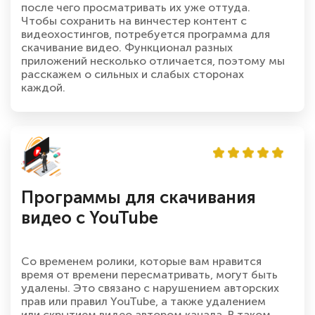
после чего просматривать их уже оттуда.
Чтобы сохранить на винчестер контент с
видеохостингов, потребуется программа для
скачивание видео. Функционал разных
приложений несколько отличается, поэтому мы
расскажем о сильных и слабых сторонах
каждой.
Программы для скачивания
видео с YouTube
Со временем ролики, которые вам нравится
время от времени пересматривать, могут быть
удалены. Это связано с нарушением авторских
прав или правил YouTube, а также удалением
или скрытием видео автором канала. В таком