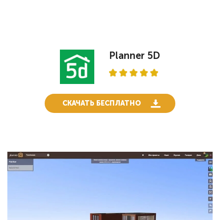
Planner 5D
СКАЧАТЬ БЕСПЛАТНО