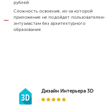
рублей.
Сложность освоения, из-за которой
приложение не подойдет пользователям-
энтузиастам без архитектурного
образования.
Дизайн Интерьера 3D