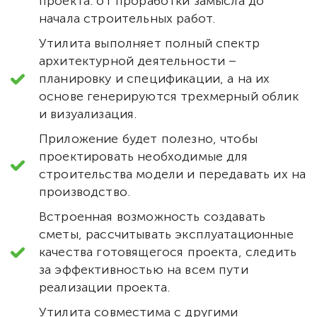
проекта: от проработки замысла до
начала строительных работ.
Утилита выполняет полный спектр
архитектурной деятельности –
планировку и спецификации, а на их
основе генерируются трехмерный облик
и визуализация.
Приложение будет полезно, чтобы
проектировать необходимые для
строительства модели и передавать их на
производство.
Встроенная возможность создавать
сметы, рассчитывать эксплуатационные
качества готовящегося проекта, следить
за эффективностью на всем пути
реализации проекта.
Утилита совместима с другими