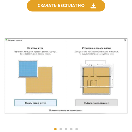
СКАЧАТЬ БЕСПЛАТНО