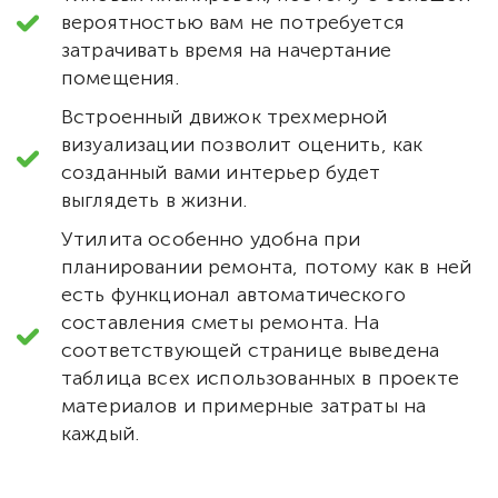
вероятностью вам не потребуется
затрачивать время на начертание
помещения.
Встроенный движок трехмерной
визуализации позволит оценить, как
созданный вами интерьер будет
выглядеть в жизни.
Утилита особенно удобна при
планировании ремонта, потому как в ней
есть функционал автоматического
составления сметы ремонта. На
соответствующей странице выведена
таблица всех использованных в проекте
материалов и примерные затраты на
каждый.