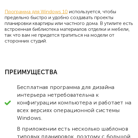
Программа для Windows 10
используется, чтобы
предельно быстро и удобно создавать проекты
планировки квартиры или частного дома. В утилите есть
встроенная библиотека материалов отделки и мебели,
так что вам не придется тратиться на модели от
сторонних студий.
ПРЕИМУЩЕСТВА
Бесплатная программа для дизайна
интерьера нетребовательна к
конфигурации компьютера и работает на
всех версиях операционной системы
Windows.
В приложении есть несколько шаблонов
типовых планировок, поэтому с большой