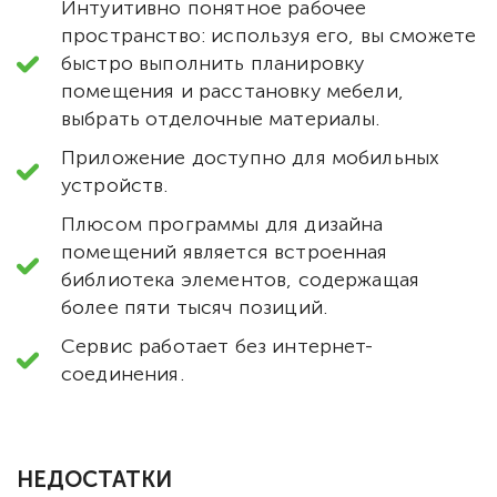
Интуитивно понятное рабочее
пространство: используя его, вы сможете
быстро выполнить планировку
помещения и расстановку мебели,
выбрать отделочные материалы.
Приложение доступно для мобильных
устройств.
Плюсом программы для дизайна
помещений является встроенная
библиотека элементов, содержащая
более пяти тысяч позиций.
Сервис работает без интернет-
соединения.
НЕДОСТАТКИ