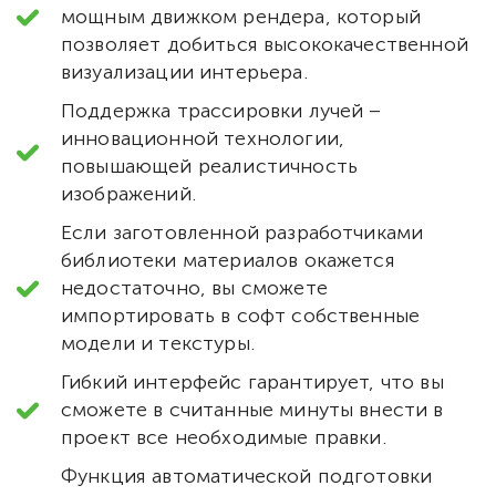
мощным движком рендера, который
позволяет добиться высококачественной
визуализации интерьера.
Поддержка трассировки лучей –
инновационной технологии,
повышающей реалистичность
изображений.
Если заготовленной разработчиками
библиотеки материалов окажется
недостаточно, вы сможете
импортировать в софт собственные
модели и текстуры.
Гибкий интерфейс гарантирует, что вы
сможете в считанные минуты внести в
проект все необходимые правки.
Функция автоматической подготовки