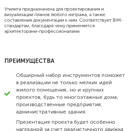
Утилита предназначена для проектирования и
визуализации планов любого метража, а также
составления документации к ним. Соответствует BIM-
стандартам, благодаря чему применяется
архитекторами-профессионалами.
ПРЕИМУЩЕСТВА
Обширный набор инструментов поможет
в реализации не только мелких идей
жилого помещения, но и крупных
проектов, будь то многоэтажные дома,
производственные предприятия,
административные здания.
Презентация проекта будет особенно
наглядной за счет реалистичного движка