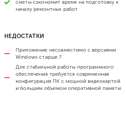
сметы сэкономит время на подготовку к
началу ремонтных работ.
НЕДОСТАТКИ
Приложение несовместимо с версиями
Windows старше 7.
Для стабильной работы программного
обеспечения требуется современная
конфигурация ПК с мощной видеокартой
и большим объемом оперативной памяти.