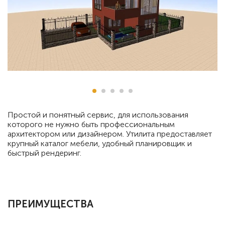
Простой и понятный сервис, для использования
которого не нужно быть профессиональным
архитектором или дизайнером. Утилита предоставляет
крупный каталог мебели, удобный планировщик и
быстрый рендеринг.
ПРЕИМУЩЕСТВА