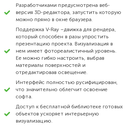
Разработчиками предусмотрена веб-
версия 3D-редактора, запустить которую
можно прямо в окне браузера.
Поддержка V-Ray –движка для рендера,
который способен в разы упростить
презентацию проекта. Визуализация в
нем имеет фотореалистичный уровень.
Ее можно гибко настроить, выбрав
материалы поверхностей и
отредактировав освещение.
Интерфейс полностью русифицирован,
что значительно облегчит освоение
софта.
Доступ к бесплатной библиотеке готовых
объектов ускоряет интерьерную
визуализацию.