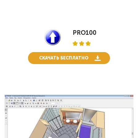
PRO100
СКАЧАТЬ БЕСПЛАТНО