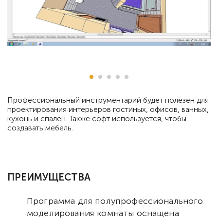
Профессиональный инструментарий будет полезен для
проектирования интерьеров гостиных, офисов, ванных,
кухонь и спален. Также софт используется, чтобы
создавать мебель.
ПРЕИМУЩЕСТВА
Программа для полупрофессионального
моделирования комнаты оснащена