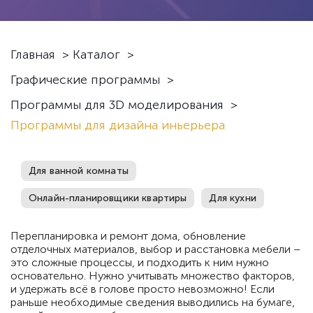
Главная
>
Каталог
>
Графические программы
>
Программы для 3D моделирования
>
Программы для дизайна иньерьера
Для ванной комнаты
Онлайн-планировщики квартиры
Для кухни
Перепланировка и ремонт дома, обновление
отделочных материалов, выбор и расстановка мебели –
это сложные процессы, и подходить к ним нужно
основательно. Нужно учитывать множество факторов,
и удержать всё в голове просто невозможно! Если
раньше необходимые сведения выводились на бумаге,