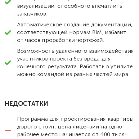
визуализации, способного впечатлить
заказчиков.
Автоматическое создание документации,
соответствующей нормам BIM, избавит
от часов проработки чертежей.
Возможность удаленного взаимодействия
участников проекта без вреда для
конечного результата. Работать в утилите
можно командой из разных частей мира.
НЕДОСТАТКИ
Программа для проектирования квартиры
дорого стоит: цена лицензии на одно
рабочее место начинается от 400 тысяч