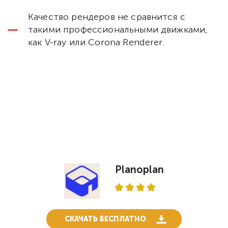
Качество рендеров не сравнится с
такими профессиональными движками,
как V-ray или Corona Renderer.
Planoplan
СКАЧАТЬ БЕСПЛАТНО