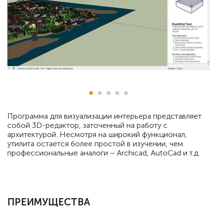
Программа для визуализации интерьера представляет
собой 3D-редактор, заточенный на работу с
архитектурой. Несмотря на широкий функционал,
утилита остается более простой в изучении, чем
профессиональные аналоги – Archicad, AutoCad и т.д.
ПРЕИМУЩЕСТВА