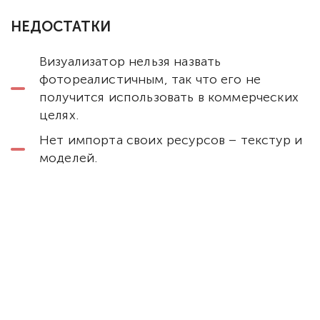
НЕДОСТАТКИ
Визуализатор нельзя назвать
фотореалистичным, так что его не
получится использовать в коммерческих
целях.
Нет импорта своих ресурсов – текстур и
моделей.