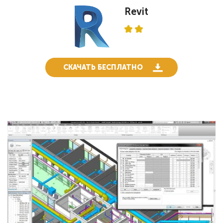
Revit
СКАЧАТЬ БЕСПЛАТНО