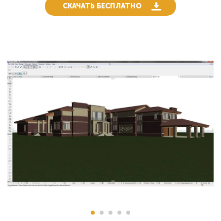
СКАЧАТЬ БЕСПЛАТНО