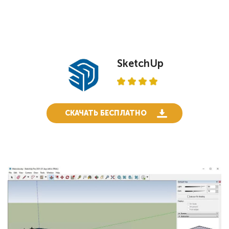
SketchUp
СКАЧАТЬ БЕСПЛАТНО