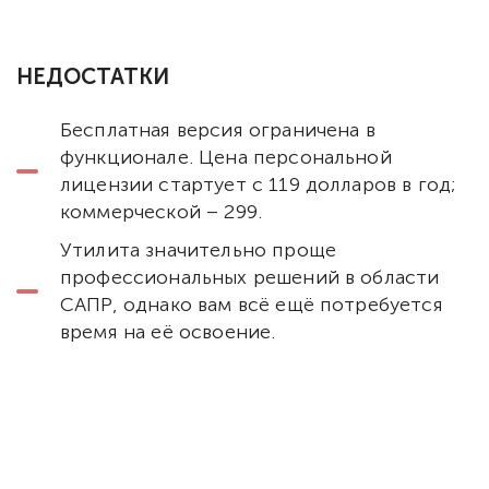
НЕДОСТАТКИ
Бесплатная версия ограничена в
функционале. Цена персональной
лицензии стартует с 119 долларов в год;
коммерческой – 299.
Утилита значительно проще
профессиональных решений в области
САПР, однако вам всё ещё потребуется
время на её освоение.