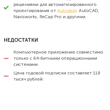
решениями для автоматизированного
проектирования от
Autodesk
: AutoCAD,
Navisworks, ReCap Pro и другими.
НЕДОСТАТКИ
Компьютерное приложение совместимо
только с 64-битными операционными
системами.
Цена годовой подписки составляет 118
тысяч рублей.