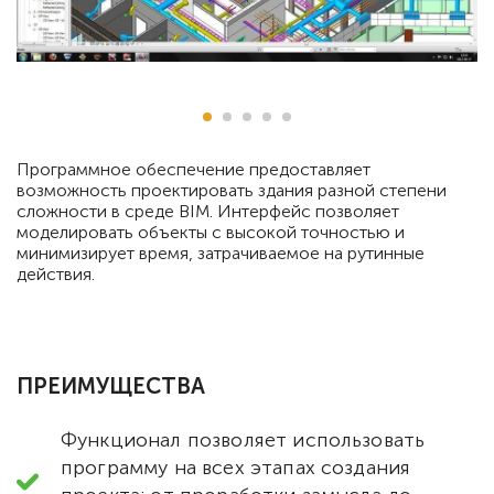
Программное обеспечение предоставляет
возможность проектировать здания разной степени
сложности в среде BIM. Интерфейс позволяет
моделировать объекты с высокой точностью и
минимизирует время, затрачиваемое на рутинные
действия.
ПРЕИМУЩЕСТВА
Функционал позволяет использовать
программу на всех этапах создания