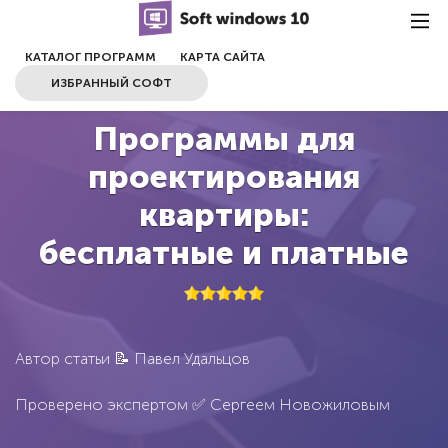
КАТАЛОГ ПРОГРАММ
КАРТА САЙТА
ИЗБРАННЫЙ СОФТ
Программы для
проектирования
квартиры:
бесплатные и платные
Автор статьи 📝
Павел Удальцов
Проверено экспертом ✅
Сергеем Новожиловым