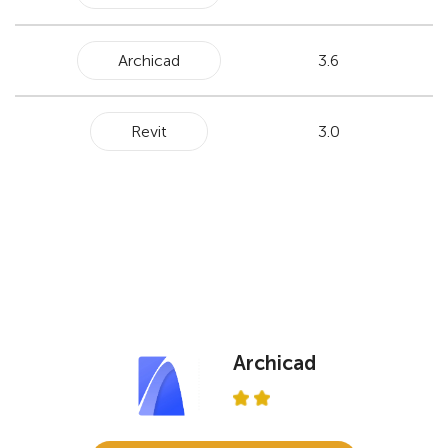
Archicad
3.6
Revit
3.0
Archicad