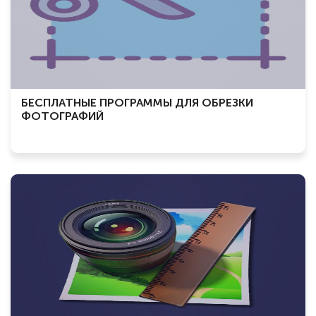
БЕСПЛАТНЫЕ ПРОГРАММЫ ДЛЯ ОБРЕЗКИ
ФОТОГРАФИЙ