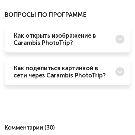
ВОПРОСЫ ПО ПРОГРАММЕ
Как открыть изображение в
Carambis PhotoTrip?
Как поделиться картинкой в
сети через Carambis PhotoTrip?
Комментарии (
30
)