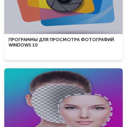
ПРОГРАММЫ ДЛЯ ПРОСМОТРА ФОТОГРАФИЙ
WINDOWS 10