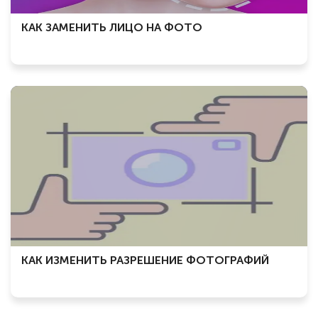
КАК ЗАМЕНИТЬ ЛИЦО НА ФОТО
КАК ИЗМЕНИТЬ РАЗРЕШЕНИЕ ФОТОГРАФИЙ