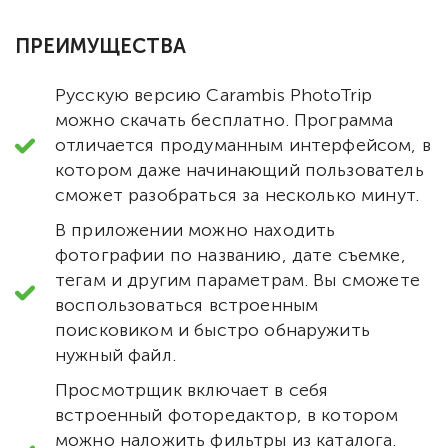
ПРЕИМУЩЕСТВА
Русскую версию Carambis PhotoTrip
можно скачать бесплатно. Программа
отличается продуманным интерфейсом, в
котором даже начинающий пользователь
сможет разобраться за несколько минут.
В приложении можно находить
фотографии по названию, дате съемке,
тегам и другим параметрам. Вы сможете
воспользоваться встроенным
поисковиком и быстро обнаружить
нужный файл.
Просмотрщик включает в себя
встроенный фоторедактор, в котором
можно наложить фильтры из каталога.