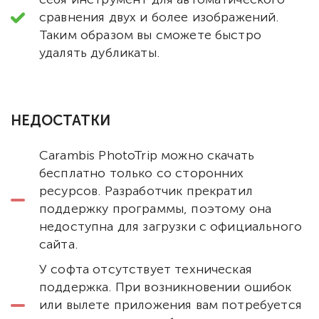
сравнения двух и более изображений.
Таким образом вы сможете быстро
удалять дубликаты.
НЕДОСТАТКИ
Carambis PhotoTrip можно скачать
бесплатно только со сторонних
ресурсов. Разработчик прекратил
поддержку программы, поэтому она
недоступна для загрузки с официального
сайта.
У софта отсутствует техническая
поддержка. При возникновении ошибок
или вылете приложения вам потребуется