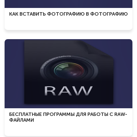
КАК ВСТАВИТЬ ФОТОГРАФИЮ В ФОТОГРАФИЮ
БЕСПЛАТНЫЕ ПРОГРАММЫ ДЛЯ РАБОТЫ С RAW-
ФАЙЛАМИ