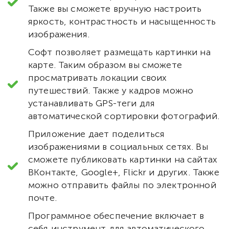
Также вы сможете вручную настроить
яркость, контрастность и насыщенность
изображения.
Софт позволяет размещать картинки на
карте. Таким образом вы сможете
просматривать локации своих
путешествий. Также у кадров можно
устанавливать GPS-теги для
автоматической сортировки фотографий.
Приложение дает поделиться
изображениями в социальных сетях. Вы
сможете публиковать картинки на сайтах
ВКонтакте, Google+, Flickr и других. Также
можно отправить файлы по электронной
почте.
Программное обеспечение включает в
себя инструмент для автоматического