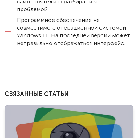
самостоятельно разбираться с
проблемой.
Программное обеспечение не
совместимо с операционной системой
Windows 11. На последней версии может
неправильно отображаться интерфейс.
СВЯЗАННЫЕ СТАТЬИ