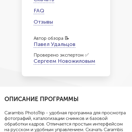
FAQ
Отзывы
Автор обзора 📝
Павел Удальцов
Проверено экспертом ✅
Сергеем Новожиловым
ОПИСАНИЕ ПРОГРАММЫ
Carambis PhotoTrip - удобная программа для просмотра
фотографий, каталогизации снимков и базовой
обработки кадров. Отличается простым интерфейсом
на русском и удобным управлением. Скачать Carambis