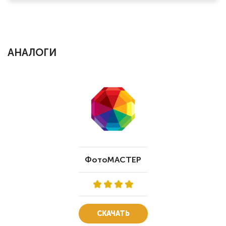
АНАЛОГИ
ФотоМАСТЕР
СКАЧАТЬ