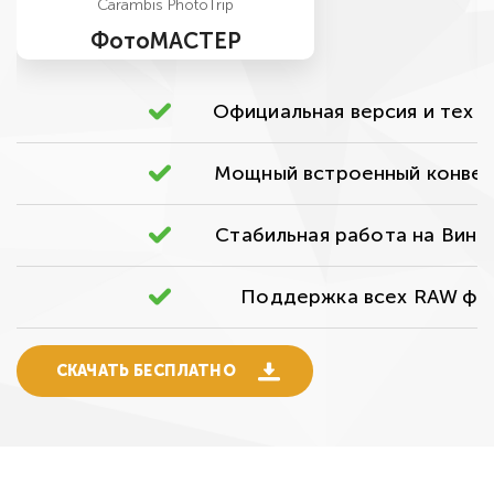
Carambis PhotoTrip
ФотоМАСТЕР
Официальная версия и тех 
Мощный встроенный конве
Стабильная работа на Виндо
Поддержка всех RAW фо
СКАЧАТЬ БЕСПЛАТНО