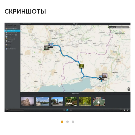
СКРИНШОТЫ