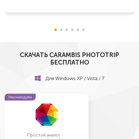
СКАЧАТЬ CARAMBIS PHOTOTRIP
БЕСПЛАТНО
Для Windows XP / Vista / 7
Рекомендуем
Простой аналог