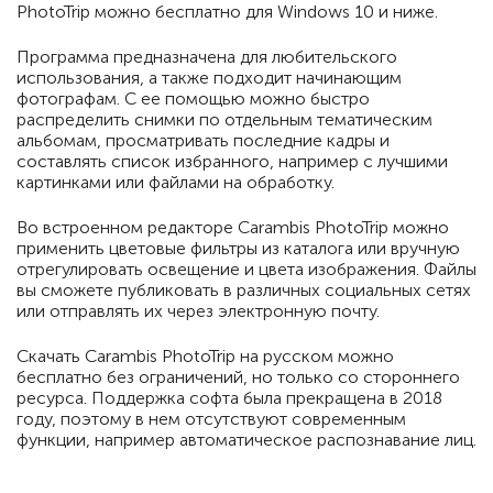
PhotoTrip можно бесплатно для Windows 10 и ниже.
Программа предназначена для любительского
использования, а также подходит начинающим
фотографам. С ее помощью можно быстро
распределить снимки по отдельным тематическим
альбомам, просматривать последние кадры и
составлять список избранного, например с лучшими
картинками или файлами на обработку.
Во встроенном редакторе Carambis PhotoTrip можно
применить цветовые фильтры из каталога или вручную
отрегулировать освещение и цвета изображения. Файлы
вы сможете публиковать в различных социальных сетях
или отправлять их через электронную почту.
Скачать Carambis PhotoTrip на русском можно
бесплатно без ограничений, но только со стороннего
ресурса. Поддержка софта была прекращена в 2018
году, поэтому в нем отсутствуют современным
функции, например автоматическое распознавание лиц.