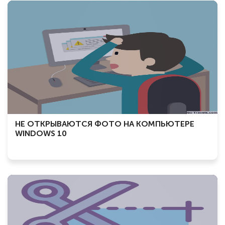
НЕ ОТКРЫВАЮТСЯ ФОТО НА КОМПЬЮТЕРЕ
WINDOWS 10