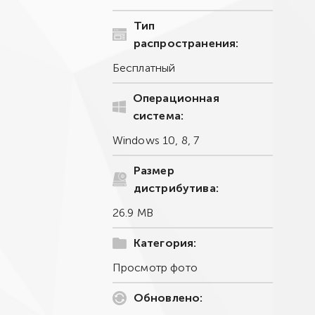
Тип
распространения:
Бесплатный
Операционная
система:
Windows 10, 8, 7
Размер
дистрибутива:
26.9 MB
Категория:
Просмотр фото
Обновлено: