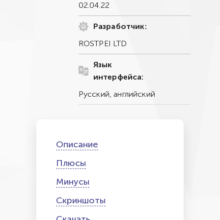
02.04.22
Разработчик:
ROSTPEI LTD
Язык
интерфейса:
Русский, английский
Описание
Плюсы
Минусы
Скриншоты
Скачать