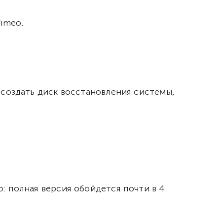
imeo.
 создать диск восстановления системы,
: полная версия обойдется почти в 4