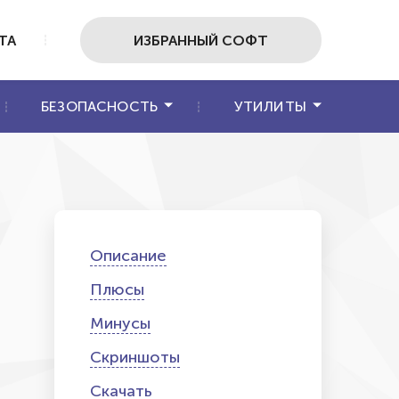
ТА
ИЗБРАННЫЙ СОФТ
БЕЗОПАСНОСТЬ
УТИЛИТЫ
Описание
Плюсы
Минусы
Скриншоты
Скачать