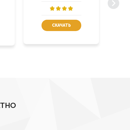
СКАЧАТЬ
АТНО