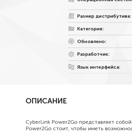
Размер дистрибутива:
Категория:
Обновлено:
Разработчик:
Язык интерфейса:
ОПИСАНИЕ
CyberLink Power2Go представляет собой
Power2Go стоит, чтобы иметь возможнос