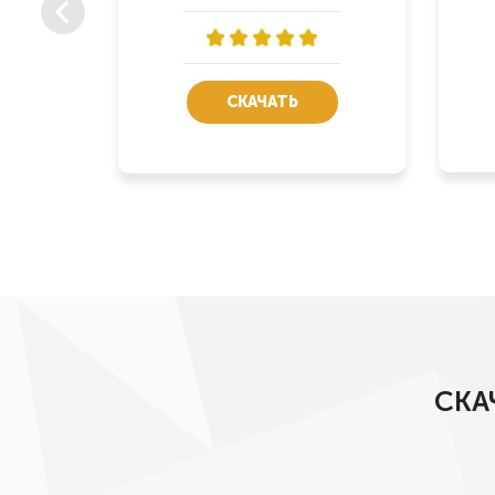
СКАЧАТЬ
СКА