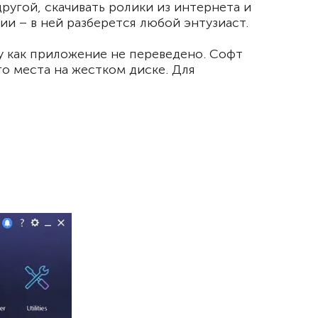
ругой, скачивать ролики из интернета и
и – в ней разберется любой энтузиаст.
у как приложение не переведено. Софт
о места на жестком диске. Для