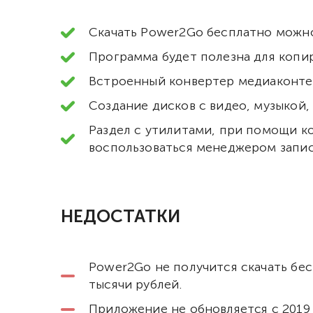
Скачать Power2Go бесплатно можно,
Программа будет полезна для копир
Встроенный конвертер медиаконте
Создание дисков с видео, музыкой
Раздел с утилитами, при помощи ко
воспользоваться менеджером запи
НЕДОСТАТКИ
Power2Go не получится скачать бес
тысячи рублей.
Приложение не обновляется с 2019 