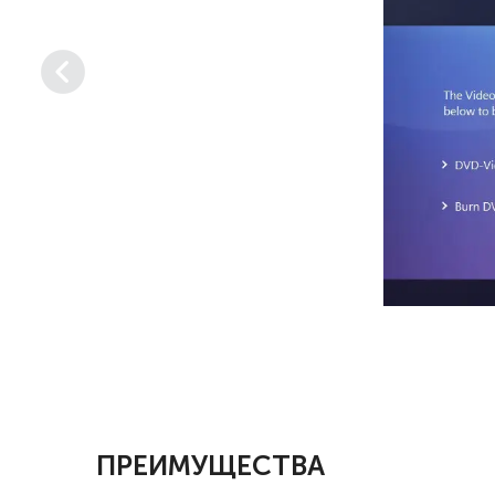
ПРЕИМУЩЕСТВА