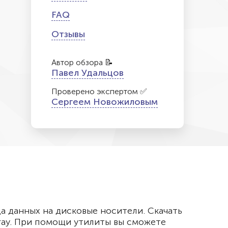
FAQ
Отзывы
Автор обзора 📝
Павел Удальцов
Проверено экспертом ✅
Сергеем Новожиловым
а данных на дисковые носители. Скачать
ray. При помощи утилиты вы сможете