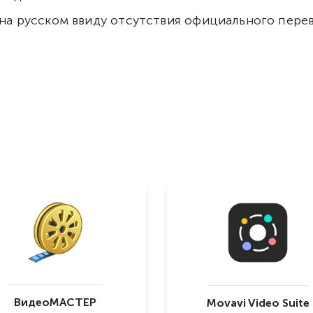
 на русском ввиду отсутствия официального перев
ВидеоМАСТЕР
Movavi Video Suite