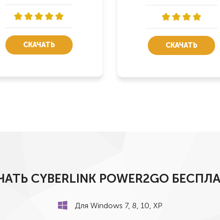
СКАЧАТЬ
СКАЧАТЬ
ЧАТЬ CYBERLINK POWER2GO БЕСПЛ
Для Windows 7, 8, 10, ХР