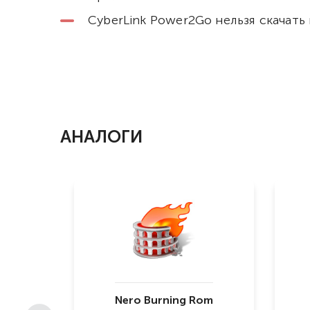
CyberLink Power2Go нельзя скачать
АНАЛОГИ
Nero Burning Rom