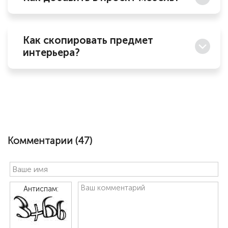
Как скопировать предмет
интерьера?
Комментарии (
47
)
Антиспам: