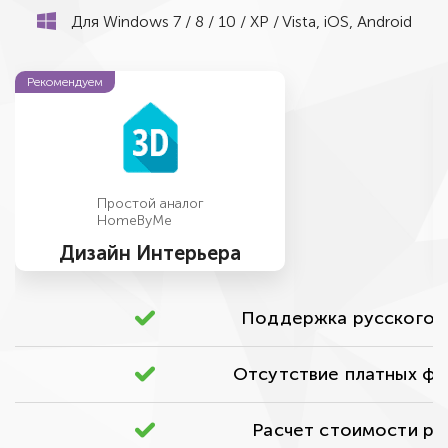
Для Windows 7 / 8 / 10 / XP / Vista, iOS, Android
Рекомендуем
Простой аналог
HomeByMe
Дизайн Интерьера
Поддержка русского я
Отсутствие платных фу
Расчет стоимости ра