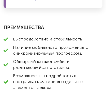
ПРЕИМУЩЕСТВА
Быстродействие и стабильность.
Наличие мобильного приложения с
синхронизируемым прогрессом.
Обширный каталог мебели,
различающейся по стилям.
Возможность в подробностях
настраивать материал отдельных
элементов декора.