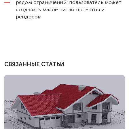
рядом ограничений: пользователь может
создавать малое число проектов и
рендеров.
СВЯЗАННЫЕ СТАТЬИ