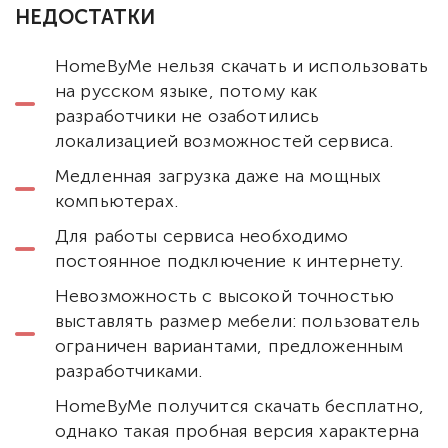
НЕДОСТАТКИ
HomeByMe нельзя скачать и использовать
на русском языке, потому как
разработчики не озаботились
локализацией возможностей сервиса.
Медленная загрузка даже на мощных
компьютерах.
Для работы сервиса необходимо
постоянное подключение к интернету.
Невозможность с высокой точностью
выставлять размер мебели: пользователь
ограничен вариантами, предложенным
разработчиками.
HomeByMe получится скачать бесплатно,
однако такая пробная версия характерна