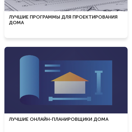
ЛУЧШИЕ ПРОГРАММЫ ДЛЯ ПРОЕКТИРОВАНИЯ
ДОМА
ЛУЧШИЕ ОНЛАЙН-ПЛАНИРОВЩИКИ ДОМА