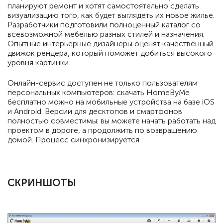
планируют ремонт и хотят самостоятельно сделать
визуализацию того, как будет выглядеть их новое жилье.
Разработчики подготовили полноценный каталог со
всевозможной мебелью разных стилей и назначения.
Опытные интерьерные дизайнеры оценят качественный
движок рендера, который поможет добиться высокого
уровня картинки.
Онлайн-сервис доступен не только пользователям
персональных компьютеров: скачать HomeByMe
бесплатно можно на мобильные устройства на базе iOS
и Android. Версии для десктопов и смартфонов
полностью совместимы: вы можете начать работать над
проектом в дороге, а продолжить по возвращению
домой. Процесс синхронизируется.
СКРИНШОТЫ