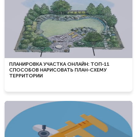
ПЛАНИРОВКА УЧАСТКА ОНЛАЙН: ТОП-11
СПОСОБОВ НАРИСОВАТЬ ПЛАН-СХЕМУ
ТЕРРИТОРИИ