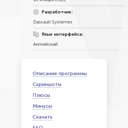
Разработчик:
Dassault Systemes
Язык интерфейса:
Английский
Описание программы
Скриншоты
Плюсы
Минусы
Скачать
FAQ