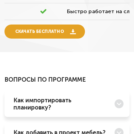
Быстро работает на сла
СКАЧАТЬ БЕСПЛАТНО
ВОПРОСЫ ПО ПРОГРАММЕ
Как импортировать
планировку?
Как добавить в проект мебель?