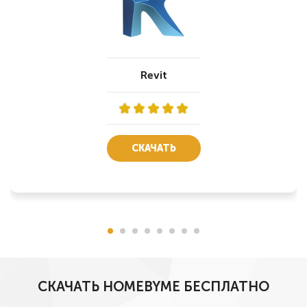
Revit
СКАЧАТЬ
СКАЧАТЬ HOMEBYME БЕСПЛАТНО