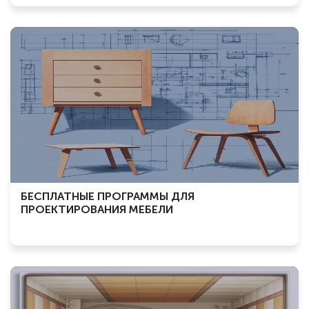
БЕСПЛАТНЫЕ ПРОГРАММЫ ДЛЯ
ПРОЕКТИРОВАНИЯ МЕБЕЛИ