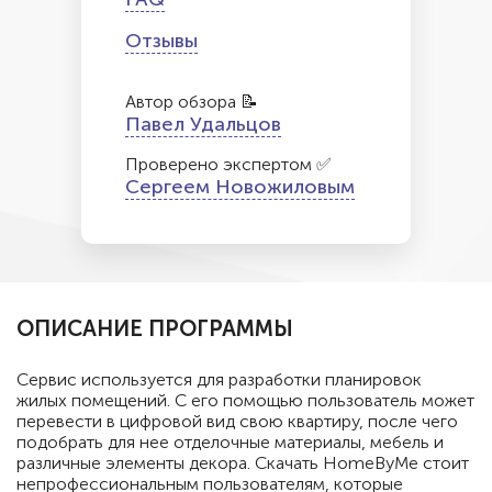
Отзывы
Автор обзора 📝
Павел Удальцов
Проверено экспертом ✅
Сергеем Новожиловым
ОПИСАНИЕ ПРОГРАММЫ
Сервис используется для разработки планировок
жилых помещений. С его помощью пользователь может
перевести в цифровой вид свою квартиру, после чего
подобрать для нее отделочные материалы, мебель и
различные элементы декора. Скачать HomeByMe стоит
непрофессиональным пользователям, которые