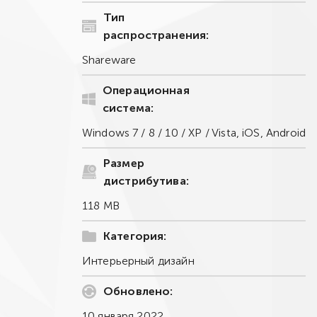
Тип
распространения:
Shareware
Операционная
система:
Windows 7 / 8 / 10 / XP / Vista, iOS, Android
Размер
дистрибутива:
118 MB
Категория:
Интерьерный дизайн
Обновлено:
10 января 2022