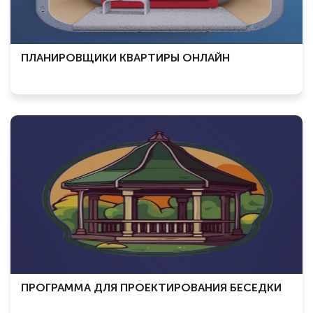
ПЛАНИРОВЩИКИ КВАРТИРЫ ОНЛАЙН
ПРОГРАММА ДЛЯ ПРОЕКТИРОВАНИЯ БЕСЕДКИ