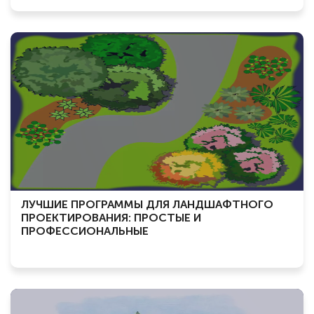
ЛУЧШИЕ ПРОГРАММЫ ДЛЯ ЛАНДШАФТНОГО
ПРОЕКТИРОВАНИЯ: ПРОСТЫЕ И
ПРОФЕССИОНАЛЬНЫЕ