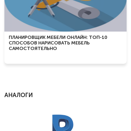
ПЛАНИРОВЩИК МЕБЕЛИ ОНЛАЙН: ТОП-10
СПОСОБОВ НАРИСОВАТЬ МЕБЕЛЬ
САМОСТОЯТЕЛЬНО
АНАЛОГИ