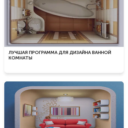
ЛУЧШАЯ ПРОГРАММА ДЛЯ ДИЗАЙНА ВАННОЙ
КОМНАТЫ