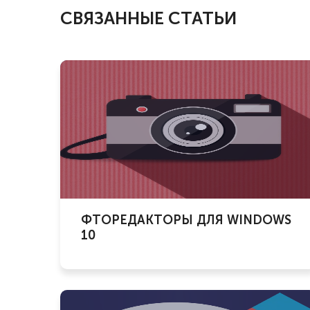
СВЯЗАННЫЕ СТАТЬИ
ФТОРЕДАКТОРЫ ДЛЯ WINDOWS
10