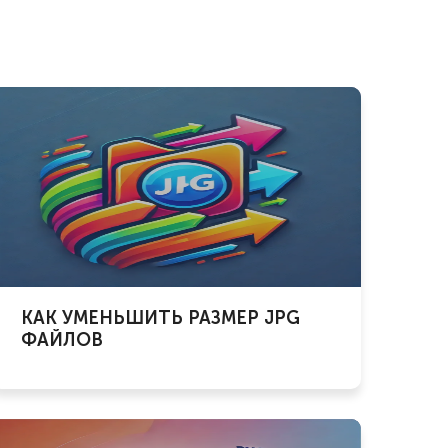
КАК УМЕНЬШИТЬ РАЗМЕР JPG
ФАЙЛОВ