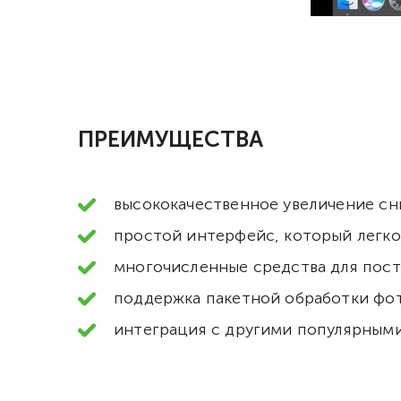
ПРЕИМУЩЕСТВА
высококачественное увеличение сни
простой интерфейс, который легко
многочисленные средства для пост
поддержка пакетной обработки фот
интеграция с другими популярным