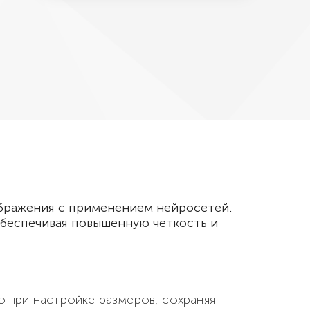
ображения с применением нейросетей.
беспечивая повышенную четкость и
 при настройке размеров, сохраняя