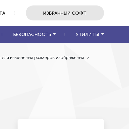
ТА
ИЗБРАННЫЙ СОФТ
БЕЗОПАСНОСТЬ
УТИЛИТЫ
 для изменения размеров изображения
>