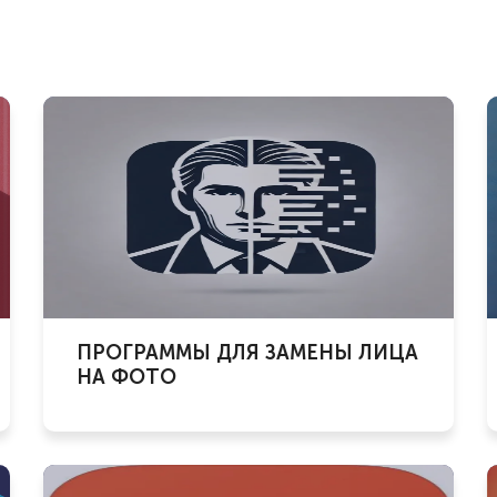
ПРОГРАММЫ ДЛЯ ЗАМЕНЫ ЛИЦА
НА ФОТО