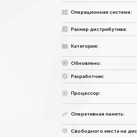
Операционная система:
Размер дистрибутива:
Категория:
Обновлено:
Разработчик:
Процессор:
Оперативная память:
Свободного места на дис