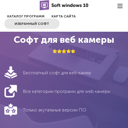
КАТАЛОГ ПРОГРАММ
КАРТА САЙТА
ИЗБРАННЫЙ СОФТ
Софт для веб камеры
Бесплатный софт для веб-камер
Все категории программ для web камеры
Только акутальные версии ПО