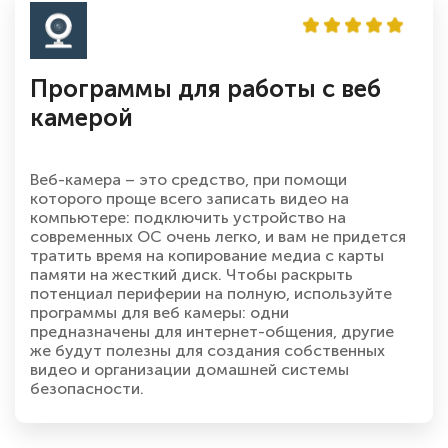
Программы для работы с веб
камерой
Веб-камера – это средство, при помощи
которого проще всего записать видео на
компьютере: подключить устройство на
современных ОС очень легко, и вам не придется
тратить время на копирование медиа с карты
памяти на жесткий диск. Чтобы раскрыть
потенциал периферии на полную, используйте
программы для веб камеры: одни
предназначены для интернет-общения, другие
же будут полезны для создания собственных
видео и организации домашней системы
безопасности.