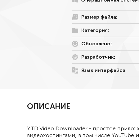
Размер файла:
Категория:
Обновлено:
Разработчик:
Язык интерфейса:
ОПИСАНИЕ
YTD Video Downloader - простое прилож
видеохостингами, в том числе YouTube и