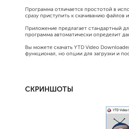
Программа отличается простотой в испо
сразу приступить к скачиванию файлов и
Приложение предлагает стандартный для 
программа автоматически определит дан
Вы можете скачать YTD Video Downloade
функционал, но опции для загрузки и п
СКРИНШОТЫ