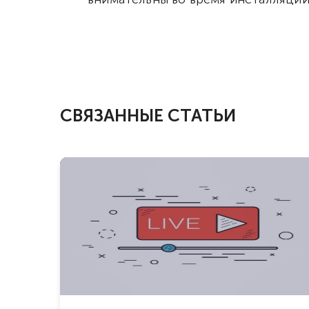
СВЯЗАННЫЕ СТАТЬИ