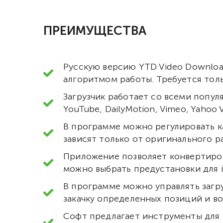
ПРЕИМУЩЕСТВА
Русскую версию YTD Video Downloa
алгоритмом работы. Требуется толь
Загрузчик работает со всеми попу
YouTube, DailyMotion, Vimeo, Yahoo V
В программе можно регулировать ка
зависят только от оригинального р
Приложение позволяет конвертиров
можно выбрать предустановки для i
В программе можно управлять загр
закачку определенных позиций и во
Софт предлагает инструменты для 