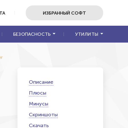
ТА
ИЗБРАННЫЙ СОФТ
БЕЗОПАСНОСТЬ
УТИЛИТЫ
er
Описание
Плюсы
Минусы
Скриншоты
Скачать