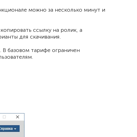
нкционале можно за несколько минут и
копировать ссылку на ролик, а
ианты для скачивания.
. В базовом тарифе ограничен
льзователям.