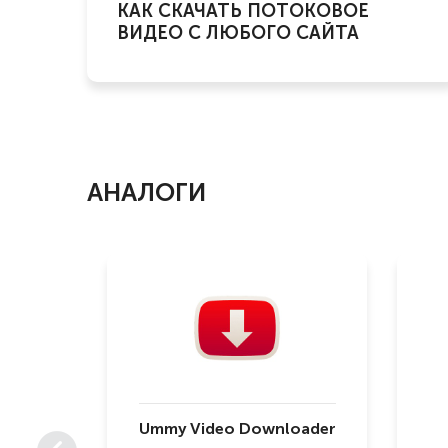
КАК СКАЧАТЬ ПОТОКОВОЕ
ВИДЕО С ЛЮБОГО САЙТА
АНАЛОГИ
Ummy Video Downloader