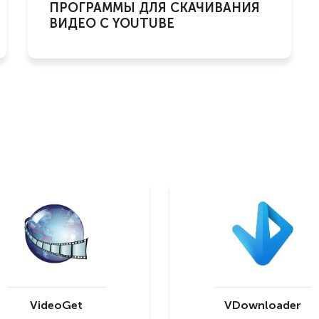
ПРОГРАММЫ ДЛЯ СКАЧИВАНИЯ
ВИДЕО С YOUTUBE
VideoGet
VDownloader