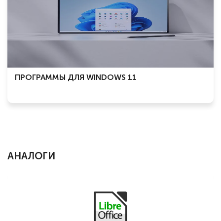
ПРОГРАММЫ ДЛЯ WINDOWS 11
АНАЛОГИ