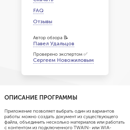
FAQ
Отзывы
Автор обзора 📝
Павел Удальцов
Проверено экспертом ✅
Сергеем Новожиловым
ОПИСАНИЕ ПРОГРАММЫ
Приложение позволяет выбрать один из вариантов
работы: можно создать документ из существующего
файла, объединить несколько материалов или работать
с контентом из подключенного TWAIN- или WIA-