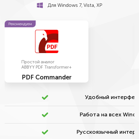
Для Windows 7, Vista, XP
Рекомендуем
Простой аналог
ABBYY PDF Transformer+
PDF Commander
Удобный интерфей
Работа на всех Wind
Русскоязычный интер