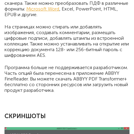
сканера. Также можно преобразовать ПДФ в различные
форматы:
Microsoft Word
, Excel, PowerPoint, HTML,
EPUB и другие.
На страницах можно стирать или добавлять
изображения, создавать комментарии, размещать
цифровые подписи, добавлять штампы из встроенной
коллекции. Также можно устанавливать на открытие или
коррекцию документа 128- или 256-битный пароль с
шифрованием AES.
Программа больше не поддерживается разработчиком.
Часть опций была перенесена в приложение ABBYY
FineReader. Вы можете скачать ABBYY PDF Transformer+
бесплатно со сторонних ресурсов или загрузить новый
продукт разработчика.
СКРИНШОТЫ