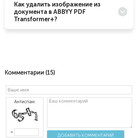
Как удалить изображение из
документа в ABBYY PDF
Transformer+?
Комментарии (
15
)
Антиспам:
=
ДОБАВИТЬ КОММЕНТАРИЙ