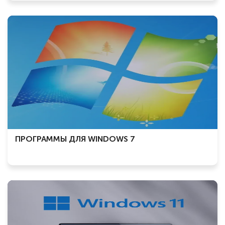
ПРОГРАММЫ ДЛЯ WINDOWS 7