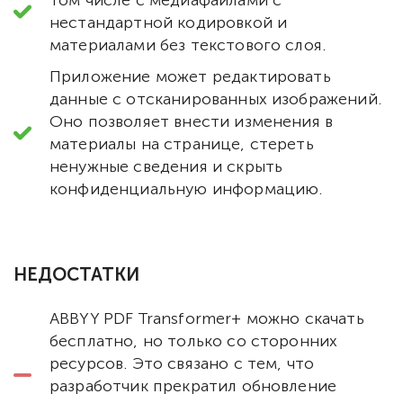
нестандартной кодировкой и
материалами без текстового слоя.
Приложение может редактировать
данные с отсканированных изображений.
Оно позволяет внести изменения в
материалы на странице, стереть
ненужные сведения и скрыть
конфиденциальную информацию.
НЕДОСТАТКИ
ABBYY PDF Transformer+ можно скачать
бесплатно, но только со сторонних
ресурсов. Это связано с тем, что
разработчик прекратил обновление