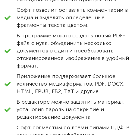
Софт позволит оставлять комментарии в
медиа и выделять определенные
фрагменты текста цветом.
В программе можно создать новый PDF-
файл с нуля, объединить несколько
документов в один и преобразовать
отсканированное изображение в удобный
формат.
Приложение поддерживает большое
количество медиаформатов: PDF, DOCX,
HTML, EPUB, FB2, TXT и другие.
В редакторе можно защитить материал,
установив пароль на открытие и
редактирование документа.
Софт совместим со всеми типами ПДФ. В
том числе с медиафайлами с