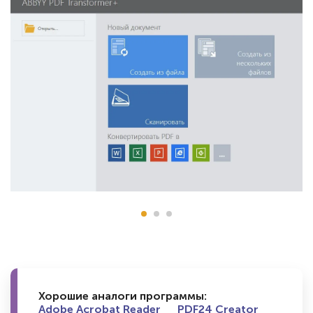
Хорошие аналоги программы:
Adobe Acrobat Reader
PDF24 Creator