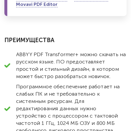
Movavi PDF Editor
ПРЕИМУЩЕСТВА
ABBYY PDF Transformer+ можно скачать на
русском языке. ПО предоставляет
простой и стильный дизайн, в котором
может быстро разобраться новичок.
Программное обеспечение работает на
слабых ПК и не требовательно к
системным ресурсам. Для
редактирования данных нужно
устройство с процессором с тактовой
частотой 1 ГГц, 1024 МБ ОЗУ и 800 МБ
свободного дискового пространства.