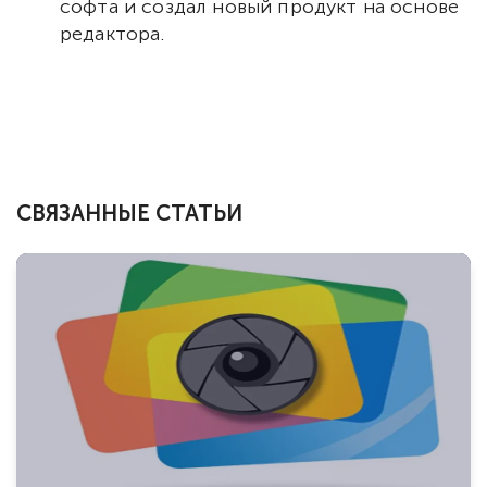
софта и создал новый продукт на основе
редактора.
СВЯЗАННЫЕ СТАТЬИ