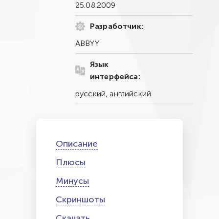
25.08.2009
Разработчик:
ABBYY
Язык
интерфейса:
русский, английский
Описание
Плюсы
Минусы
Скриншоты
Скачать