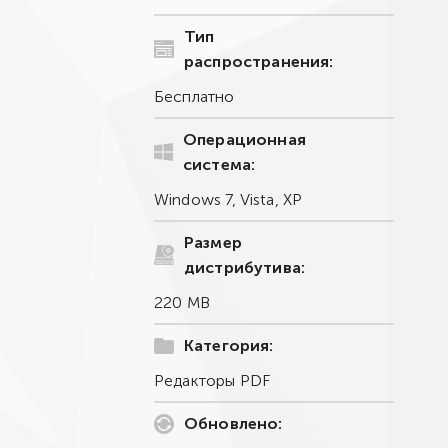
Тип
распространения:
Бесплатно
Операционная
система:
Windows 7, Vista, XP
Размер
дистрибутива:
220 MB
Категория:
Редакторы PDF
Обновлено: