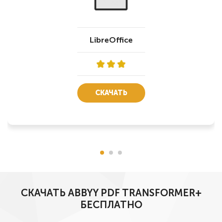
LibreOffice
СКАЧАТЬ
СКАЧАТЬ ABBYY PDF TRANSFORMER+
БЕСПЛАТНО