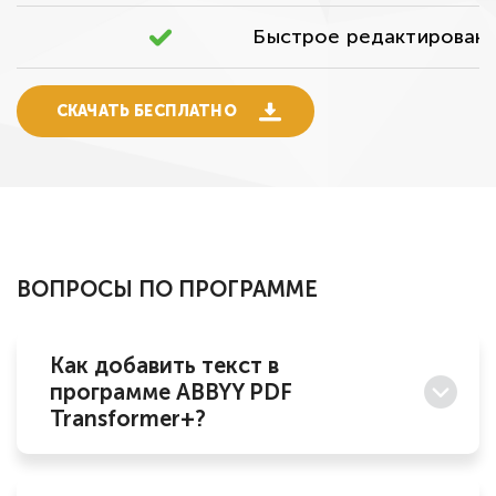
Быстрое редактирован
СКАЧАТЬ БЕСПЛАТНО
ВОПРОСЫ ПО ПРОГРАММЕ
Как добавить текст в
программе ABBYY PDF
Transformer+?