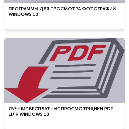
ПРОГРАММЫ ДЛЯ ПРОСМОТРА ФОТОГРАФИЙ
WINDOWS 10
ЛУЧШИЕ БЕСПЛАТНЫЕ ПРОСМОТРЩИКИ PDF
ДЛЯ WINDOWS 10