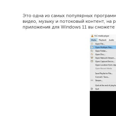
Это одна из самых популярных программ
видео, музыку и потоковый контент, на 
приложения для Windows 11 вы сможете