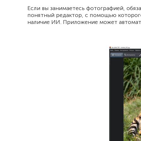
Если вы занимаетесь фотографией, обяз
понятный редактор, с помощью которог
наличие ИИ. Приложение может автомати