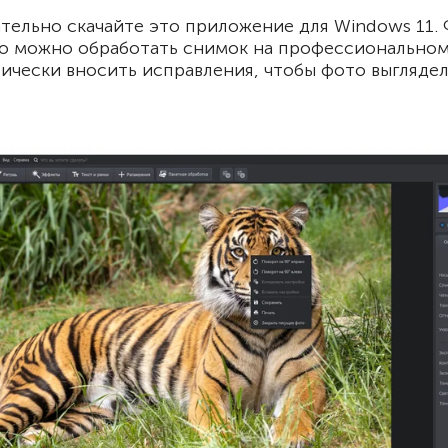
ательно скачайте это приложение для Windows 11
о можно обработать снимок на профессиональном
чески вносить исправления, чтобы фото выглядел