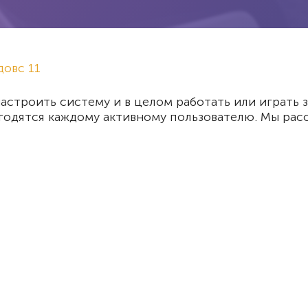
овс 11
астроить систему и в целом работать или играть 
годятся каждому активному пользователю. Мы ра