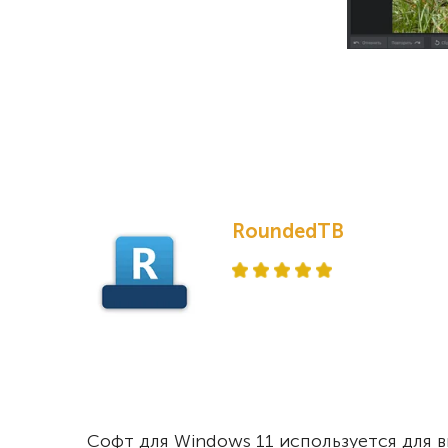
RoundedTB
Софт для Windows 11 используется для в