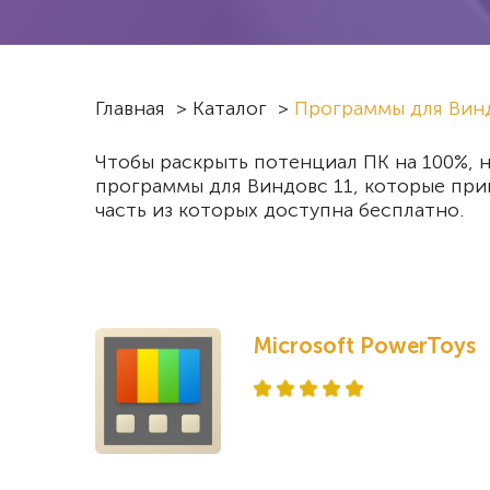
Главная
>
Каталог
>
Программы для Винд
Чтобы раскрыть потенциал ПК на 100%, н
программы для Виндовс 11, которые при
часть из которых доступна бесплатно.
Microsoft PowerToys