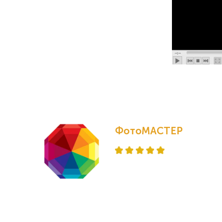
ФотоМАСТЕР