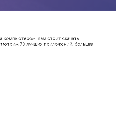
за компьютером, вам стоит скачать
ссмотрим 70 лучших приложений, большая