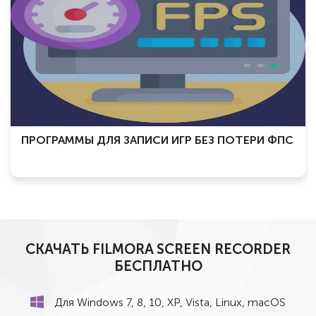
ПРОГРАММЫ ДЛЯ ЗАПИСИ ИГР БЕЗ ПОТЕРИ ФПС
СКАЧАТЬ FILMORA SCREEN RECORDER
БЕСПЛАТНО
Для Windows 7, 8, 10, ХР, Vista, Linux, macOS