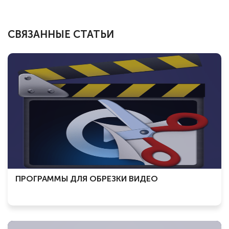
СВЯЗАННЫЕ СТАТЬИ
ПРОГРАММЫ ДЛЯ ОБРЕЗКИ ВИДЕО