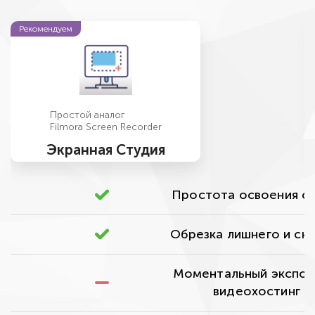
Рекомендуем
Простой аналог
Filmora Screen Recorder
Экранная Студия
Простота освоения с
Обрезка лишнего и ск
Моментальный экспор
видеохостинг