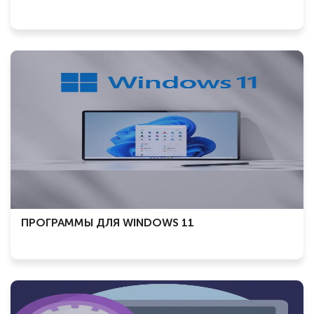
ПРОГРАММЫ ДЛЯ WINDOWS 11