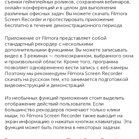
съемки геймплейных роликов, сохранения вебинаров,
онлайн-конференций и в целом для выполнения
различных офисных задач. Вы можете скачать Filmora
Screen Recorder и протестировать приложение
бесплатно в течение демонстрационного периода.
Приложение от Filmora представляет собой
стандартный рекордер с несколькими
дополнительными функциями. Вы можете записывать
видео в 3 режимах — полноэкранном, выбранного окна
и произвольной области. Кроме того, программа
позволяет одновременно вести запись с веб-камеры.
Поэтому мы рекомендуем Filmora Screen Recorder
скачать на русском тем, кто занимается подготовкой
видеоинструкций и демонстраций.
Из необычных функций приложения стоит выделить
отображение действий пользователя. Если
большинство рекордеров помечают только клики
мыши, то Filmora Screen Recorder также выводит на
экран информацию о нажатых кнопках клавиатуры. Эта
функция может быть полезна в некоторых задачах.