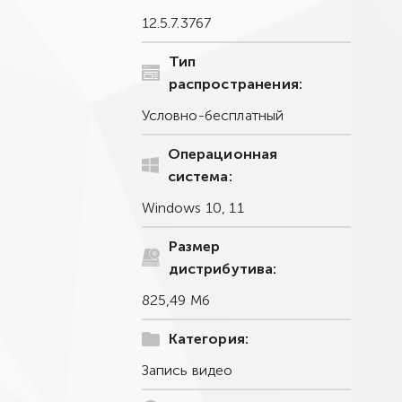
12.5.7.3767
Тип
распространения:
Условно-бесплатный
Операционная
система:
Windows 10, 11
Размер
дистрибутива:
825,49 Мб
Категория:
Запись видео