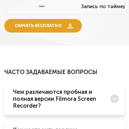
Запись по таймер
СКАЧАТЬ БЕСПЛАТНО
ЧАСТО ЗАДАВАЕМЫЕ ВОПРОСЫ
Чем различаются пробная и
полная версии Filmora Screen
Recorder?