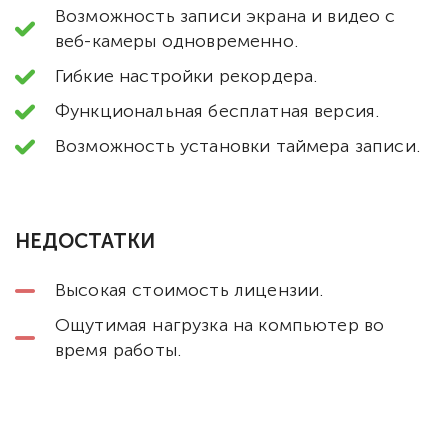
Возможность записи экрана и видео с
веб-камеры одновременно.
Гибкие настройки рекордера.
Функциональная бесплатная версия.
Возможность установки таймера записи.
НЕДОСТАТКИ
Высокая стоимость лицензии.
Ощутимая нагрузка на компьютер во
время работы.