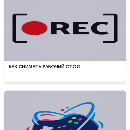
КАК СНИМАТЬ РАБОЧИЙ СТОЛ