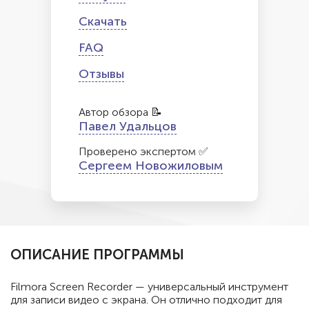
Скачать
FAQ
Отзывы
Автор обзора 📝
Павел Удальцов
Проверено экспертом ✅
Сергеем Новожиловым
ОПИСАНИЕ ПРОГРАММЫ
Filmora Screen Recorder — универсальный инструмент
для записи видео с экрана. Он отлично подходит для