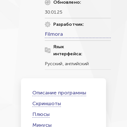
Обновлено:
30.01.25
Разработчик:
Filmora
Язык
интерфейса:
Русский, английский
Описание программы
Скриншоты
Плюсы
Минусы