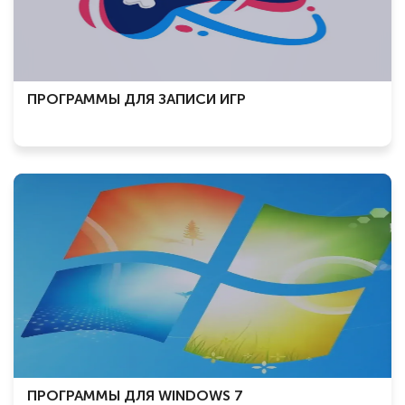
ПРОГРАММЫ ДЛЯ ЗАПИСИ ИГР
ПРОГРАММЫ ДЛЯ WINDOWS 7