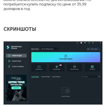
потребуется купить подписку по цене от 35,99
долларов в год.
СКРИНШОТЫ