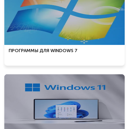
ПРОГРАММЫ ДЛЯ WINDOWS 7