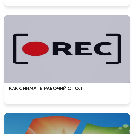
КАК СНИМАТЬ РАБОЧИЙ СТОЛ