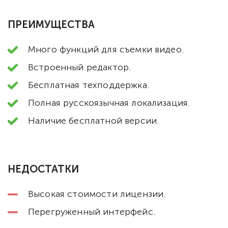
ПРЕИМУЩЕСТВА
Много функций для съемки видео.
Встроенный редактор.
Бесплатная техподдержка.
Полная русскоязычная локализация.
Наличие бесплатной версии.
НЕДОСТАТКИ
Высокая стоимости лицензии.
Перегруженный интерфейс.