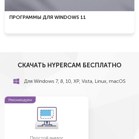
ПРОГРАММЫ ДЛЯ WINDOWS 11
СКАЧАТЬ HYPERCAM БЕСПЛАТНО
Для Windows 7, 8, 10, ХР, Vista, Linux, macOS
Рекомендуем
Простой аналог