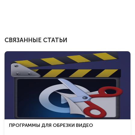
СВЯЗАННЫЕ СТАТЬИ
ПРОГРАММЫ ДЛЯ ОБРЕЗКИ ВИДЕО