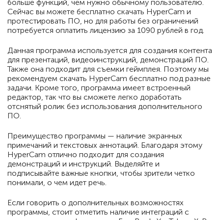
больше функций, чем нужно обычному пользователю.
Сейчас вы можете бесплатно скачать HyperCam и
протестировать ПО, но для работы без ограничений
потребуется оплатить лицензию за 1090 рублей в год.
Данная программа используется для создания контента
для презентаций, видеоинструкций, демонстраций ПО.
Также она подходит для съемки геймплея. Поэтому мы
рекомендуем скачать HyperCam бесплатно под разные
задачи. Кроме того, программа имеет встроенный
редактор, так что вы сможете легко доработать
отснятый ролик без использования дополнительного
ПО.
Преимущество программы — наличие экранных
примечаний и текстовых аннотаций. Благодаря этому
HyperCam отлично подходит для создания
демонстраций и инструкций. Выделяйте и
подписывайте важные кнопки, чтобы зрители четко
понимали, о чем идет речь.
Если говорить о дополнительных возможностях
программы, стоит отметить наличие интеграций с