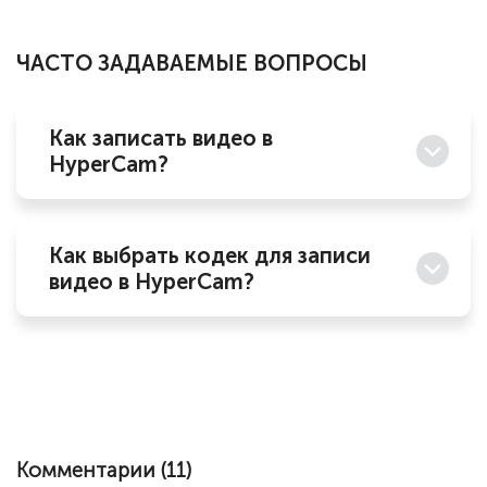
ЧАСТО ЗАДАВАЕМЫЕ ВОПРОСЫ
Как записать видео в
HyperCam?
Как выбрать кодек для записи
видео в HyperCam?
Комментарии (
11
)