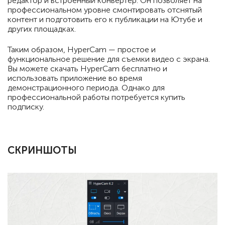
редактор и встроенный конвертер. Он позволяет на
профессиональном уровне смонтировать отснятый
контент и подготовить его к публикации на Ютубе и
других площадках.
Таким образом, HyperCam — простое и
функциональное решение для съемки видео с экрана.
Вы можете скачать HyperCam бесплатно и
использовать приложение во время
демонстрационного периода. Однако для
профессиональной работы потребуется купить
подписку.
СКРИНШОТЫ