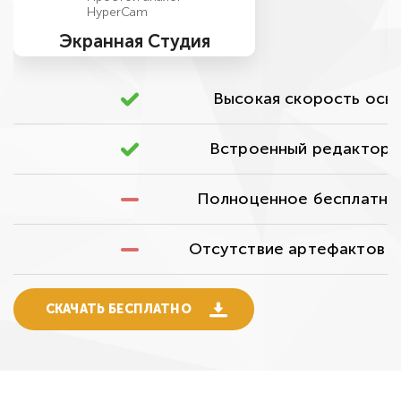
HyperCam
Экранная Студия
Высокая скорость осв
Встроенный редактор 
Полноценное бесплатно
Отсутствие артефактов н
СКАЧАТЬ БЕСПЛАТНО