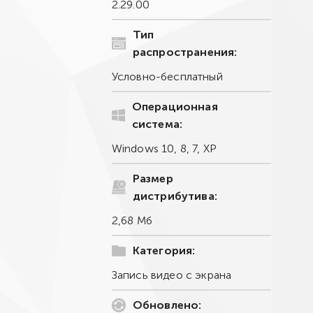
2.29.00
Тип
распространения:
Условно-бесплатный
Операционная
система:
Windows 10, 8, 7, XP
Размер
дистрибутива:
2,68 Мб
Категория:
Запись видео с экрана
Обновлено: