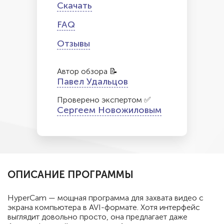
Скачать
FAQ
Отзывы
Автор обзора 📝
Павел Удальцов
Проверено экспертом ✅
Сергеем Новожиловым
ОПИСАНИЕ ПРОГРАММЫ
HyperCam — мощная программа для захвата видео с
экрана компьютера в AVI-формате. Хотя интерфейс
выглядит довольно просто, она предлагает даже