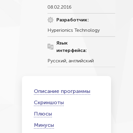
08.02.2016
Разработчик:
Hyperionics Technology
Язык
интерфейса:
Русский, английский
Описание программы
Скриншоты
Плюсы
Минусы