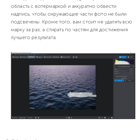
область с вотермаркой и аккуратно обвести
надпись, чтобы окружающие части фото не были
подсвечены. Кроме того, вам стоит не удалять всю
марку за раз, а стирать по частям для достижения
лучшего результата.