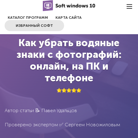
КАТАЛОГ ПРОГРАММ
КАРТА САЙТА
ИЗБРАННЫЙ СОФТ
Как убрать водяные
знаки с фотографий:
онлайн, на ПК и
телефоне
Автор статьи 📝
Павел Удальцов
Проверено экспертом ✅
Сергеем Новожиловым