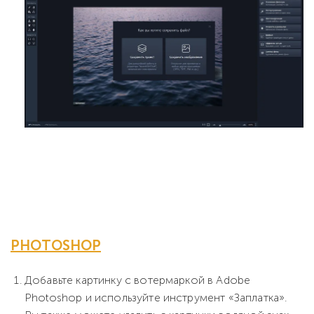
PHOTOSHOP
Добавьте картинку с вотермаркой в Adobe
Photoshop и используйте инструмент «Заплатка».