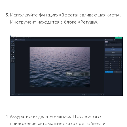
Используйте функцию «Восстанавливающая кисть».
Инструмент находится в блоке «Ретушь».
Аккуратно выделите надпись. После этого
приложение автоматически сотрет объект и