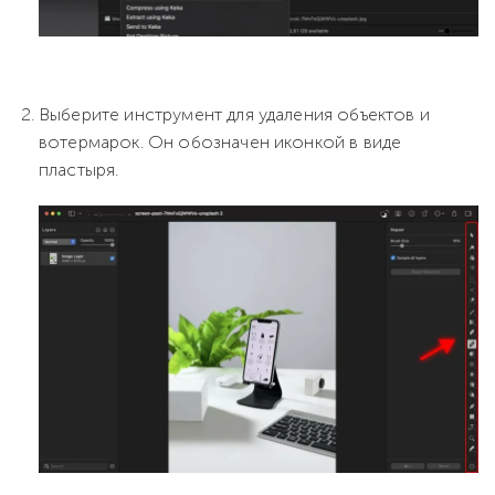
Выберите инструмент для удаления объектов и
вотермарок. Он обозначен иконкой в виде
пластыря.