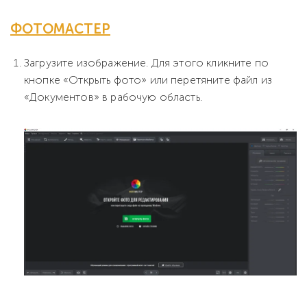
ФОТОМАСТЕР
Загрузите изображение. Для этого кликните по
кнопке «Открыть фото» или перетяните файл из
«Документов» в рабочую область.