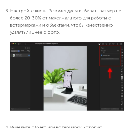
Настройте кисть. Рекомендуем выбирать размер не
более 20-30% от максимального для работы с
вотермарками и объектами, чтобы качественно
удалять лишнее с фото.
Выделите объект или вотермарку, которую