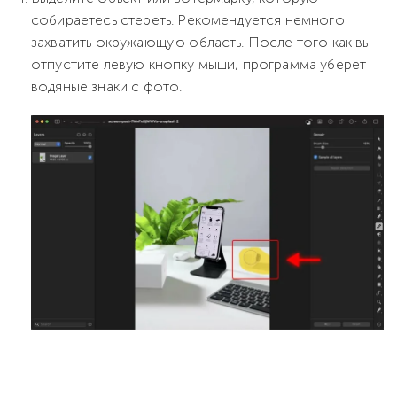
собираетесь стереть. Рекомендуется немного
захватить окружающую область. После того как вы
отпустите левую кнопку мыши, программа уберет
водяные знаки с фото.