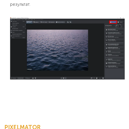
результат.
PIXELMATOR