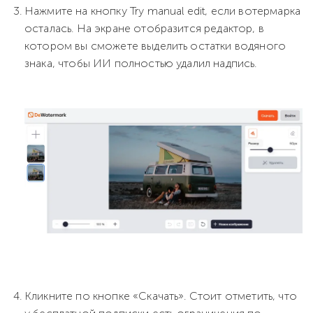
Нажмите на кнопку Try manual edit, если вотермарка
осталась. На экране отобразится редактор, в
котором вы сможете выделить остатки водяного
знака, чтобы ИИ полностью удалил надпись.
Кликните по кнопке «Скачать». Стоит отметить, что