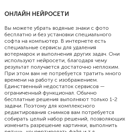
ОНЛАЙН НЕЙРОСЕТИ
Вы можете убрать водяные знаки с фото
бесплатно и без установки специального
софта на компьютер. В интернете есть
специальные сервисы для удаления
вотермарок и выполнения других задач. Они
используют нейросети, благодаря чему
результат получается достаточно неплохим.
При этом вам не потребуется тратить много
времени на работу с изображением.
Единственный недостаток сервисов —
ограниченный функционал. Обычно
бесплатные решения выполняют только 1-2
задачи. Поэтому для комплексного
редактирования снимков вам потребуется
собирать целый набор решений, позволяющих
изменить разрешение картинки
, выполнить
ретушь, конвертировать файл и т.д.