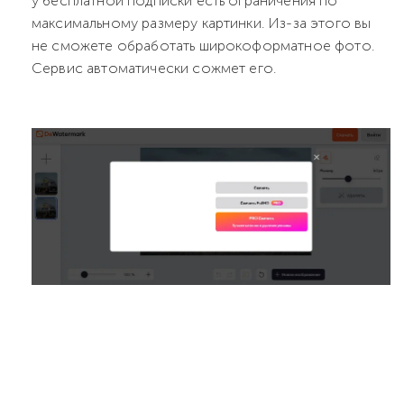
у бесплатной подписки есть ограничения по
максимальному размеру картинки. Из-за этого вы
не сможете обработать широкоформатное фото.
Сервис автоматически сожмет его.