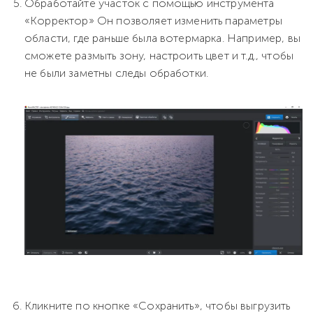
Обработайте участок с помощью инструмента
«Корректор» Он позволяет изменить параметры
области, где раньше была вотермарка. Например, вы
сможете размыть зону, настроить цвет и т.д., чтобы
не были заметны следы обработки.
Кликните по кнопке «Сохранить», чтобы выгрузить