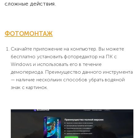
сложные действия.
ФОТОМОНТАЖ
Скачайте приложение на компьютер. Вы можете
бесплатно установить фоторедактор на ПК с
Windows и использовать его в течение
демопериода. Преимущество данного инструмента
— наличие нескольких способов убрать водяной
знак с картинок.