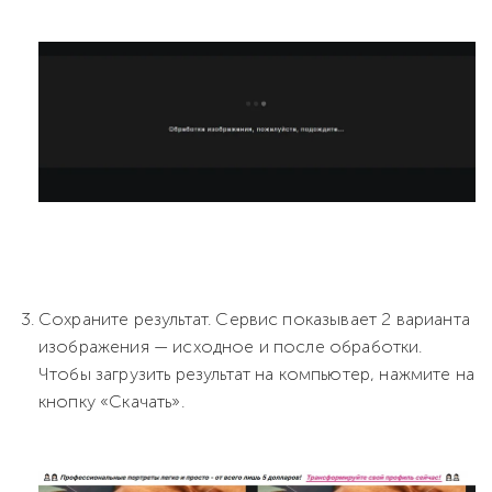
Сохраните результат. Сервис показывает 2 варианта
изображения — исходное и после обработки.
Чтобы загрузить результат на компьютер, нажмите на
кнопку «Скачать».