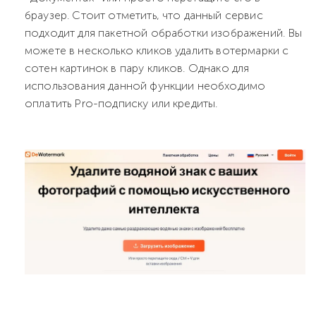
браузер. Стоит отметить, что данный сервис
подходит для пакетной обработки изображений. Вы
можете в несколько кликов удалить вотермарки с
сотен картинок в пару кликов. Однако для
использования данной функции необходимо
оплатить Pro-подписку или кредиты.