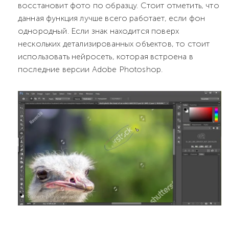
восстановит фото по образцу. Стоит отметить, что
данная функция лучше всего работает, если фон
однородный. Если знак находится поверх
нескольких детализированных объектов, то стоит
использовать нейросеть, которая встроена в
последние версии Adobe Photoshop.