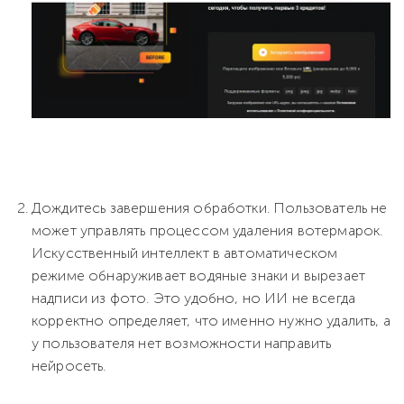
Дождитесь завершения обработки. Пользователь не
может управлять процессом удаления вотермарок.
Искусственный интеллект в автоматическом
режиме обнаруживает водяные знаки и вырезает
надписи из фото. Это удобно, но ИИ не всегда
корректно определяет, что именно нужно удалить, а
у пользователя нет возможности направить
нейросеть.