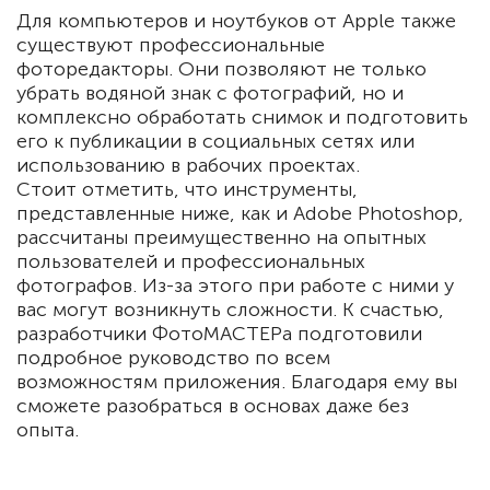
Для компьютеров и ноутбуков от Apple также
существуют профессиональные
фоторедакторы. Они позволяют не только
убрать водяной знак с фотографий, но и
комплексно обработать снимок и подготовить
его к публикации в социальных сетях или
использованию в рабочих проектах.
Стоит отметить, что инструменты,
представленные ниже, как и Adobe Photoshop,
рассчитаны преимущественно на опытных
пользователей и профессиональных
фотографов. Из-за этого при работе с ними у
вас могут возникнуть сложности. К счастью,
разработчики ФотоМАСТЕРа подготовили
подробное руководство по всем
возможностям приложения. Благодаря ему вы
сможете разобраться в основах даже без
опыта.