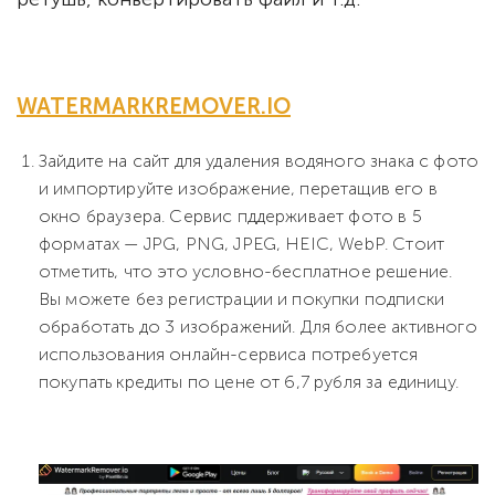
WATERMARKREMOVER.IO
Зайдите на сайт для удаления водяного знака с фото
и импортируйте изображение, перетащив его в
окно браузера. Сервис пддерживает фото в 5
форматах — JPG, PNG, JPEG, HEIC, WebP. Стоит
отметить, что это условно-бесплатное решение.
Вы можете без регистрации и покупки подписки
обработать до 3 изображений. Для более активного
использования онлайн-сервиса потребуется
покупать кредиты по цене от 6,7 рубля за единицу.