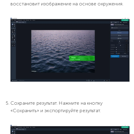
восстановит изображение на основе окружения.
Сохраните результат. Нажмите на кнопку
«Сохранить» и экспортируйте результат.