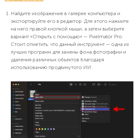
Найдите изображение в галерее компьютера и
экспортируйте его в редактор. Для этого нажмите
на него правой кнопкой мыши, а затем выберите
вариант «Открыть с помощью» — Pixelmator Pro.
Стоит отметить, что данный инструмент — одна из
лучших
программ для замены фона фотографии
и
удаления различных объектов благодаря
использованию продвинутого ИИ.