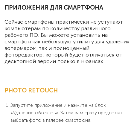
ПРИЛОЖЕНИЯ ДЛЯ СМАРТФОНА
Сейчас смартфоны практически не уступают
компьютерам по количеству различного
рабочего ПО. Вы можете установить на
смартфон как небольшую утилиту для удаления
вотермарок, так и полноценный
фоторедактор, который будет отличаться от
десктопной версии только в нюансах.
PHOTO RETOUCH
Запустите приложение и нажмите на блок
«Удаление объектов». Затем вам сразу предложат
выбрать фото в галерее смартфона.