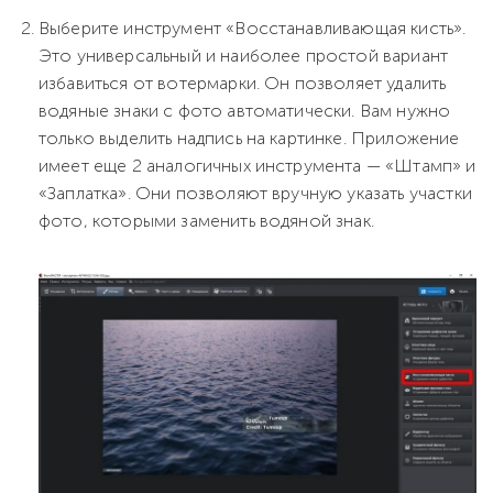
Выберите инструмент «Восстанавливающая кисть».
Это универсальный и наиболее простой вариант
избавиться от вотермарки. Он позволяет удалить
водяные знаки с фото автоматически. Вам нужно
только выделить надпись на картинке. Приложение
имеет еще 2 аналогичных инструмента — «Штамп» и
«Заплатка». Они позволяют вручную указать участки
фото, которыми заменить водяной знак.