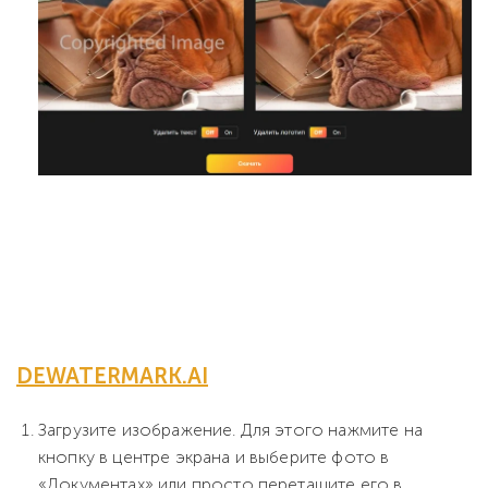
DEWATERMARK.AI
Загрузите изображение. Для этого нажмите на
кнопку в центре экрана и выберите фото в
«Документах» или просто перетащите его в