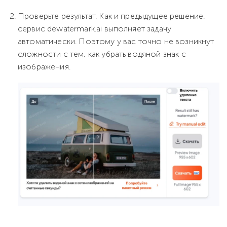
Проверьте результат. Как и предыдущее решение,
сервис dewatermark.ai выполняет задачу
автоматически. Поэтому у вас точно не возникнут
сложности с тем, как убрать водяной знак с
изображения.