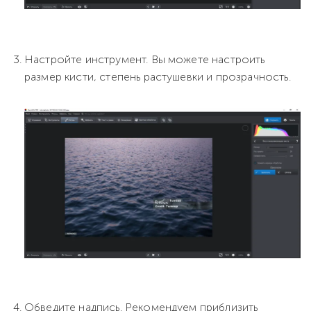
Настройте инструмент. Вы можете настроить
размер кисти, степень растушевки и прозрачность.
Обведите надпись. Рекомендуем приблизить