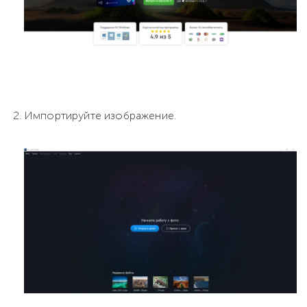
Импортируйте изображение.