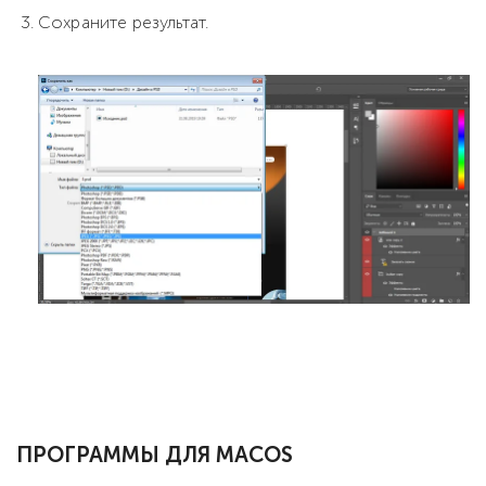
Сохраните результат.
ПРОГРАММЫ ДЛЯ MACOS