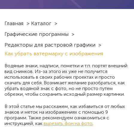
Главная
>
Каталог
>
Графические программы
>
Редакторы для растровой графики
>
Как убрать ватермарку с изображения
Водяные знаки, надписи, пометки и т.п. портят внешний
вид снимков. Из-за этого их уже не получится
использовать в своих рабочих проектах и просто
скачать для себя. Возникает желание разобраться, как
убрать водяной знак с фото, но не просто путем
обрезки, чтобы сохранить исходный размер картинки.
В этой статье мы расскажем, как избавиться от любых
знаков и меток на изображениях с помощью 9
программ. Также рекомендуем ознакомиться с
инструкцией, как
вырезать фон на фото
.