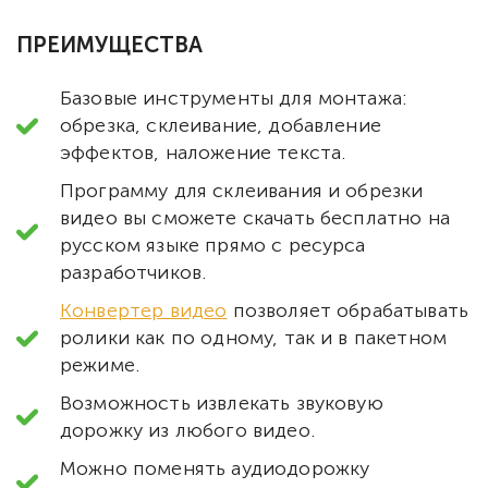
ПРЕИМУЩЕСТВА
Базовые инструменты для монтажа:
обрезка, склеивание, добавление
эффектов, наложение текста.
Программу для склеивания и обрезки
видео вы сможете скачать бесплатно на
русском языке прямо с ресурса
разработчиков.
Конвертер видео
позволяет обрабатывать
ролики как по одному, так и в пакетном
режиме.
Возможность извлекать звуковую
дорожку из любого видео.
Можно поменять аудиодорожку