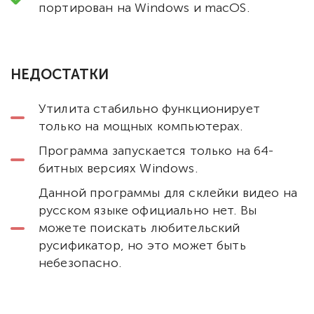
портирован на Windows и macOS.
НЕДОСТАТКИ
Утилита стабильно функционирует
только на мощных компьютерах.
Программа запускается только на 64-
битных версиях Windows.
Данной программы для склейки видео на
русском языке официально нет. Вы
можете поискать любительский
русификатор, но это может быть
небезопасно.