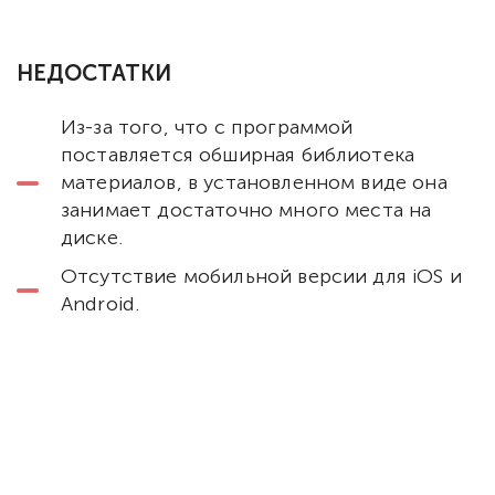
НЕДОСТАТКИ
Из-за того, что с программой
поставляется обширная библиотека
материалов, в установленном виде она
занимает достаточно много места на
диске.
Отсутствие мобильной версии для iOS и
Android.