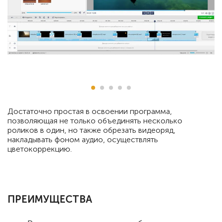
Достаточно простая в освоении программа,
позволяющая не только объединять несколько
роликов в один, но также обрезать видеоряд,
накладывать фоном аудио, осуществлять
цветокоррекцию.
ПРЕИМУЩЕСТВА