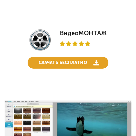
ВидеоМОНТАЖ
СКАЧАТЬ БЕСПЛАТНО