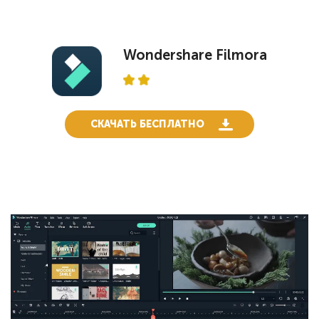
Wondershare Filmora
СКАЧАТЬ БЕСПЛАТНО