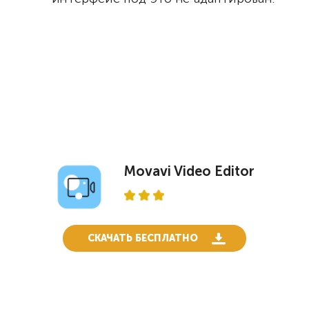
Movavi Video Editor
СКАЧАТЬ БЕСПЛАТНО