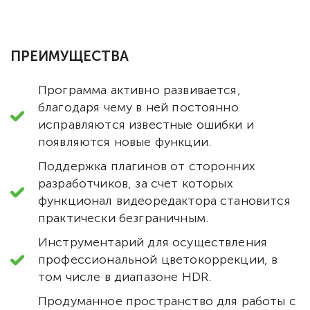
ПРЕИМУЩЕСТВА
Программа активно развивается,
благодаря чему в ней постоянно
исправляются известные ошибки и
появляются новые функции.
Поддержка плагинов от сторонних
разработчиков, за счет которых
функционал видеоредактора становится
практически безграничным.
Инструментарий для осуществления
профессиональной цветокоррекции, в
том числе в диапазоне HDR.
Продуманное пространство для работы с