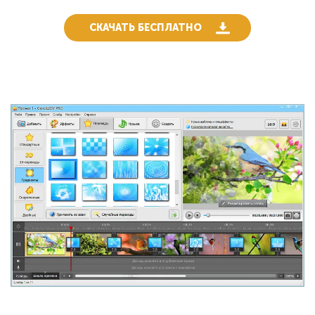
СКАЧАТЬ БЕСПЛАТНО