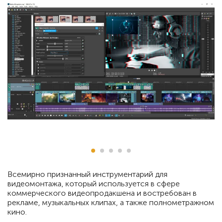
Всемирно признанный инструментарий для
видеомонтажа, который используется в сфере
коммерческого видеопродакшена и востребован в
рекламе, музыкальных клипах, а также полнометражном
кино.