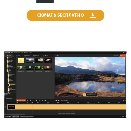
СКАЧАТЬ БЕСПЛАТНО