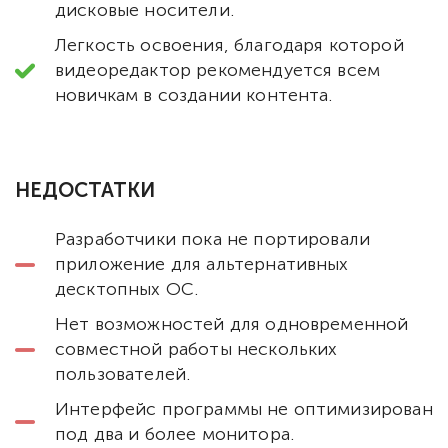
дисковые носители.
Легкость освоения, благодаря которой
видеоредактор рекомендуется всем
новичкам в создании контента.
НЕДОСТАТКИ
Разработчики пока не портировали
приложение для альтернативных
десктопных ОС.
Нет возможностей для одновременной
совместной работы нескольких
пользователей.
Интерфейс программы не оптимизирован
под два и более монитора.