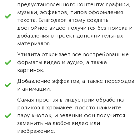
предустановленного контента: графики,
музыки, эффектов, типов оформления
текста. Благодаря этому создать
достойное видео получится без поиска и
добавления в проект дополнительных
материалов.
Утилита открывает все востребованные
форматы видео и аудио, а также
картинок.
Добавление эффектов, а также переходов
и анимации.
Самая простая в индустрии обработка
роликов в хромакее: просто нажмите
пару кнопок, и зеленый фон получится
заменить на любое видео или
изображение.