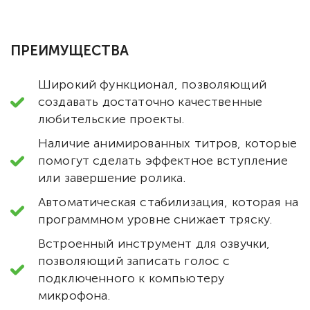
ПРЕИМУЩЕСТВА
Широкий функционал, позволяющий
создавать достаточно качественные
любительские проекты.
Наличие анимированных титров, которые
помогут сделать эффектное вступление
или завершение ролика.
Автоматическая стабилизация, которая на
программном уровне снижает тряску.
Встроенный инструмент для озвучки,
позволяющий записать голос с
подключенного к компьютеру
микрофона.