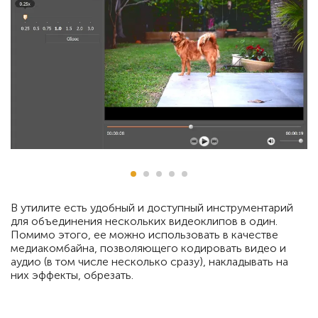
В утилите есть удобный и доступный инструментарий
для объединения нескольких видеоклипов в один.
Помимо этого, ее можно использовать в качестве
медиакомбайна, позволяющего кодировать видео и
аудио (в том числе несколько сразу), накладывать на
них эффекты, обрезать.