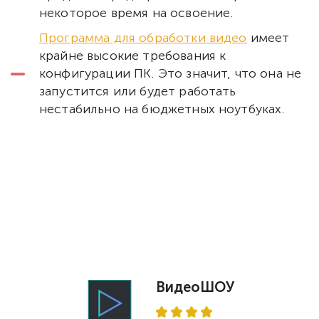
некоторое время на освоение.
Программа для обработки видео
имеет
крайне высокие требования к
конфигурации ПК. Это значит, что она не
запустится или будет работать
нестабильно на бюджетных ноутбуках.
ВидеоШОУ