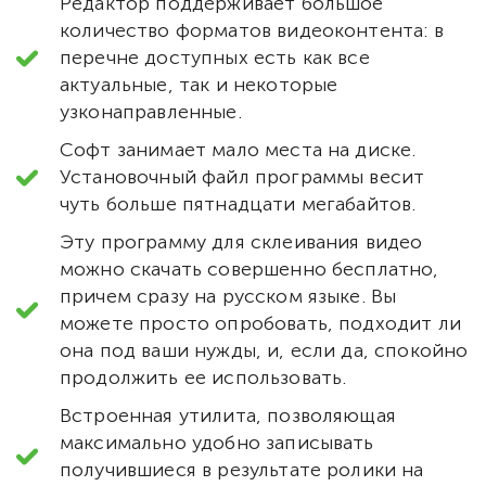
Редактор поддерживает большое
количество форматов видеоконтента: в
перечне доступных есть как все
актуальные, так и некоторые
узконаправленные.
Софт занимает мало места на диске.
Установочный файл программы весит
чуть больше пятнадцати мегабайтов.
Эту программу для склеивания видео
можно скачать совершенно бесплатно,
причем сразу на русском языке. Вы
можете просто опробовать, подходит ли
она под ваши нужды, и, если да, спокойно
продолжить ее использовать.
Встроенная утилита, позволяющая
максимально удобно записывать
получившиеся в результате ролики на