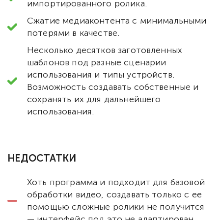
импортированного ролика.
Сжатие медиаконтента с минимальными
потерями в качестве.
Несколько десятков заготовленных
шаблонов под разные сценарии
использования и типы устройств.
Возможность создавать собственные и
сохранять их для дальнейшего
использования.
НЕДОСТАТКИ
Хоть программа и подходит для базовой
обработки видео, создавать только с ее
помощью сложные ролики не получится
— интерфейс под это не адаптирован.