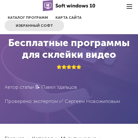
КАТАЛОГ ПРОГРАММ
КАРТА САЙТА
ИЗБРАННЫЙ СОФТ
Бесплатные программы
для склейки видео
Автор статьи 📝
Павел Удальцов
Проверено экспертом ✅
Сергеем Новожиловым