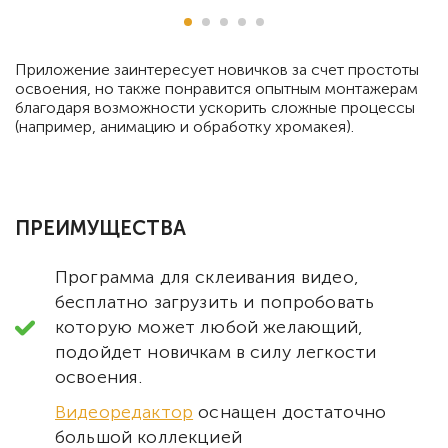
Приложение заинтересует новичков за счет простоты
освоения, но также понравится опытным монтажерам
благодаря возможности ускорить сложные процессы
(например, анимацию и обработку хромакея).
ПРЕИМУЩЕСТВА
Программа для склеивания видео,
бесплатно загрузить и попробовать
которую может любой желающий,
подойдет новичкам в силу легкости
освоения.
Видеоредактор
оснащен достаточно
большой коллекцией