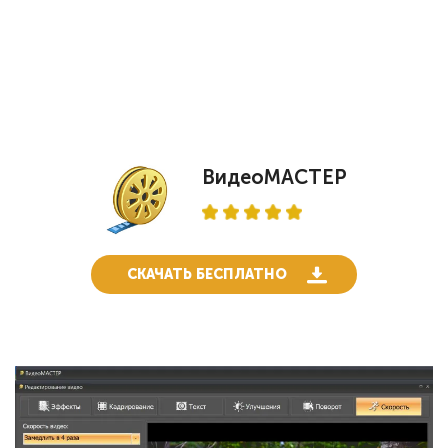
ВидеоМАСТЕР
СКАЧАТЬ БЕСПЛАТНО