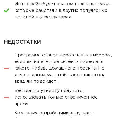
Интерфейс будет знаком пользователям,
которые работали в других популярных
нелинейных редакторах.
НЕДОСТАТКИ
Программа станет нормальным выбором,
если вы ищете, где склеить видео для
какого-нибудь домашнего проекта. Но
для создания масштабных роликов она
вряд ли подойдет.
Бесплатно утилиту получится
использовать только ограниченное
время.
Компания-разработчик выпускает