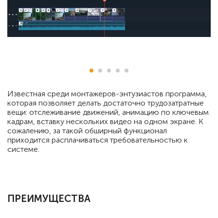
Известная среди монтажеров-энтузиастов программа,
которая позволяет делать достаточно трудозатратные
вещи: отслеживание движений, анимацию по ключевым
кадрам, вставку нескольких видео на одном экране. К
сожалению, за такой обширный функционал
приходится расплачиваться требовательностью к
системе.
ПРЕИМУЩЕСТВА