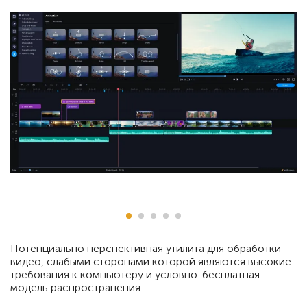
Потенциально перспективная утилита для обработки
видео, слабыми сторонами которой являются высокие
требования к компьютеру и условно-бесплатная
модель распространения.