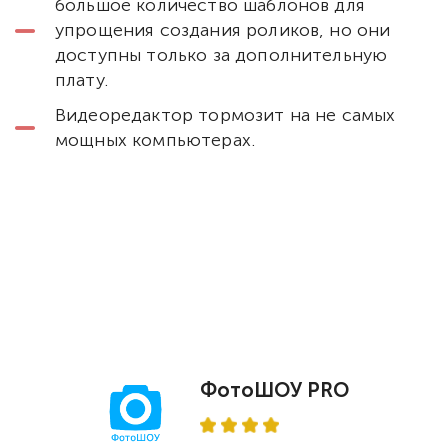
большое количество шаблонов для
упрощения создания роликов, но они
доступны только за дополнительную
плату.
Видеоредактор тормозит на не самых
мощных компьютерах.
ФотоШОУ PRO