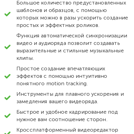
Большое количество предустановленных
шаблонов и образцов, с помощью
которых можно в разы ускорить создание
простых и эффектных роликов.
Функция автоматической синхронизации
видео и аудиоряда позволит создавать
выразительные и стильные музыкальные
клипы.
Простое создание впечатляющих
эффектов с помощью интуитивно
понятного motion tracking.
Инструменты для плавного ускорения и
замедления вашего видеоряда.
Быстрое и удобное кадрирование под
нужное вам соотношение сторон.
Кроссплатформенный видеоредактор