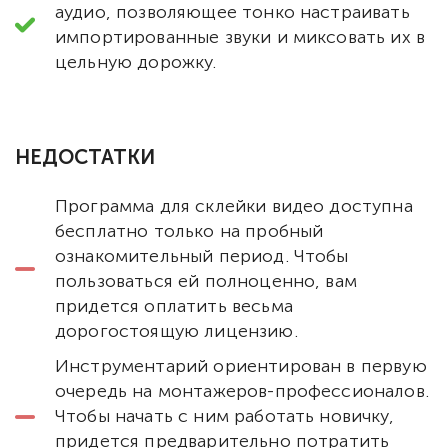
аудио, позволяющее тонко настраивать
импортированные звуки и миксовать их в
цельную дорожку.
НЕДОСТАТКИ
Программа для склейки видео доступна
бесплатно только на пробный
ознакомительный период. Чтобы
пользоваться ей полноценно, вам
придется оплатить весьма
дорогостоящую лицензию.
Инструментарий ориентирован в первую
очередь на монтажеров-профессионалов.
Чтобы начать с ним работать новичку,
придется предварительно потратить