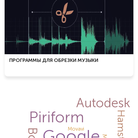
ПРОГРАММЫ ДЛЯ ОБРЕЗКИ МУЗЫКИ
Autodesk
Piriform
Movavi
Google