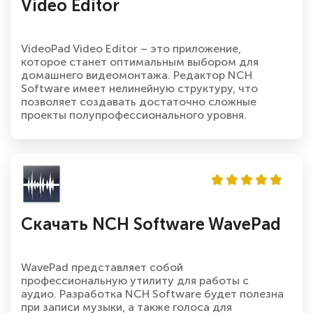
Video Editor
VideoPad Video Editor – это приложение,
которое станет оптимальным выбором для
домашнего видеомонтажа. Редактор NCH
Software имеет нелинейную структуру, что
позволяет создавать достаточно сложные
проекты полупрофессионального уровня.
Скачать NCH Software WavePad
WavePad представляет собой
профессиональную утилиту для работы с
аудио. Разработка NCH Software будет полезна
при записи музыки, а также голоса для