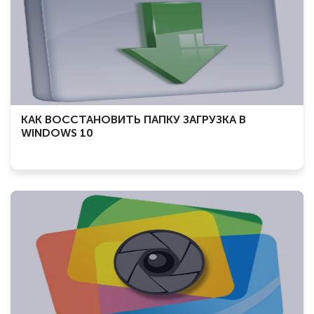
КАК ВОССТАНОВИТЬ ПАПКУ ЗАГРУЗКА В
WINDOWS 10