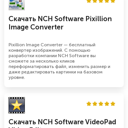
Скачать NCH Software Pixillion
Image Converter
Pixillion Image Converter — бесплатный
конвертер изображений. С помощью
разработки компании NCH Software вы
сможете за несколько кликов
переформатировать файл, изменить размер и
даже редактировать картинки на базовом
уровне.
Скачать NCH Software VideoPad