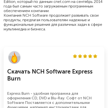
Edition, который по данным cnet.com на сентябрь 2014
года был самым часто загружаемым программным
обеспечением компании.
Компания NCH Software продолжает развивать свои
продукты, предлагая пользователям надежные и
функциональные решения для различных задач в сфере
мультимедиа и бизнеса.
Скачать NCH Software Express
Burn
Express Burn - удобная программа для
оформления CD, DVD и Blu-Ray. Софт от NCH
Software Поставляется с дополнительными
функциями, например инструментами для