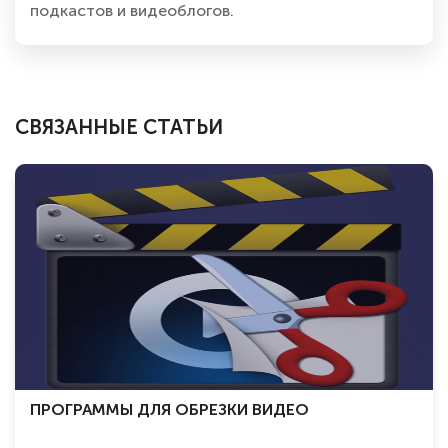
подкастов и видеоблогов.
СВЯЗАННЫЕ СТАТЬИ
ПРОГРАММЫ ДЛЯ ОБРЕЗКИ ВИДЕО