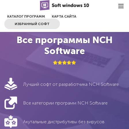
КАТАЛОГ ПРОГРАММ
КАРТА САЙТА
ИЗБРАННЫЙ СОФТ
Все программы NCH
Software
Лучший софт от разработчика NCH Software
Все категории программ NCH Software
Акутальные дистрибутивы без вирусов