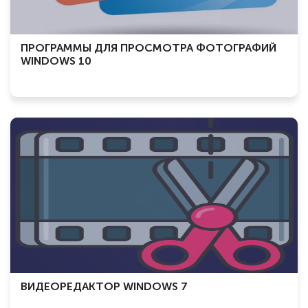
ПРОГРАММЫ ДЛЯ ПРОСМОТРА ФОТОГРАФИЙ
WINDOWS 10
ВИДЕОРЕДАКТОР WINDOWS 7