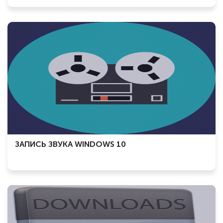
ЗАПИСЬ ЗВУКА WINDOWS 10