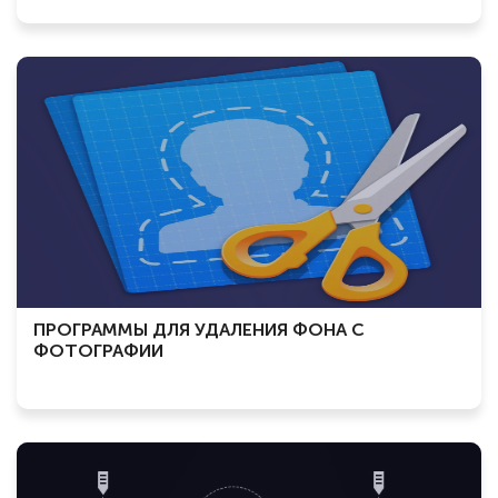
ПРОГРАММЫ ДЛЯ УДАЛЕНИЯ ФОНА С
ФОТОГРАФИИ