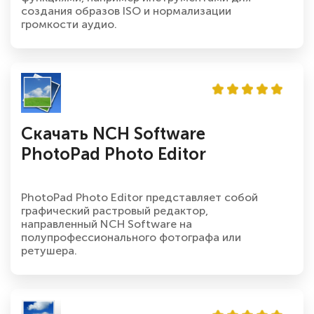
создания образов ISO и нормализации
громкости аудио.
Скачать NCH Software
PhotoPad Photo Editor
PhotoPad Photo Editor представляет собой
графический растровый редактор,
направленный NCH Software на
полупрофессионального фотографа или
ретушера.