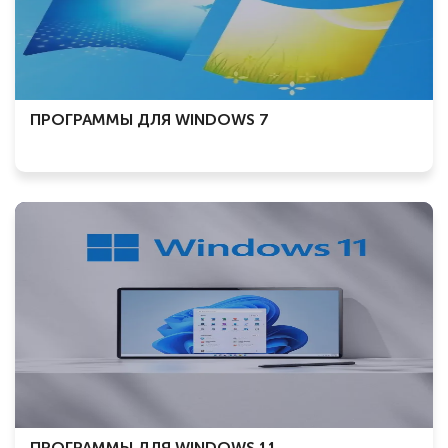
ПРОГРАММЫ ДЛЯ WINDOWS 7
ПРОГРАММЫ ДЛЯ WINDOWS 11