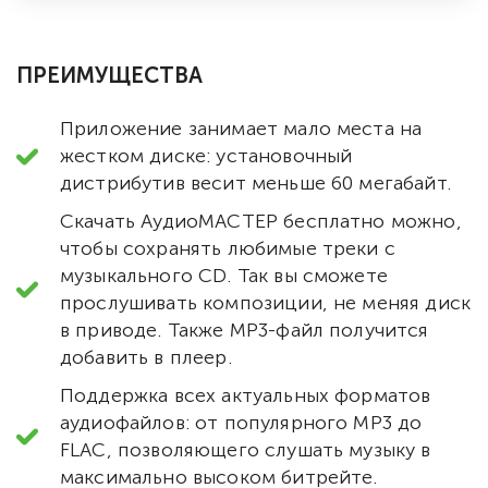
ПРЕИМУЩЕСТВА
Приложение занимает мало места на
жестком диске: установочный
дистрибутив весит меньше 60 мегабайт.
Скачать АудиоМАСТЕР бесплатно можно,
чтобы сохранять любимые треки с
музыкального CD. Так вы сможете
прослушивать композиции, не меняя диск
в приводе. Также MP3-файл получится
добавить в плеер.
Поддержка всех актуальных форматов
аудиофайлов: от популярного MP3 до
FLAC, позволяющего слушать музыку в
максимально высоком битрейте.