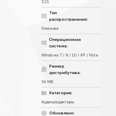
3.21
Тип
распространения:
Freeware
Операционная
система:
Windows 7 / 8 / 10 / XP / Vista
Размер
дистрибутива:
56 MB
Категория:
Аудиоредакторы
Обновлено: