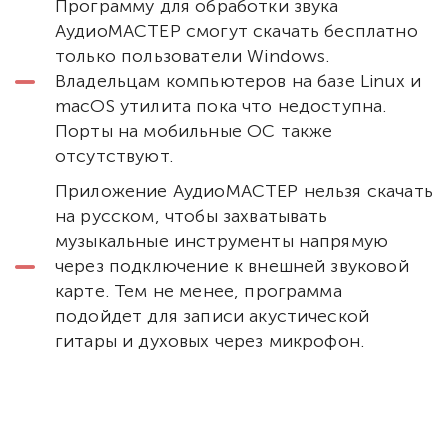
Программу для обработки звука
АудиоМАСТЕР смогут скачать бесплатно
только пользователи Windows.
Владельцам компьютеров на базе Linux и
macOS утилита пока что недоступна.
Порты на мобильные ОС также
отсутствуют.
Приложение АудиоМАСТЕР нельзя скачать
на русском, чтобы захватывать
музыкальные инструменты напрямую
через подключение к внешней звуковой
карте. Тем не менее, программа
подойдет для записи акустической
гитары и духовых через микрофон.