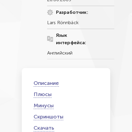
Разработчик:
Lars Rönnbäck
Язык
интерфейса:
Английский
Описание
Плюсы
Минусы
Скриншоты
Скачать