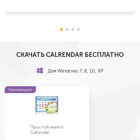
СКАЧАТЬ CALRENDAR БЕСПЛАТНО
Для Windows 7, 8, 10, ХР
Рекомендуем
Простой аналог
Calrendar