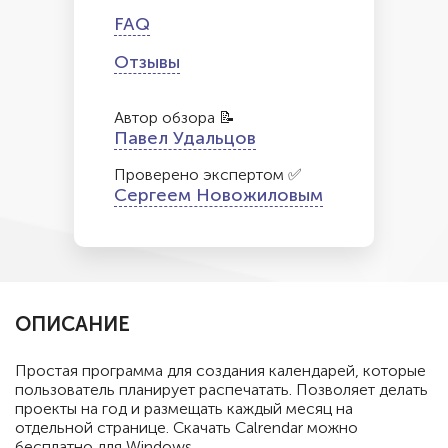
FAQ
Отзывы
Автор обзора 📝
Павел Удальцов
Проверено экспертом ✅
Сергеем Новожиловым
ОПИСАНИЕ
Простая программа для создания календарей, которые
пользователь планирует распечатать. Позволяет делать
проекты на год и размещать каждый месяц на
отдельной странице. Скачать Calrendar можно
бесплатно для Windows.