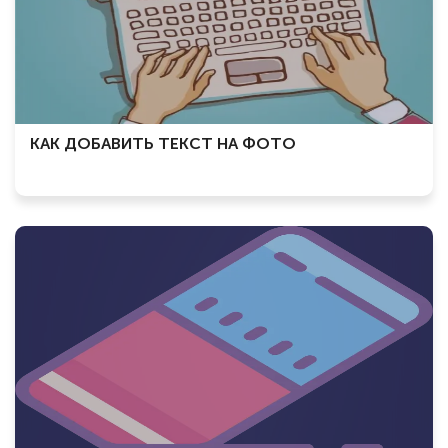
КАК ДОБАВИТЬ ТЕКСТ НА ФОТО