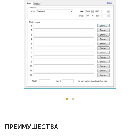
ПРЕИМУЩЕСТВА