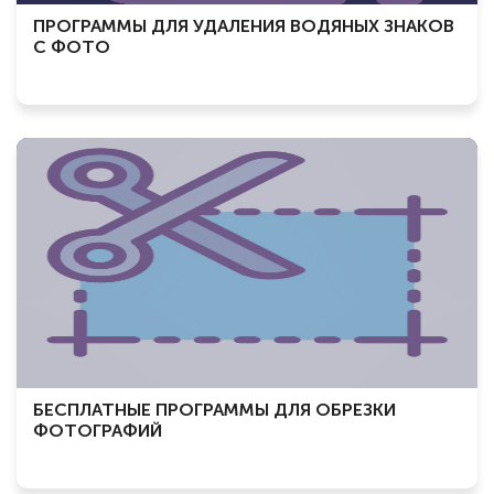
ПРОГРАММЫ ДЛЯ УДАЛЕНИЯ ВОДЯНЫХ ЗНАКОВ
С ФОТО
БЕСПЛАТНЫЕ ПРОГРАММЫ ДЛЯ ОБРЕЗКИ
ФОТОГРАФИЙ