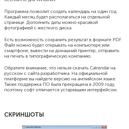
Программа позволит создать календарь на один год.
Каждый месяц будет располагаться на отдельной
странице. Дополнить даты можно красивой
фотографией с жесткого диска.
Есть возможность сохранить результат в формате PDF.
Файл можно будет открывать на компьютере или
смартфоне, вывести на домашний принтер, отправить
на печать в типографическую компанию.
Обратите внимание, что нельзя скачать Calrendar на
русском с сайта разработчика. На официальной
платформе вы найдете версию на английском языке.
Также поддержка ПО была прекращена в 2009 году,
поэтому софт отличается устаревшим интерфейсом.
СКРИНШОТЫ