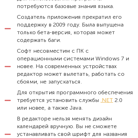
потребуются базовые знания языка.
Создатель приложения прекратил его
поддержку в 2009 году. Была выпущена
только бета-версия, которая может
содержать баги.
Софт несовместим с ПК с
операционными системами Windows 7 и
новее. На современных устройствах
редактор может вылетать, работать со
сбоями, не запускаться.
Для открытия программного обеспечения
требуется установить службы
.NET
2.0
или новее, а также Java.
В редакторе нельзя менять дизайн
календарей вручную. Вы не сможете
устанавливать свой шрифт для названия