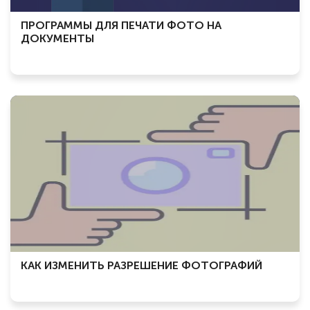
ПРОГРАММЫ ДЛЯ ПЕЧАТИ ФОТО НА
ДОКУМЕНТЫ
КАК ИЗМЕНИТЬ РАЗРЕШЕНИЕ ФОТОГРАФИЙ