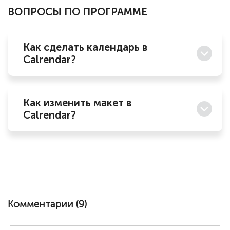
ВОПРОСЫ ПО ПРОГРАММЕ
Как сделать календарь в
Calrendar?
Как изменить макет в
Calrendar?
Комментарии (
9
)