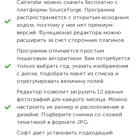
Calrendar можно скачать бесплатно с
платформы SourceForge. Программа
распространяется с открытым исходным
кодом, поэтому у нее нет премиум-
версий. Функционал редактора можно
расширить за счет сторонних плагинов.
Программа отличается простым
пошаговым алгоритмом. Вам потребуется
только выбрать год, указать изображения
с диска, подобрать макет из списка и
отрегулировать величину полей.
Редактор позволит загрузить 12 разных
фотографий для каждого месяца. Можно
настроить их размер и расположение в
дизайне. Подберите снимки со схожей
тематикой в формате JPG.
Софт дает установить подходящий