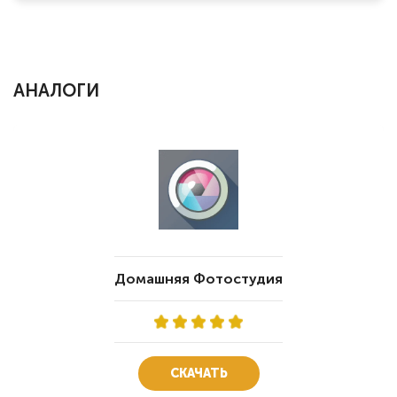
АНАЛОГИ
Домашняя Фотостудия
СКАЧАТЬ