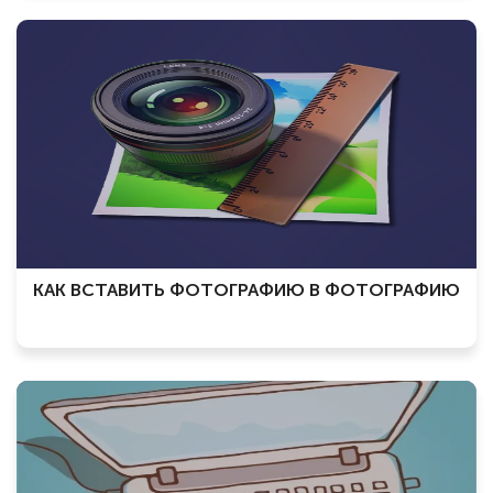
КАК ВСТАВИТЬ ФОТОГРАФИЮ В ФОТОГРАФИЮ