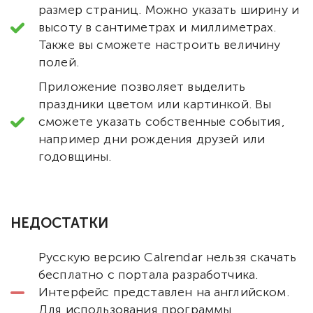
размер страниц. Можно указать ширину и
высоту в сантиметрах и миллиметрах.
Также вы сможете настроить величину
полей.
Приложение позволяет выделить
праздники цветом или картинкой. Вы
сможете указать собственные события,
например дни рождения друзей или
годовщины.
НЕДОСТАТКИ
Русскую версию Calrendar нельзя скачать
бесплатно с портала разработчика.
Интерфейс представлен на английском.
Для использования программы