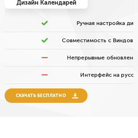
Дизайн Календарей
Ручная настройка диз
Совместимость с Виндовс 
Непрерывные обновлени
Интерфейс на русс
СКАЧАТЬ БЕСПЛАТНО