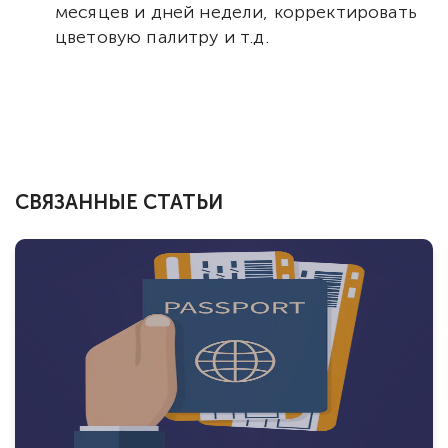
месяцев и дней недели, корректировать
цветовую палитру и т.д.
СВЯЗАННЫЕ СТАТЬИ