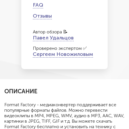
FAQ
Отзывы
Автор обзора 📝
Павел Удальцов
Проверено экспертом ✅
Сергеем Новожиловым
ОПИСАНИЕ
Format Factory - медиаконвертер поддерживает все
популярные форматы файлов. Можно перевести
видеоклипы в MP4, MPEG, WMV, аудио в MP3, AAC, WAV,
картинки в JPEG, TIFF, GIF и т.д. Вы можете скачать
Format Factory бесплатно и установить на технику с