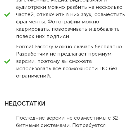
аудиотреки можно разбить на несколько
частей, отключить в них звук, совместить
фрагменты. Фотографии можно
кадрировать, поворачивать и добавлять
поверх них подписи.
Format Factory можно скачать бесплатно.
Разработчик не предлагает премиум-
версии, поэтому вы сможете
использовать все возможности ПО без
ограничений.
НЕДОСТАТКИ
Последние версии не совместимы с 32-
битными системами. Потребуется