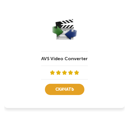
AVS Video Converter
СКАЧАТЬ