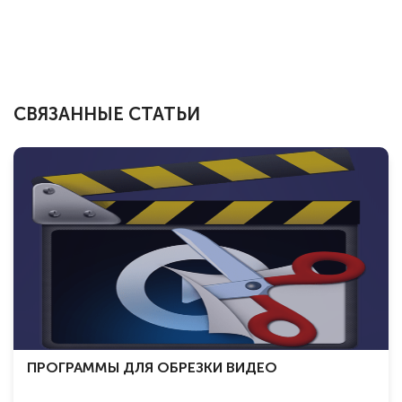
СВЯЗАННЫЕ СТАТЬИ
ПРОГРАММЫ ДЛЯ ОБРЕЗКИ ВИДЕО