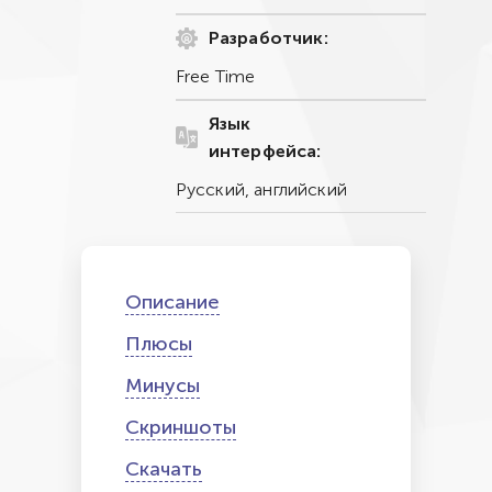
Разработчик:
Free Time
Язык
интерфейса:
Русский, английский
Описание
Плюсы
Минусы
Скриншоты
Скачать