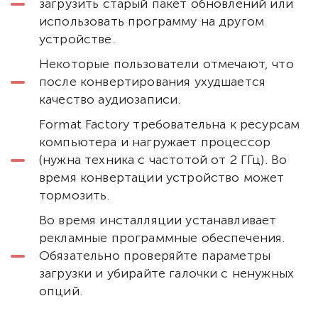
загрузить старый пакет обновлений или
использовать программу на другом
устройстве.
Некоторые пользователи отмечают, что
после конвертирования ухудшается
качество аудиозаписи.
Format Factory требовательна к ресурсам
компьютера и нагружает процессор
(нужна техника с частотой от 2 ГГц). Во
время конвертации устройство может
тормозить.
Во время инсталляции устанавливает
рекламные программные обеспечения.
Обязательно проверяйте параметры
загрузки и убирайте галочки с ненужных
опций.