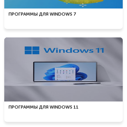
ПРОГРАММЫ ДЛЯ WINDOWS 7
ПРОГРАММЫ ДЛЯ WINDOWS 11