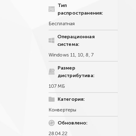
Тип
распространения:
Бесплатная
Операционная
система:
Windows 11, 10, 8, 7
Размер
дистрибутива:
107 МБ
Категория:
Конвертеры
Обновлено:
28.04.22