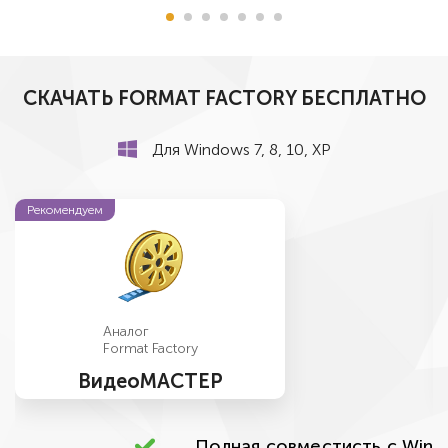
СКАЧАТЬ FORMAT FACTORY БЕСПЛАТНО
Для Windows 7, 8, 10, ХР
Рекомендуем
Аналог
Format Factory
ВидеоМАСТЕР
Полная совместисть с Windo