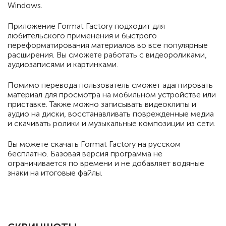
Windows.
Приложение Format Factory подходит для
любительского применения и быстрого
переформатирования материалов во все популярные
расширения. Вы сможете работать с видеороликами,
аудиозаписями и картинками.
Помимо перевода пользователь сможет адаптировать
материал для просмотра на мобильном устройстве или
приставке. Также можно записывать видеоклипы и
аудио на диски, восстанавливать поврежденные медиа
и скачивать ролики и музыкальные композиции из сети.
Вы можете скачать Format Factory на русском
бесплатно. Базовая версия программа не
ограничивается по времени и не добавляет водяные
знаки на итоговые файлы.