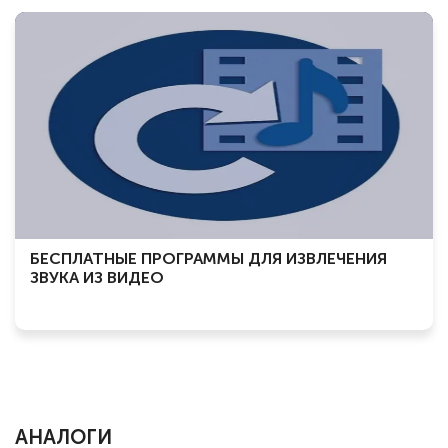
БЕСПЛАТНЫЕ ПРОГРАММЫ ДЛЯ ИЗВЛЕЧЕНИЯ
ЗВУКА ИЗ ВИДЕО
АНАЛОГИ