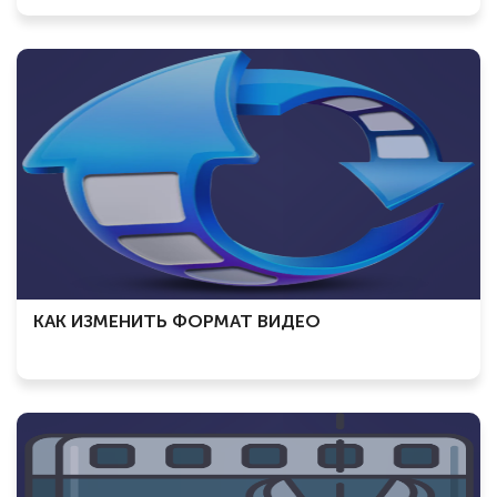
КАК ИЗМЕНИТЬ ФОРМАТ ВИДЕО