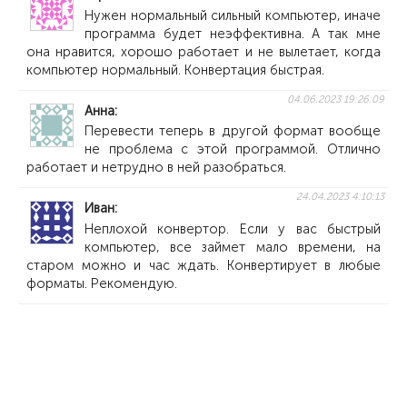
Нужен нормальный сильный компьютер, иначе
программа будет неэффективна. А так мне
она нравится, хорошо работает и не вылетает, когда
компьютер нормальный. Конвертация быстрая.
04.06.2023 19:26:09
Анна
Перевести теперь в другой формат вообще
не проблема с этой программой. Отлично
работает и нетрудно в ней разобраться.
24.04.2023 4:10:13
Иван
Неплохой конвертор. Если у вас быстрый
компьютер, все займет мало времени, на
старом можно и час ждать. Конвертирует в любые
форматы. Рекомендую.
Показать больше