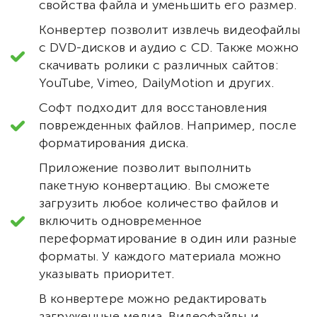
свойства файла и уменьшить его размер.
Конвертер позволит извлечь видеофайлы
с DVD-дисков и аудио с CD. Также можно
скачивать ролики с различных сайтов:
YouTube, Vimeo, DailyMotion и других.
Софт подходит для восстановления
поврежденных файлов. Например, после
форматирования диска.
Приложение позволит выполнить
пакетную конвертацию. Вы сможете
загрузить любое количество файлов и
включить одновременное
переформатирование в один или разные
форматы. У каждого материала можно
указывать приоритет.
В конвертере можно редактировать
загруженные медиа. Видеофайлы и