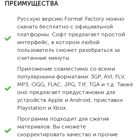
ПРЕИМУЩЕСТВА
Русскую версию Format Factory можно
скачать бесплатно с официальной
платформы. Софт предлагает простой
интерфейс, в котором любой
пользователь сможет разобраться за
считанные минуты.
Приложение совместимо со всеми
популярными форматами: 3GP, AVI, FLV,
MP3, OGG, FLAC, JPG, TIF, TGA и т.д. Также
оно предлагает предустановки для
устройств Apple и Android, приставок
Playstation и Xbox.
Программа подходит для сжатия
материалов. Вы сможете
скорректировать качество и прочие