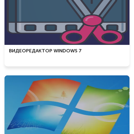
ВИДЕОРЕДАКТОР WINDOWS 7