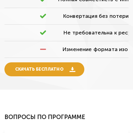
Конвертация без потери 
Не требовательна к ресу
Изменение формата изоб
СКАЧАТЬ БЕСПЛАТНО
ВОПРОСЫ ПО ПРОГРАММЕ