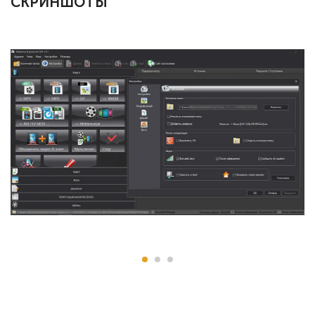
СКРИНШОТЫ