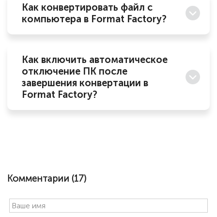
Как конвертировать файл с
компьютера в Format Factory?
Как включить автоматическое
отключение ПК после
завершения конвертации в
Format Factory?
Комментарии (
17
)