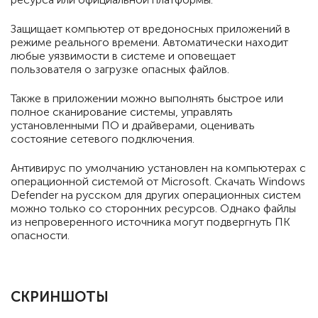
Защищает компьютер от вредоносных приложений в
режиме реального времени. Автоматически находит
любые уязвимости в системе и оповещает
пользователя о загрузке опасных файлов.
Также в приложении можно выполнять быстрое или
полное сканирование системы, управлять
установленными ПО и драйверами, оценивать
состояние сетевого подключения.
Антивирус по умолчанию установлен на компьютерах с
операционной системой от Microsoft. Скачать Windows
Defender на русском для других операционных систем
можно только со сторонних ресурсов. Однако файлы
из непроверенного источника могут подвергнуть ПК
опасности.
СКРИНШОТЫ