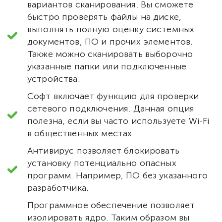
вариантов сканирования. Вы сможете
быстро проверять файлы на диске,
выполнять полную оценку системных
документов, ПО и прочих элементов.
Также можно сканировать выборочно
указанные папки или подключенные
устройства.
Софт включает функцию для проверки
сетевого подключения. Данная опция
полезна, если вы часто используете Wi-Fi
в общественных местах.
Антивирус позволяет блокировать
установку потенциально опасных
программ. Например, ПО без указанного
разработчика.
Программное обеспечение позволяет
изолировать ядро. Таким образом вы