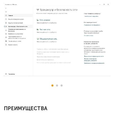
ПРЕИМУЩЕСТВА