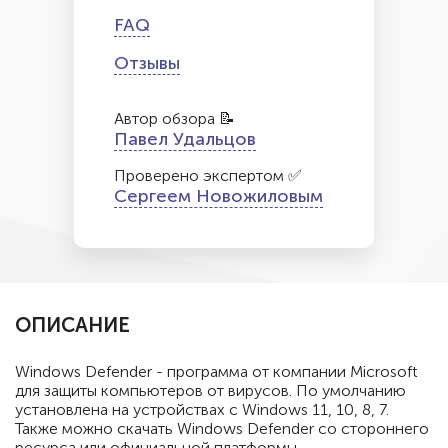
FAQ
Отзывы
Автор обзора 📝
Павел Удальцов
Проверено экспертом ✅
Сергеем Новожиловым
ОПИСАНИЕ
Windows Defender - программа от компании Microsoft
для защиты компьютеров от вирусов. По умолчанию
установлена на устройствах с Windows 11, 10, 8, 7.
Также можно скачать Windows Defender со стороннего
ресурса или официальной платформы.