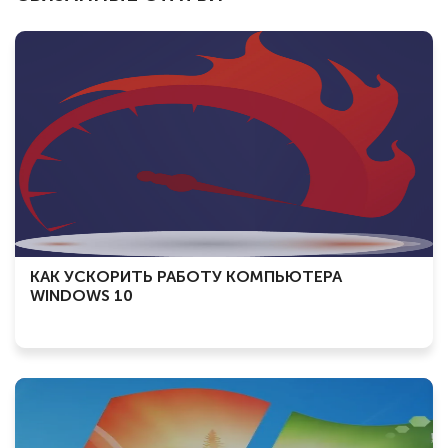
КАК УСКОРИТЬ РАБОТУ КОМПЬЮТЕРА
WINDOWS 10