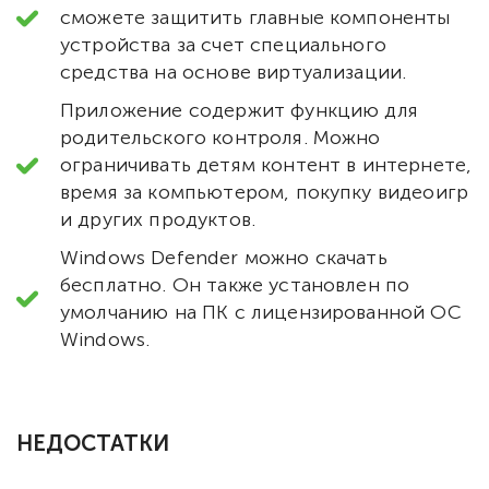
сможете защитить главные компоненты
устройства за счет специального
средства на основе виртуализации.
Приложение содержит функцию для
родительского контроля. Можно
ограничивать детям контент в интернете,
время за компьютером, покупку видеоигр
и других продуктов.
Windows Defender можно скачать
бесплатно. Он также установлен по
умолчанию на ПК с лицензированной ОС
Windows.
НЕДОСТАТКИ