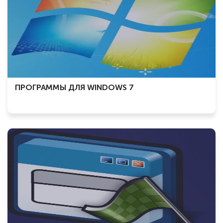
ПРОГРАММЫ ДЛЯ WINDOWS 7