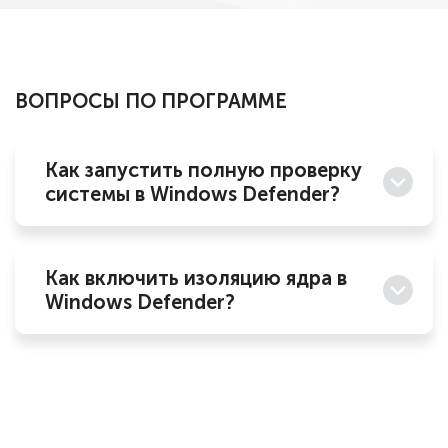
ВОПРОСЫ ПО ПРОГРАММЕ
Как запустить полную проверку
системы в Windows Defender?
Как включить изоляцию ядра в
Windows Defender?