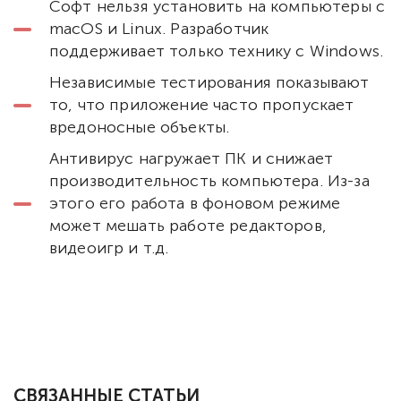
Софт нельзя установить на компьютеры с
macOS и Linux. Разработчик
поддерживает только технику с Windows.
Независимые тестирования показывают
то, что приложение часто пропускает
вредоносные объекты.
Антивирус нагружает ПК и снижает
производительность компьютера. Из-за
этого его работа в фоновом режиме
может мешать работе редакторов,
видеоигр и т.д.
СВЯЗАННЫЕ СТАТЬИ