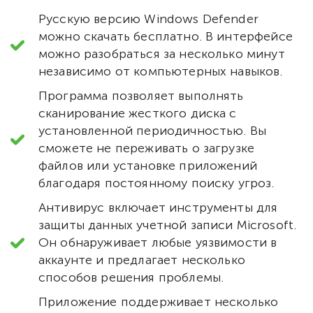
Русскую версию Windows Defender
можно скачать бесплатно. В интерфейсе
можно разобраться за несколько минут
независимо от компьютерных навыков.
Программа позволяет выполнять
сканирование жесткого диска с
установленной периодичностью. Вы
сможете не переживать о загрузке
файлов или установке приложений
благодаря постоянному поиску угроз.
Антивирус включает инструменты для
защиты данных учетной записи Microsoft.
Он обнаруживает любые уязвимости в
аккаунте и предлагает несколько
способов решения проблемы.
Приложение поддерживает несколько