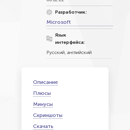
Разработчик:
Microsoft
Язык
интерфейса:
Русский, английский
Описание
Плюсы
Минусы
Скриншоты
Скачать