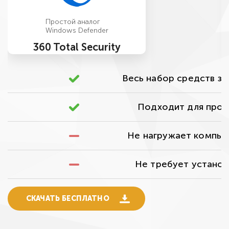
Простой аналог
Windows Defender
360 Total Security
Весь набор средств з
Подходит для про
Не нагружает компь
Не требует установ
СКАЧАТЬ БЕСПЛАТНО