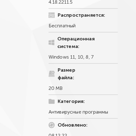
4.18.2211.5
Распространяется:
Бесплатный
Операционная
система:
Windows 11, 10, 8, 7
Размер
файла:
20 MB
Категория:
Антивирусные программы
Обновлено:
08.12.22