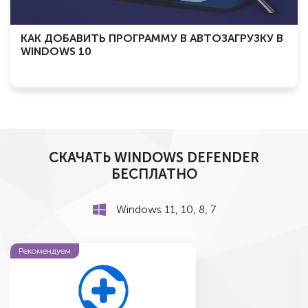
КАК ДОБАВИТЬ ПРОГРАММУ В АВТОЗАГРУЗКУ В
WINDOWS 10
СКАЧАТЬ WINDOWS DEFENDER
БЕСПЛАТНО
Windows 11, 10, 8, 7
Рекомендуем