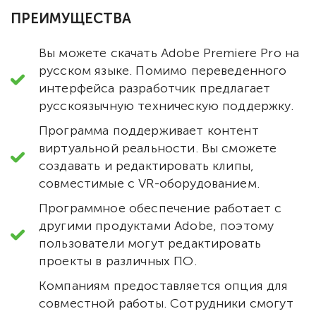
ПРЕИМУЩЕСТВА
Вы можете скачать Adobe Premiere Pro на
русском языке. Помимо переведенного
интерфейса разработчик предлагает
русскоязычную техническую поддержку.
Программа поддерживает контент
виртуальной реальности. Вы сможете
создавать и редактировать клипы,
совместимые с VR-оборудованием.
Программное обеспечение работает с
другими продуктами Adobe, поэтому
пользователи могут редактировать
проекты в различных ПО.
Компаниям предоставляется опция для
совместной работы. Сотрудники смогут