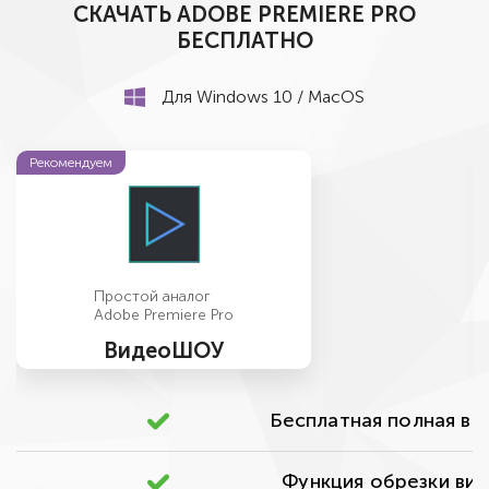
СКАЧАТЬ ADOBE PREMIERE PRO
БЕСПЛАТНО
Для Windows 10 / MacOS
Рекомендуем
Простой аналог
Adobe Premiere Pro
ВидеоШОУ
Бесплатная полная ве
Функция обрезки ви