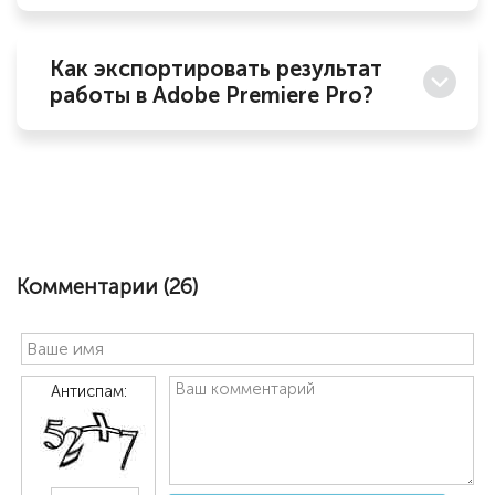
Как экспортировать результат
работы в Adobe Premiere Pro?
Комментарии (
26
)
Антиспам: