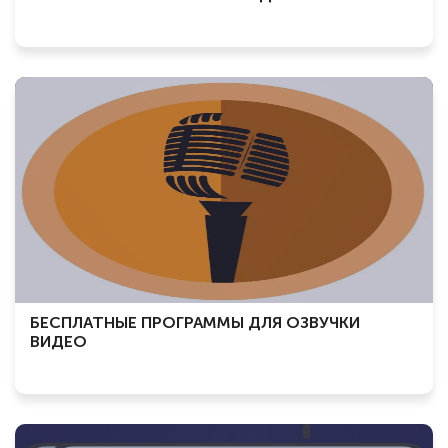
БЕСПЛАТНЫЕ ПРОГРАММЫ ДЛЯ ОЗВУЧКИ
ВИДЕО