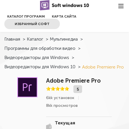
КАТАЛОГ ПРОГРАММ
КАРТА САЙТА
ИЗБРАННЫЙ СОФТ
Главная
>
Каталог
>
Мультимедиа
>
Программы для обработки видео
>
Видеоредакторы для Windows
>
Видеоредакторы для Windows 10
>
Adobe Premiere Pro
Adobe Premiere Pro
5
6kk установок
8kk просмотров
Текущая