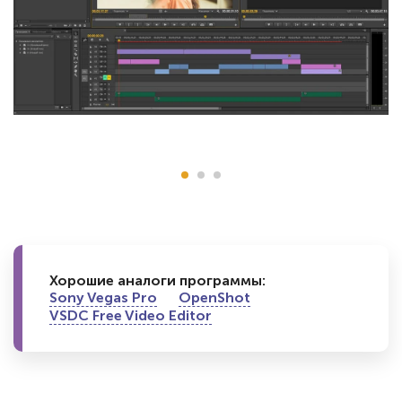
Хорошие аналоги программы:
Sony Vegas Pro
OpenShot
VSDC Free Video Editor