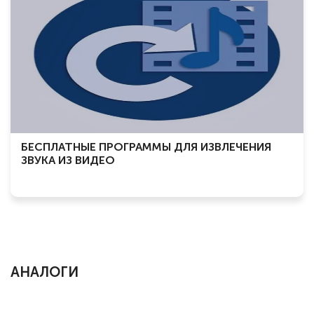
БЕСПЛАТНЫЕ ПРОГРАММЫ ДЛЯ ИЗВЛЕЧЕНИЯ
ЗВУКА ИЗ ВИДЕО
АНАЛОГИ