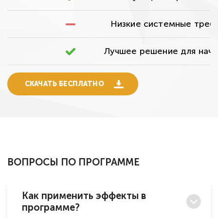
Низкие системные треб
Лучшее решение для нач
СКАЧАТЬ БЕСПЛАТНО
ВОПРОСЫ ПО ПРОГРАММЕ
Как применить эффекты в
программе?