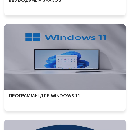
БЕЗ ВОДЯНЫХ ЗНАКОВ
ПРОГРАММЫ ДЛЯ WINDOWS 11