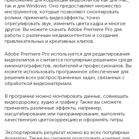
так и для Windows. Оно предоставляет множество
инструментов, которые позволяют смонтировать
ролики, применить видеоэффекты, точно
отрегулировать звук, изменить цвета кадра и многое
другое. Вы можете скачать Adobe Premiere Pro для
работы с различным медиаконтентом и создания
привлекательных и креативных клипов.
Adobe Premiere Pro используется для редактирования
видеоклипов и считается популярным решением среди
кинематографистов, любителей и профессионалов. Вы
можете использовать программное обеспечение для
решения всех распространенных задач, связанных с
обработкой видеоматериала.
В программе можно монтировать данные, совмещать
видеодорожку, аудио и графику. Также вы сможете
применять различные эффекты, например,
масштабирование или панорамирование, выполнять
качественную цветокоррекцию и оформлять титры.
Экспортировать результат можно во всех популярных
форматах. Также вы сможете подготовить контент для