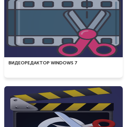
ВИДЕОРЕДАКТОР WINDOWS 7