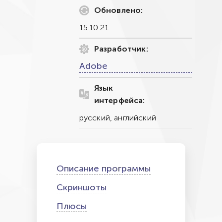
Обновлено:
15.10.21
Разработчик:
Adobe
Язык
интерфейса:
русский, английский
Описание программы
Скриншоты
Плюсы