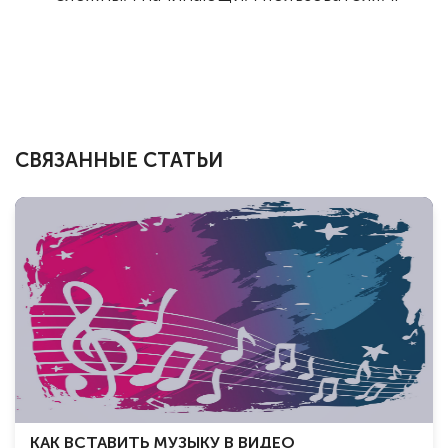
СВЯЗАННЫЕ СТАТЬИ
КАК ВСТАВИТЬ МУЗЫКУ В ВИДЕО