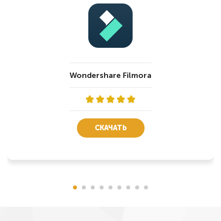
Wondershare Filmora
СКАЧАТЬ