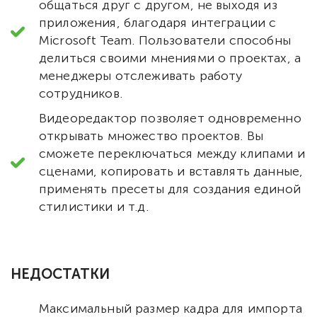
общаться друг с другом, не выходя из
приложения, благодаря интеграции с
Microsoft Team. Пользователи способны
делиться своими мнениями о проектах, а
менеджеры отслеживать работу
сотрудников.
Видеоредактор позволяет одновременно
открывать множество проектов. Вы
сможете переключаться между клипами и
сценами, копировать и вставлять данные,
применять пресеты для создания единой
стилистики и т.д.
НЕДОСТАТКИ
Максимальный размер кадра для импорта