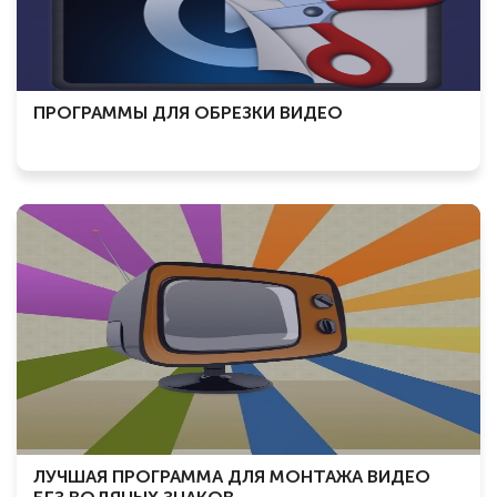
ПРОГРАММЫ ДЛЯ ОБРЕЗКИ ВИДЕО
ЛУЧШАЯ ПРОГРАММА ДЛЯ МОНТАЖА ВИДЕО