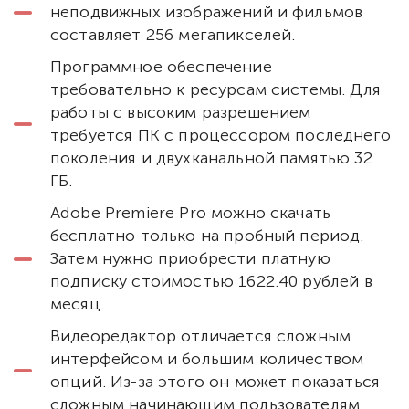
неподвижных изображений и фильмов
составляет 256 мегапикселей.
Программное обеспечение
требовательно к ресурсам системы. Для
работы с высоким разрешением
требуется ПК с процессором последнего
поколения и двухканальной памятью 32
ГБ.
Adobe Premiere Pro можно скачать
бесплатно только на пробный период.
Затем нужно приобрести платную
подписку стоимостью 1622.40 рублей в
месяц.
Видеоредактор отличается сложным
интерфейсом и большим количеством
опций. Из-за этого он может показаться
сложным начинающим пользователям.