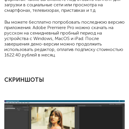
загрузки в социальные сети или просмотра на
смартфонах, телевизорах, приставках и т.д.
Вы можете бесплатно попробовать последнюю версию
приложения. Adobe Premiere Pro можно скачать на
русском на семидневный пробный период на
устройства с Windows, MacOS и iPad. После
завершения демо-версии можно продолжить
использовать редактор, оплатив подписку стоимостью
1622.40 рублей в месяц.
СКРИНШОТЫ