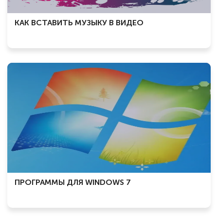
КАК ВСТАВИТЬ МУЗЫКУ В ВИДЕО
ПРОГРАММЫ ДЛЯ WINDOWS 7