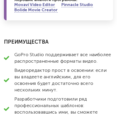
Movavi Video Editor
Pinnacle Studio
Bolide Movie Creator
ПРЕИМУЩЕСТВА
GoPro Studio поддерживает все наиболее
распространенные форматы видео.
Видеоредактор прост в освоении: если
вы владеете английским, для его
освоения будет достаточно всего
нескольких минут.
Разработчики подготовили ряд
профессиональных шаблонов:
воспользовавшись ими, вы сможете