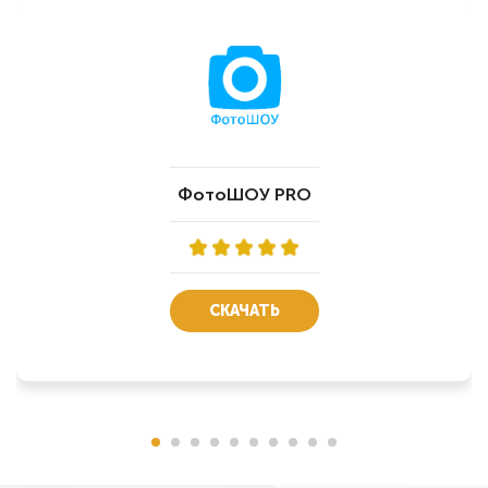
ФотоШОУ PRO
СКАЧАТЬ