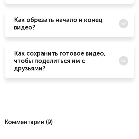
Как обрезать начало и конец
видео?
Как сохранить готовое видео,
чтобы поделиться им с
друзьями?
Комментарии (
9
)