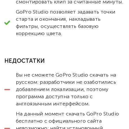
смонтировать клип за считанные минуты.
GoPro Studio позволяет задавать точки
старта и окончания, накладывать
фильтры, осуществлять базовую
коррекцию цвета.
НЕДОСТАТКИ
Вы не сможете GoPro Studio скачать на
русском: разработчики не озаботились
добавлением локализации, поэтому
программа доступна только с
англоязычным интерфейсом.
На данный момент скачать GoPro Studio
бесплатно с официального сайта
невозможно: найти установочный