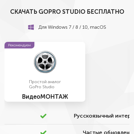
СКАЧАТЬ GOPRO STUDIO БЕСПЛАТНО
Для Windows 7 / 8 / 10, macOS
Рекомендуем
Простой аналог
GoPro Studio
ВидеоМОНТАЖ
Русскоязычный интер
Частые обновлени