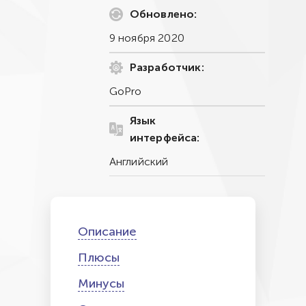
Обновлено:
9 ноября 2020
Разработчик:
GoPro
Язык
интерфейса:
Английский
Описание
Плюсы
Минусы