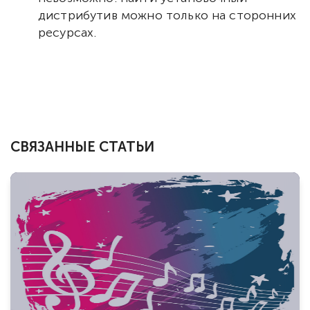
дистрибутив можно только на сторонних
ресурсах.
СВЯЗАННЫЕ СТАТЬИ