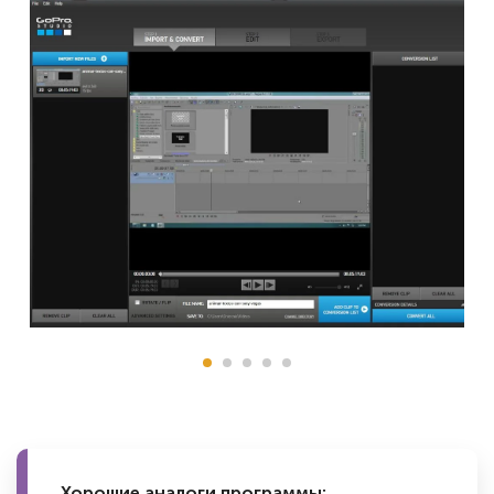
Хорошие аналоги программы: