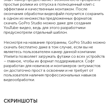
простые ролики из отпуска в полноценный клип с
эффектами и качественным монтажом. После
окончания обработки видеофайл получится сохранить
в одном из множества предложенных форматов:
скачать GoPro Studio можно даже для создания
YouTube-видео, ведь для этого разработчики
предусмотрели отдельный шаблон.
Несмотря на название программы, GoPro Studio можно
скачать бесплатно даже в том случае, если вы не
являетесь пользователем камер данной компании.
Утилита позволяет загружать футажи со всех устройств
– главное, чтобы их формат поддерживался. Софт
разработан для новичков и монтажеров-энтузиастов:
он достаточно прост в освоении и не требует от
пользователя наличия профессиональных навыков
видеообработки.
СКРИНШОТЫ