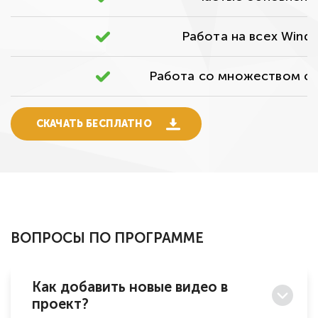
Работа на всех Wind
Работа со множеством ф
СКАЧАТЬ БЕСПЛАТНО
ВОПРОСЫ ПО ПРОГРАММЕ
Как добавить новые видео в
проект?