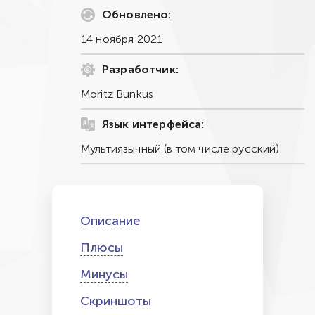
Обновлено:
14 ноября 2021
Разработчик:
Moritz Bunkus
Язык интерфейса:
Мультиязычный (в том числе русский)
Описание
Плюсы
Минусы
Скриншоты