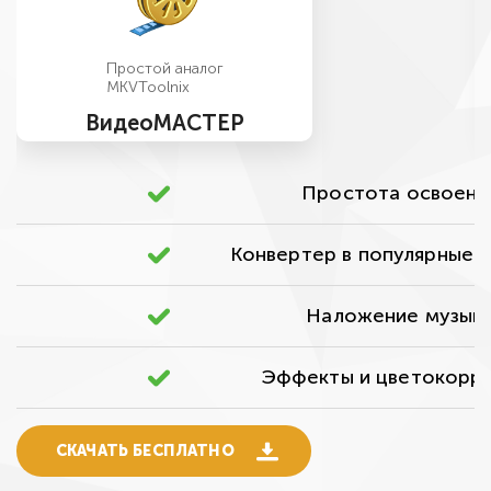
Простой аналог
MKVToolnix
ВидеоМАСТЕР
Простота освоени
Конвертер в популярные 
Наложение музык
Эффекты и цветокорр
СКАЧАТЬ БЕСПЛАТНО