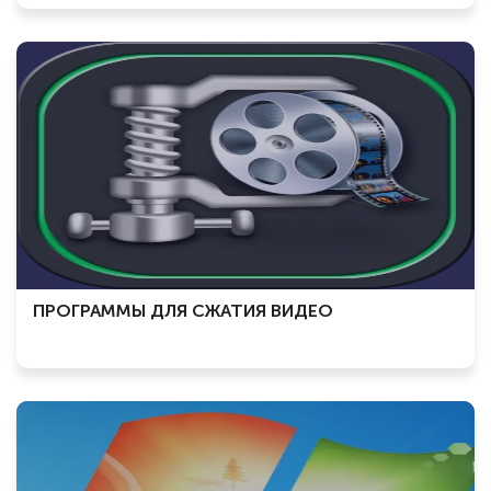
ПРОГРАММЫ ДЛЯ СЖАТИЯ ВИДЕО