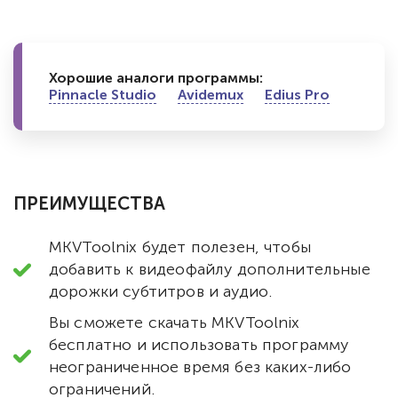
Хорошие аналоги программы:
Pinnacle Studio
Avidemux
Edius Pro
ПРЕИМУЩЕСТВА
MKVToolnix будет полезен, чтобы
добавить к видеофайлу дополнительные
дорожки субтитров и аудио.
Вы сможете скачать MKVToolnix
бесплатно и использовать программу
неограниченное время без каких-либо
ограничений.