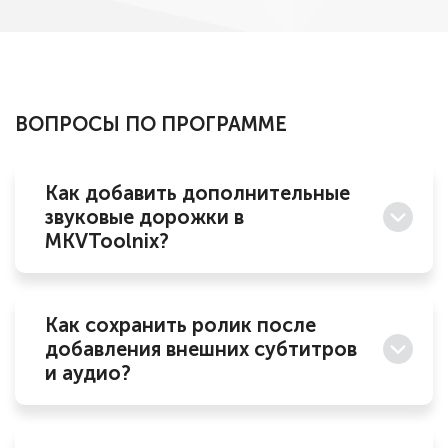
ВОПРОСЫ ПО ПРОГРАММЕ
Как добавить дополнительные
звуковые дорожки в
MKVToolnix?
Как сохранить ролик после
добавления внешних субтитров
и аудио?