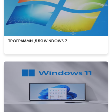
ПРОГРАММЫ ДЛЯ WINDOWS 7