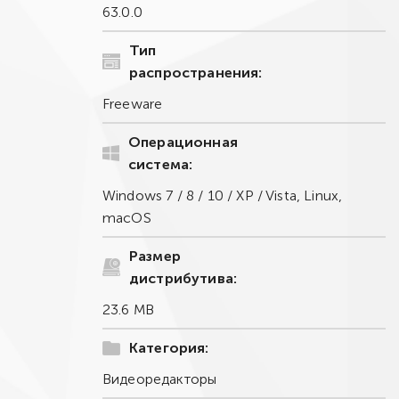
63.0.0
Тип
распространения:
Freeware
Операционная
система:
Windows 7 / 8 / 10 / XP / Vista, Linux,
macOS
Размер
дистрибутива:
23.6 MB
Категория:
Видеоредакторы