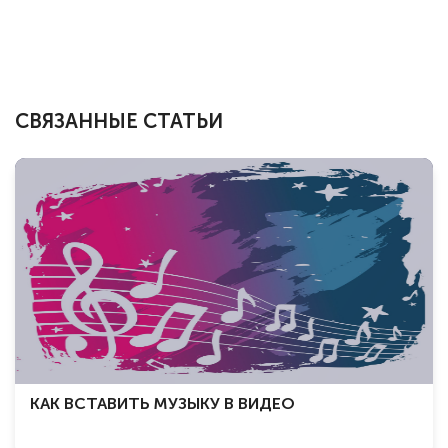
СВЯЗАННЫЕ СТАТЬИ
КАК ВСТАВИТЬ МУЗЫКУ В ВИДЕО