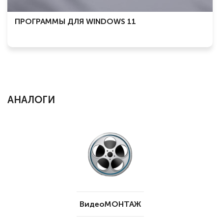
ПРОГРАММЫ ДЛЯ WINDOWS 11
АНАЛОГИ
ВидеоМОНТАЖ