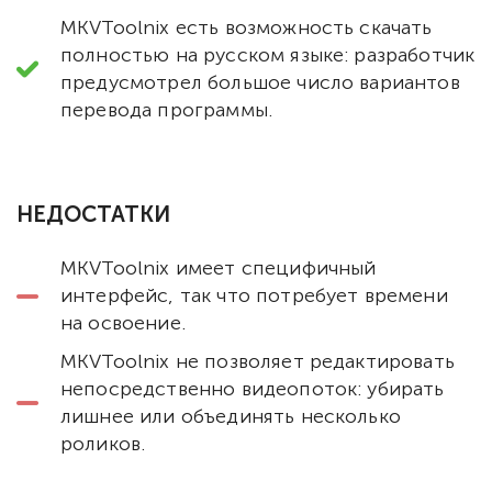
MKVToolnix есть возможность скачать
полностью на русском языке: разработчик
предусмотрел большое число вариантов
перевода программы.
НЕДОСТАТКИ
MKVToolnix имеет специфичный
интерфейс, так что потребует времени
на освоение.
MKVToolnix не позволяет редактировать
непосредственно видеопоток: убирать
лишнее или объединять несколько
роликов.