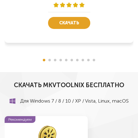
СКАЧАТЬ
СКАЧАТЬ MKVTOOLNIX БЕСПЛАТНО
Для Windows 7 / 8 / 10 / XP / Vista, Linux, macOS
Рекомендуем