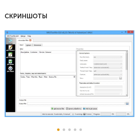
СКРИНШОТЫ