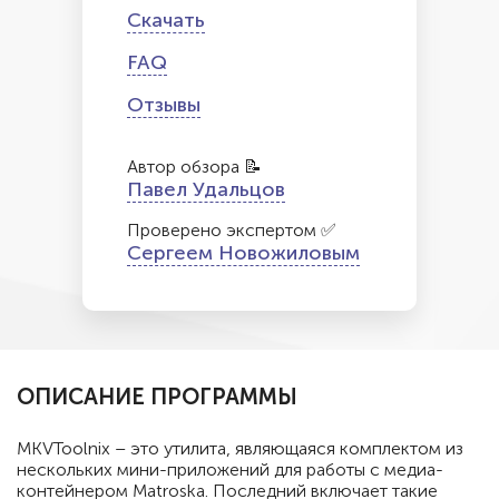
Скачать
FAQ
Отзывы
Автор обзора 📝
Павел Удальцов
Проверено экспертом ✅
Сергеем Новожиловым
ОПИСАНИЕ ПРОГРАММЫ
MKVToolnix – это утилита, являющаяся комплектом из
нескольких мини-приложений для работы с медиа-
контейнером Matroska. Последний включает такие