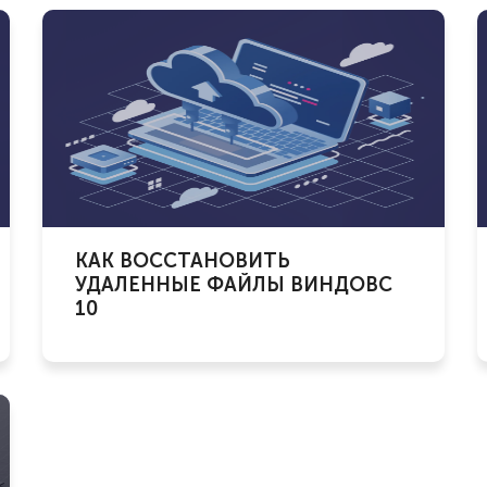
КАК ВОССТАНОВИТЬ
УДАЛЕННЫЕ ФАЙЛЫ ВИНДОВС
10