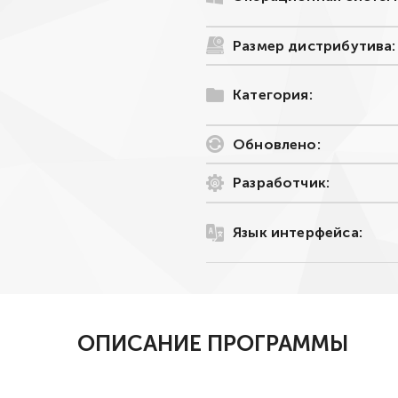
Размер дистрибутива:
Категория:
Обновлено:
Разработчик:
Язык интерфейса:
ОПИСАНИЕ ПРОГРАММЫ