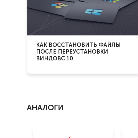
КАК ВОССТАНОВИТЬ ФАЙЛЫ
ПОСЛЕ ПЕРЕУСТАНОВКИ
ВИНДОВС 10
АНАЛОГИ