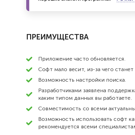
ПРЕИМУЩЕСТВА
Приложение часто обновляется.
Софт мало весит, из-за чего стан
Возможность настройки поиска.
Разработчиками заявлена поддержка
каким типом данных вы работаете.
Совместимость со всеми актуальны
Возможность использовать софт как
рекомендуется всеми специалистам