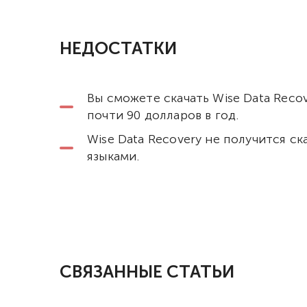
НЕДОСТАТКИ
Вы сможете скачать Wise Data Reco
почти 90 долларов в год.
Wise Data Recovery не получится с
языками.
СВЯЗАННЫЕ СТАТЬИ