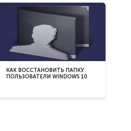
КАК ВОССТАНОВИТЬ ПАПКУ
ПОЛЬЗОВАТЕЛИ WINDOWS 10