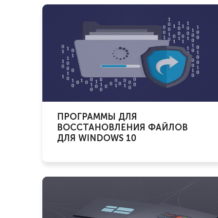
ПРОГРАММЫ ДЛЯ
ВОССТАНОВЛЕНИЯ ФАЙЛОВ
ДЛЯ WINDOWS 10