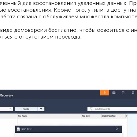
значенный для восстановления удаленных данных. 
восстановления. Кроме того, утилита доступна в 
 работа связана с обслуживаем множества компьюте
в виде демоверсии бесплатно, чтобы освоиться с 
ться с отсутствием перевода.