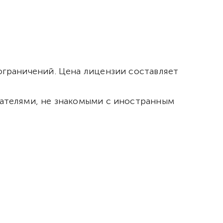
 ограничений. Цена лицензии составляет
ователями, не знакомыми с иностранным