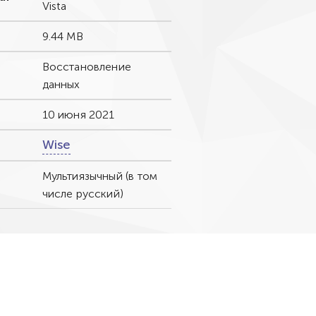
Vista
9.44 MB
Восстановление
данных
10 июня 2021
Wise
Мультиязычный (в том
числе русский)