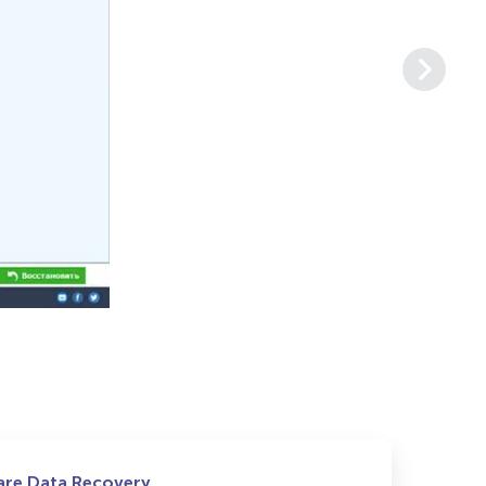
re Data Recovery