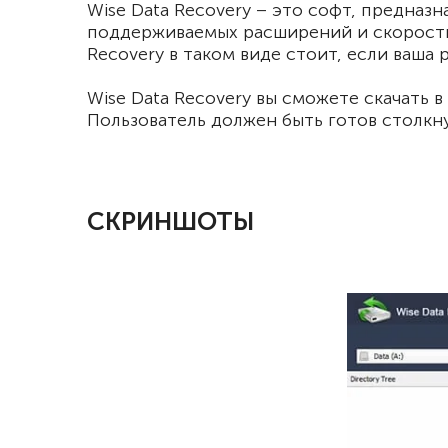
Wise Data Recovery – это софт, предна
поддерживаемых расширений и скоростью 
Recovery в таком виде стоит, если ваша
Wise Data Recovery вы сможете скачать 
Пользователь должен быть готов столкну
СКРИНШОТЫ