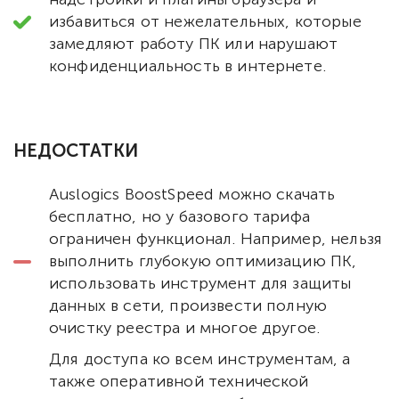
избавиться от нежелательных, которые
замедляют работу ПК или нарушают
конфиденциальность в интернете.
НЕДОСТАТКИ
Auslogics BoostSpeed можно скачать
бесплатно, но у базового тарифа
ограничен функционал. Например, нельзя
выполнить глубокую оптимизацию ПК,
использовать инструмент для защиты
данных в сети, произвести полную
очистку реестра и многое другое.
Для доступа ко всем инструментам, а
также оперативной технической