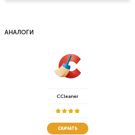
АНАЛОГИ
CCleaner
СКАЧАТЬ