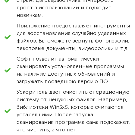
прост в использовании и подходит
новичкам.
Приложение предоставляет инструменты
для восстановления случайно удаленных
файлов. Вы сможете вернуть фотографии,
текстовые документы, видеоролики и т.д.
Софт позволит автоматически
сканировать установленные программы
на наличие доступных обновлений и
загружать последнюю версию ПО.
Ускоритель дает очистить операционную
систему от ненужных файлов. Например,
библиотеки WinSxS, которые считаются
устаревшими. После запуска
сканирования программа сама подскажет,
что чистить, а что нет.