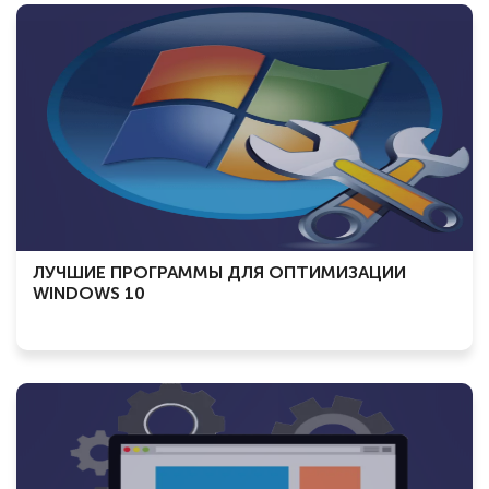
ЛУЧШИЕ ПРОГРАММЫ ДЛЯ ОПТИМИЗАЦИИ
WINDOWS 10