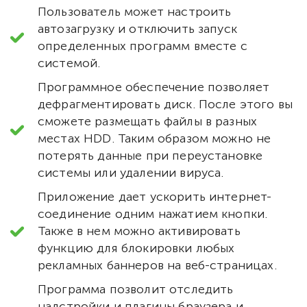
Пользователь может настроить
автозагрузку и отключить запуск
определенных программ вместе с
системой.
Программное обеспечение позволяет
дефрагментировать диск. После этого вы
сможете размещать файлы в разных
местах HDD. Таким образом можно не
потерять данные при переустановке
системы или удалении вируса.
Приложение дает ускорить интернет-
соединение одним нажатием кнопки.
Также в нем можно активировать
функцию для блокировки любых
рекламных баннеров на веб-страницах.
Программа позволит отследить
надстройки и плагины браузера и