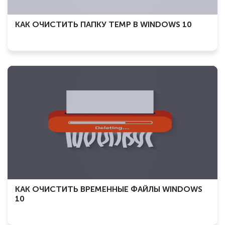
КАК ОЧИСТИТЬ ПАПКУ TEMP В WINDOWS 10
КАК ОЧИСТИТЬ ВРЕМЕННЫЕ ФАЙЛЫ WINDOWS
10