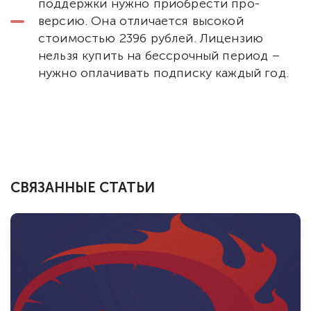
поддержки нужно приобрести про-
версию. Она отличается высокой
стоимостью 2396 рублей. Лицензию
нельзя купить на бессрочный период –
нужно оплачивать подписку каждый год.
СВЯЗАННЫЕ СТАТЬИ