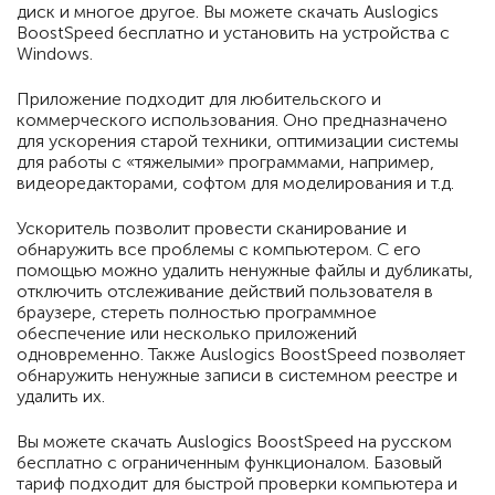
диск и многое другое. Вы можете скачать Auslogics
BoostSpeed бесплатно и установить на устройства с
Windows.
Приложение подходит для любительского и
коммерческого использования. Оно предназначено
для ускорения старой техники, оптимизации системы
для работы с «тяжелыми» программами, например,
видеоредакторами, софтом для моделирования и т.д.
Ускоритель позволит провести сканирование и
обнаружить все проблемы с компьютером. С его
помощью можно удалить ненужные файлы и дубликаты,
отключить отслеживание действий пользователя в
браузере, стереть полностью программное
обеспечение или несколько приложений
одновременно. Также Auslogics BoostSpeed позволяет
обнаружить ненужные записи в системном реестре и
удалить их.
Вы можете скачать Auslogics BoostSpeed на русском
бесплатно с ограниченным функционалом. Базовый
тариф подходит для быстрой проверки компьютера и