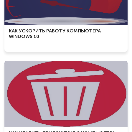
КАК УСКОРИТЬ РАБОТУ КОМПЬЮТЕРА
WINDOWS 10