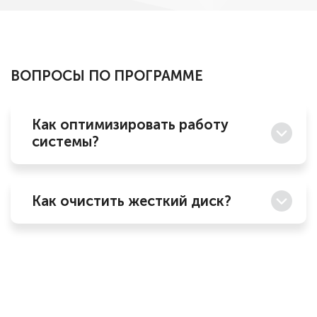
ВОПРОСЫ ПО ПРОГРАММЕ
Как оптимизировать работу
системы?
Как очистить жесткий диск?