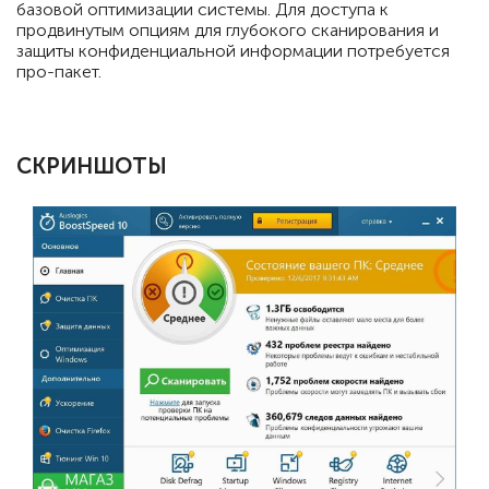
базовой оптимизации системы. Для доступа к
продвинутым опциям для глубокого сканирования и
защиты конфиденциальной информации потребуется
про-пакет.
СКРИНШОТЫ