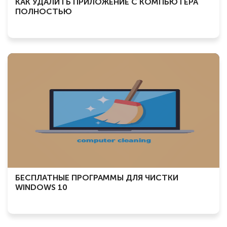
КАК УДАЛИТЬ ПРИЛОЖЕНИЕ С КОМПЬЮТЕРА
ПОЛНОСТЬЮ
БЕСПЛАТНЫЕ ПРОГРАММЫ ДЛЯ ЧИСТКИ
WINDOWS 10