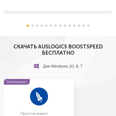
СКАЧАТЬ AUSLOGICS BOOSTSPEED
БЕСПЛАТНО
Для Windows 10, 8, 7
Рекомендуем
Простой аналог