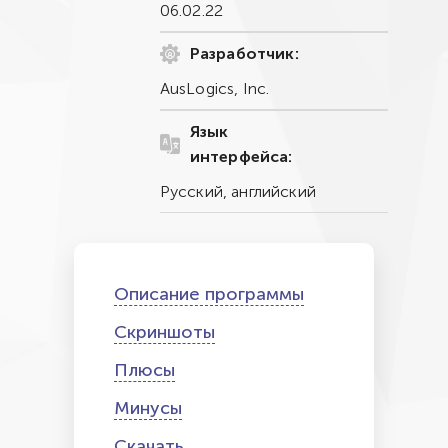
06.02.22
Разработчик:
AusLogics, Inc.
Язык
интерфейса:
Русский, английский
Описание программы
Скриншоты
Плюсы
Минусы
Скачать