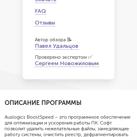
FAQ
Отзывы
Автор обзора 📝
Павел Удальцов
Проверено экспертом ✅
Сергеем Новожиловым
ОПИСАНИЕ ПРОГРАММЫ
Auslogics BoostSpeed – это программное обеспечение
для оптимизации и ускорения работы ПК. Софт
позволит удалить нежелательные файлы, замедляющие
работу системы, очистить реестр, дефрагментировать