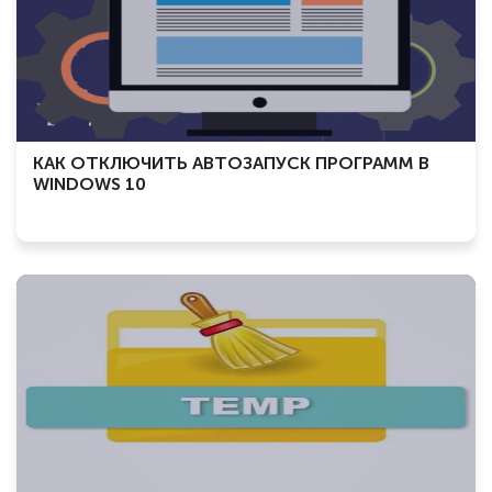
КАК ОТКЛЮЧИТЬ АВТОЗАПУСК ПРОГРАММ В
WINDOWS 10