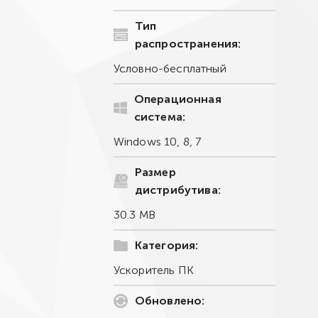
Тип
распространения:
Условно-бесплатный
Операционная
система:
Windows 10, 8, 7
Размер
дистрибутива:
30.3 MB
Категория:
Ускоритель ПК
Обновлено: