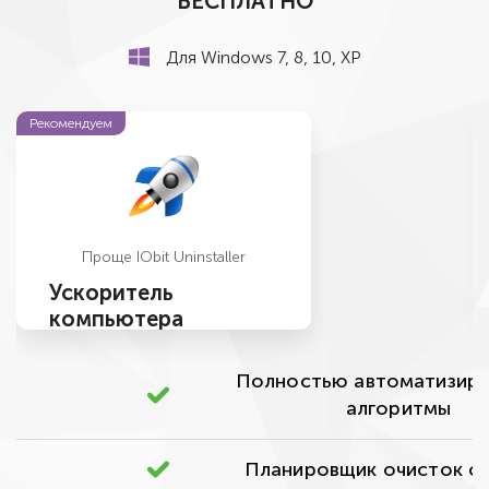
БЕСПЛАТНО
Для Windows 7, 8, 10, ХР
Рекомендуем
Проще IObit Uninstaller
Ускоритель
компьютера
Полностью автоматизир
алгоритмы
Планировщик очисток с