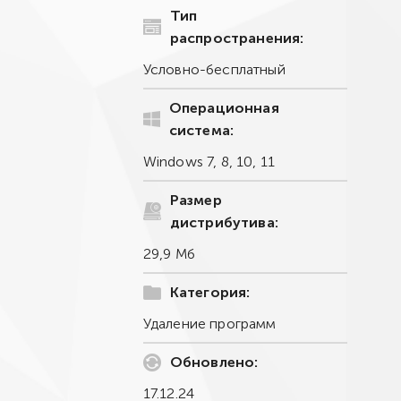
Тип
распространения:
Условно-бесплатный
Операционная
система:
Windows 7, 8, 10, 11
Размер
дистрибутива:
29,9 Мб
Категория:
Удаление программ
Обновлено:
17.12.24