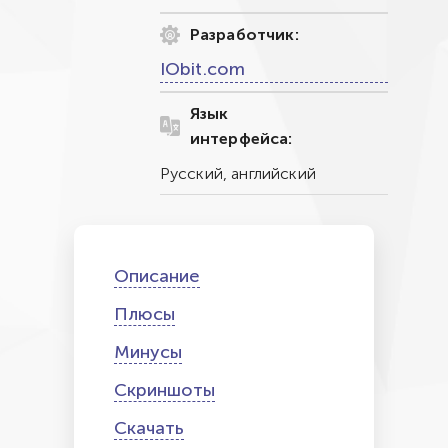
Разработчик:
IObit.com
Язык
интерфейса:
Русский, английский
Описание
Плюсы
Минусы
Скриншоты
Скачать