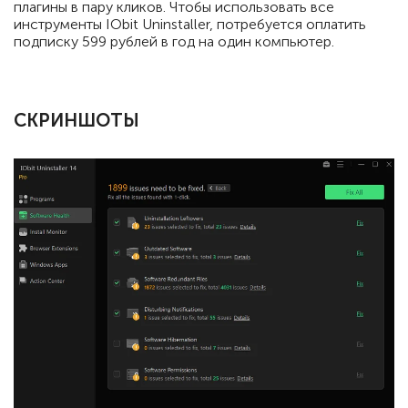
плагины в пару кликов. Чтобы использовать все
инструменты IObit Uninstaller, потребуется оплатить
подписку 599 рублей в год на один компьютер.
СКРИНШОТЫ