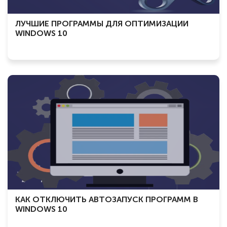
ЛУЧШИЕ ПРОГРАММЫ ДЛЯ ОПТИМИЗАЦИИ
WINDOWS 10
КАК ОТКЛЮЧИТЬ АВТОЗАПУСК ПРОГРАММ В
WINDOWS 10