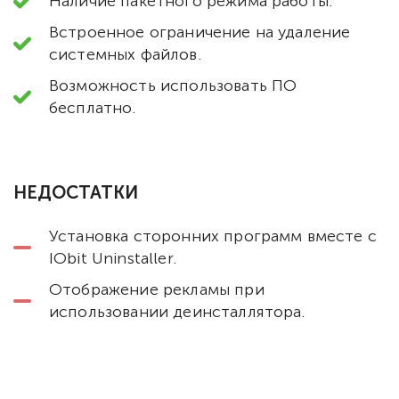
Наличие пакетного режима работы.
Встроенное ограничение на удаление
системных файлов.
Возможность использовать ПО
бесплатно.
НЕДОСТАТКИ
Установка сторонних программ вместе с
IObit Uninstaller.
Отображение рекламы при
использовании деинсталлятора.