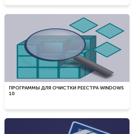
ПРОГРАММЫ ДЛЯ ОЧИСТКИ РЕЕСТРА WINDOWS
10