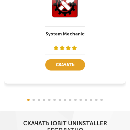
System Mechanic
СКАЧАТЬ
СКАЧАТЬ IOBIT UNINSTALLER