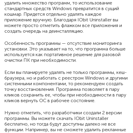
удалить множество программ, то использование
стандартных средств Windows превратится в сущий
кошмар. Придется отдельно удалять каждое
приложение вручную. Благодаря IObit Uninstaller вы
можете просто отметить флажком все приложения и
создать очередь на деинсталляцию.
Особенность программы — отсутствие мониторинга
установки. Это указывает на то, что программа больше
используется как портативное решение для разовой
очистки ПК при необходимости.
Если вы планируете удалять не только программы, кеш-
браузера, но и работать с реестром Windows и другими
системными компонентами, то рекомендуем создать
точку восстановления. Программа позволяет в пару
кликов сохранить ее, чтобы при необходимости в пару
кликов вернуть ОС в рабочее состояние.
Нужно отметить, что разработчики создали 2 версии
программы. Вы можете скачать IObit Uninstaller
бесплатно, но тогда будут доступны далеко не все
функции. Например, вы не сможете удалить рекламные