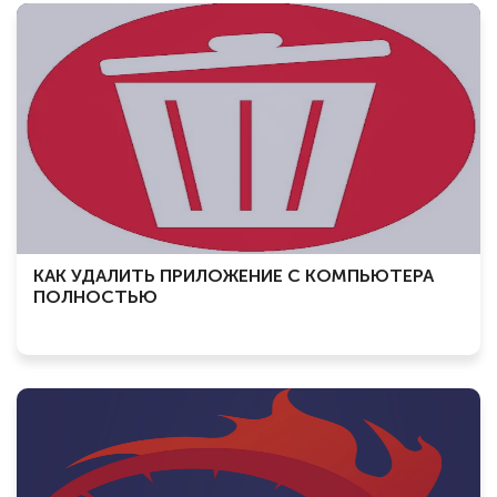
КАК УДАЛИТЬ ПРИЛОЖЕНИЕ С КОМПЬЮТЕРА
ПОЛНОСТЬЮ