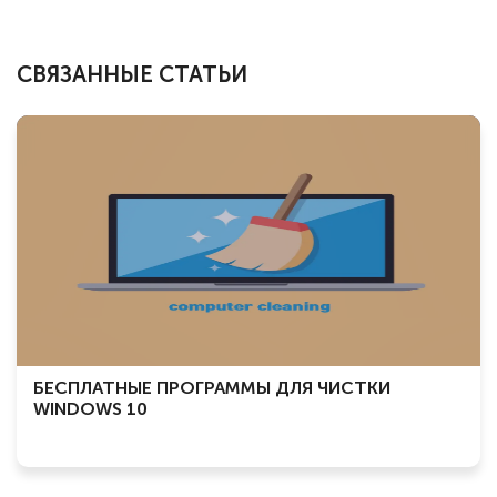
СВЯЗАННЫЕ СТАТЬИ
БЕСПЛАТНЫЕ ПРОГРАММЫ ДЛЯ ЧИСТКИ
WINDOWS 10