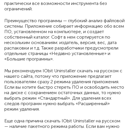
практически все возможности инструмента без
ограничений.
Преимущество программы — глубокий анализ файловой
системы. Приложение собирает информацию обо всем
ПО, установленном на компьютере, и создает
собственный каталог. Софт в нем сортируется по
нескольким основаниям: издатель, версия, вес, дата
распаковки и т.д. Также разработчики предусмотрели
отдельные страницы «Недавно установленные» и
«Большие программы».
Мы рекомендуем IObit Uninstaller скачать на русском с
нашего сайта, потому что приложение предлагает
пользователям сразу 2 режима удаления приложения.
Если вы хотите быстро стереть ПО и освободить место
на диске с сохранением остаточных данных, то нужно
выбрать режим «Стандартный». Для удаления всех
следов программ нужно выбрать «Расширенный»
режим удаления.
Еще одна причина скачать IObit Uninstaller на русском
— наличие пакетного режима работы. Если вам нужно