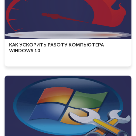
КАК УСКОРИТЬ РАБОТУ КОМПЬЮТЕРА
WINDOWS 10