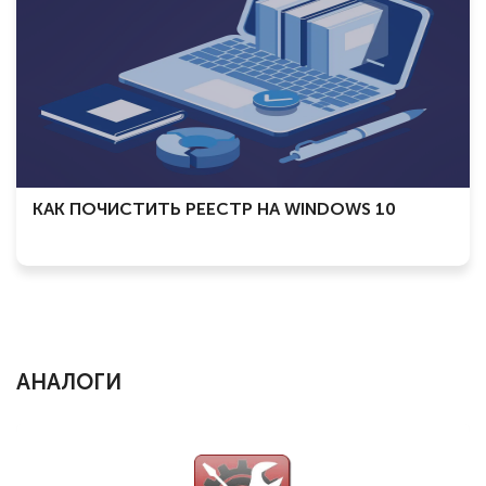
КАК ПОЧИСТИТЬ РЕЕСТР НА WINDOWS 10
АНАЛОГИ