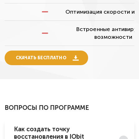
Оптимизация скорости ин
Встроенные антивиру
возможности
СКАЧАТЬ БЕСПЛАТНО
ВОПРОСЫ ПО ПРОГРАММЕ
Как создать точку
восстановления в IObit