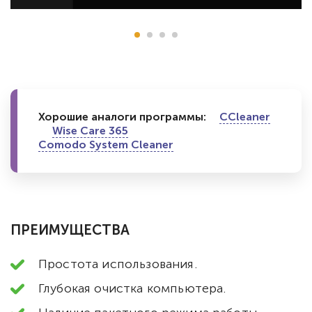
Хорошие аналоги программы:
CCleaner
Wise Care 365
Comodo System Cleaner
ПРЕИМУЩЕСТВА
Простота использования.
Глубокая очистка компьютера.