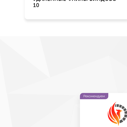
10
Рекомендуем