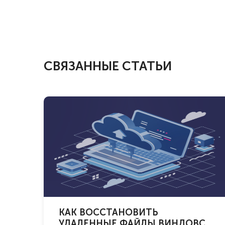
СВЯЗАННЫЕ СТАТЬИ
КАК ВОССТАНОВИТЬ
УДАЛЕННЫЕ ФАЙЛЫ ВИНДОВС