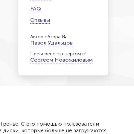
FAQ
Отзывы
Автор обзора 📝
Павел Удальцов
Проверено экспертом ✅
Сергеем Новожиловым
 Гренье. С его помощью пользователи
е диски, которые больше не загружаются.