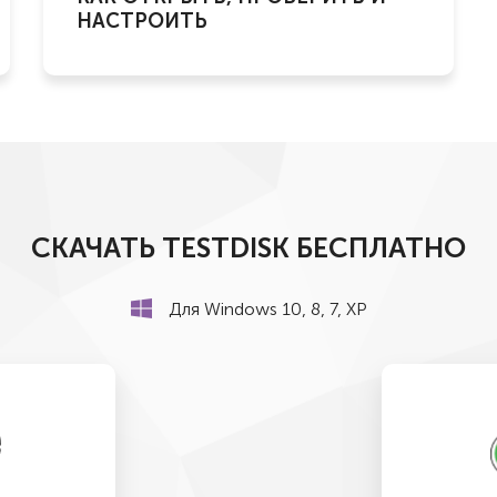
НАСТРОИТЬ
СКАЧАТЬ TESTDISK БЕСПЛАТНО
Для Windows 10, 8, 7, XP