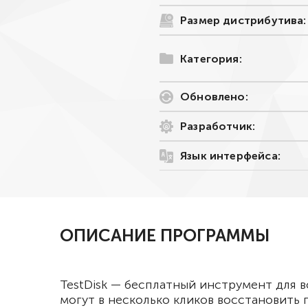
Размер дистрибутива:
Категория:
Обновлено:
Разработчик:
Язык интерфейса:
ОПИСАНИЕ ПРОГРАММЫ
TestDisk — бесплатный инструмент для 
могут в несколько кликов восстановить 