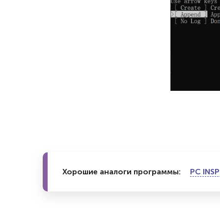
Хорошие аналоги программы:
PC INSP