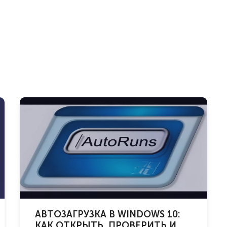
АВТОЗАГРУЗКА В WINDOWS 10:
КАК ОТКРЫТЬ, ПРОВЕРИТЬ И