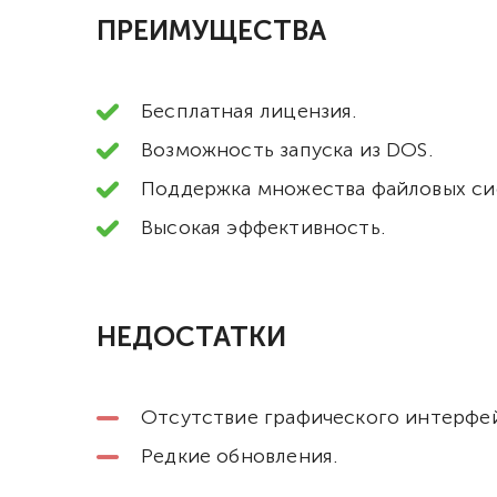
ПРЕИМУЩЕСТВА
Бесплатная лицензия.
Возможность запуска из DOS.
Поддержка множества файловых си
Высокая эффективность.
НЕДОСТАТКИ
Отсутствие графического интерфей
Редкие обновления.